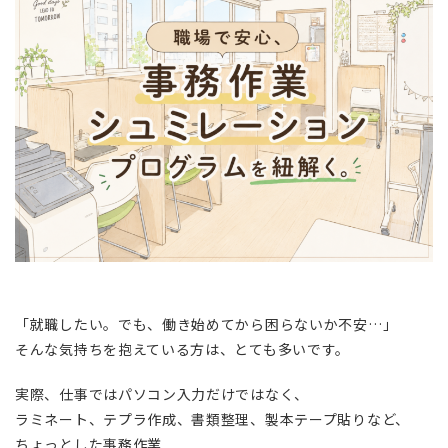
「就職したい。でも、働き始めてから困らないか不安…」
そんな気持ちを抱えている方は、とても多いです。
実際、仕事ではパソコン入力だけではなく、
ラミネート、テプラ作成、書類整理、製本テープ貼りなど、
ちょっとした事務作業