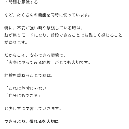
・時間を意識する
など、たくさんの機能を同時に使っています。
特に、不安が強い時や緊張している時は、
脳が焦りモードになり、普段できることでも難しく感じること
があります。
だからこそ、安心できる環境で、
「実際にやってみる経験」がとても大切です。
経験を重ねることで脳は、
「これは危険じゃない」
「自分にもできる」
と少しずつ学習していきます。
できるより、慣れるを大切に