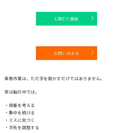
LINEで連絡
お問い合わせ
事務作業は、ただ手を動かすだけではありません。
実は脳の中では、
・順番を考える
・集中を続ける
・ミスに気づく
・手先を調整する