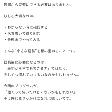
最初から完璧にできる必要はありません。
むしろ大切なのは、
・わからない時に確認する
・落ち着いて取り組む
・最後までやってみる
そんな“小さな経験”を積み重ねることです。
就職後に必要になるのは、
「最初から何でもできる力」ではなく、
少しずつ慣れていける力なのかもしれません。
今回のプログラムが、
「働くって怖いだけじゃないかもしれない」
そう感じるきっかけになれば嬉しいです。