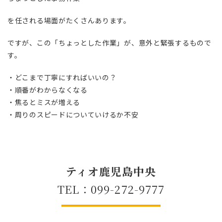
を任される場面がたくさんあります。
ですが、この「ちょっとした作業」が、意外と緊張するもので
す。
・どこまで丁寧にすればいいの？
・順番がわからなくなる
・焦るとミスが増える
・周りのスピードについていけるか不安
ティオ鹿児島中央
TEL：099-272-9777