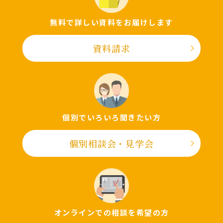
無料で詳しい資料をお届けします
資料請求
個別でいろいろ聞きたい⽅
個別相談会・⾒学会
オンラインでの相談を希望の⽅