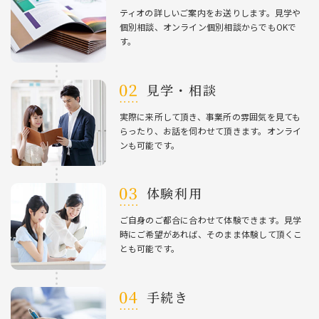
ティオの詳しいご案内をお送りします。⾒学や
個別相談、オンライン個別相談からでもOKで
す。
⾒学・相談
実際に来所して頂き、事業所の雰囲気を⾒ても
らったり、お話を伺わせて頂きます。オンライ
ンも可能です。
体験利⽤
ご⾃⾝のご都合に合わせて体験できます。⾒学
時にご希望があれば、そのまま体験して頂くこ
とも可能です。
⼿続き