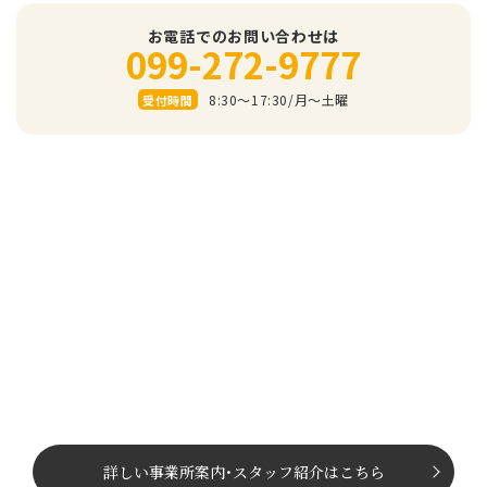
お電話でのお問い合わせは
099-272-9777
8:30～17:30/⽉〜⼟曜
受付時間
詳しい事業所案内
･
スタッフ紹介はこちら