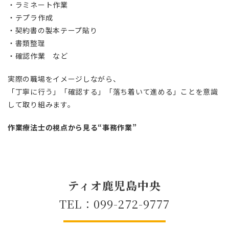
・ラミネート作業
・テプラ作成
・契約書の製本テープ貼り
・書類整理
・確認作業 など
実際の職場をイメージしながら、
「丁寧に行う」「確認する」「落ち着いて進める」ことを意識
して取り組みます。
作業療法士の視点から見る“事務作業”
ティオ鹿児島中央
TEL：099-272-9777