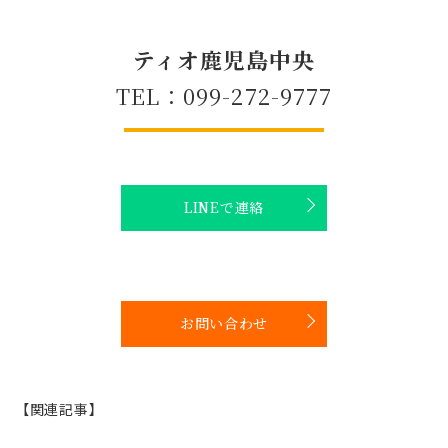
ティオ鹿児島中央
TEL：099-272-9777
LINEで連絡
お問い合わせ
【関連記事】