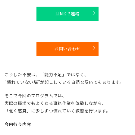
LINEで連絡
お問い合わせ
こうした不安は、「能力不足」ではなく、
“慣れていない脳”が起こしている自然な反応でもあります。
そこで今回のプログラムでは、
実際の職場でもよくある事務作業を体験しながら、
「働く感覚」に少しずつ慣れていく練習を行います。
今回行う内容