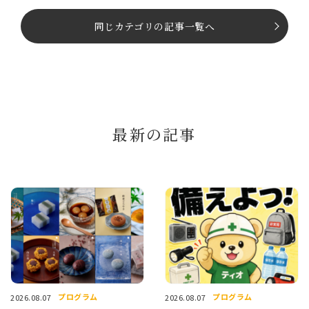
同じカテゴリの記事⼀覧へ
最新の記事
プログラム
プログラム
2026.08.07
2026.08.07