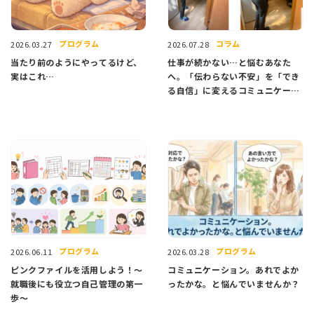
プログラム
コラム
2026.03.27
2026.07.28
当たり前のようにやってるけど、
仕事が続かない…と悩むあなた
実はこれ…
へ。「伝わらない不安」を「でき
る自信」に変えるコミュニケーシ
ョン講座のご紹介
プログラム
プログラム
2026.06.11
2026.03.28
ピンクファイルを活用しよう！～
コミュニケーション。あれでよか
就職後にも役立つ自己管理の第一
ったかな。と悩んでいませんか？
歩～