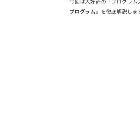
今回は大好評の「プログラム
プログラム』
を徹底解説しま