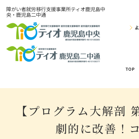
障がい者就労移⾏⽀援事業所ティオ⿅児島中
央・鹿児島二中通
TOP
【プログラム大解剖 
劇的に改善！