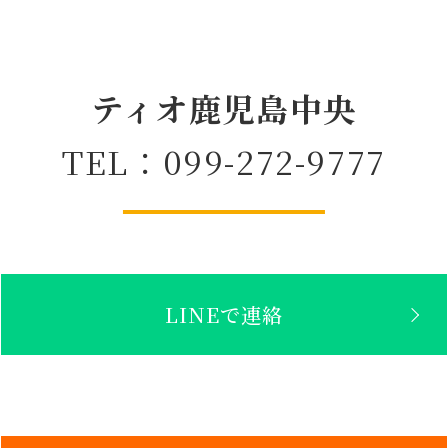
ティオ鹿児島中央
TEL：099-272-9777
LINEで連絡