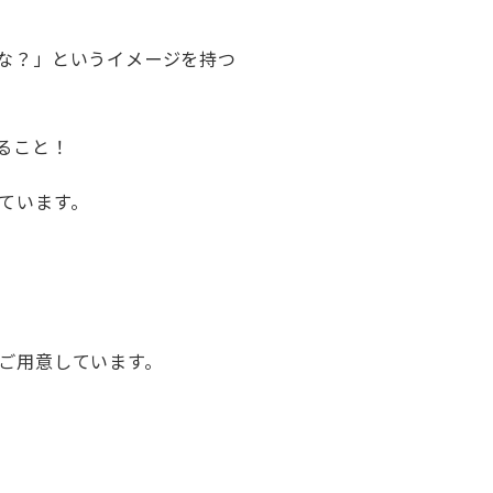
な？」というイメージを持つ
ること！
ています。
ご用意しています。