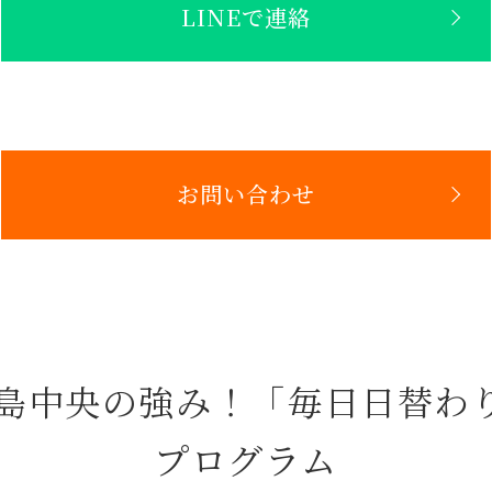
LINEで連絡
お問い合わせ
鹿児島中央の強み！「毎日日替わ
プログラム