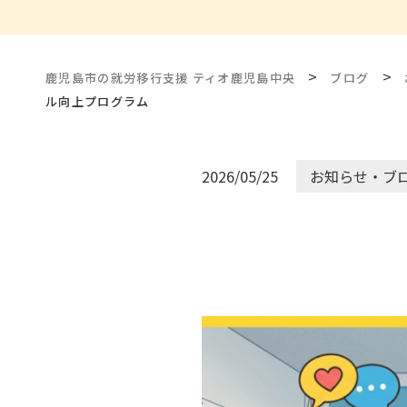
>
>
鹿児島市の就労移行支援 ティオ鹿児島中央
ブログ
ル向上プログラム
2026/05/25
お知らせ・ブ