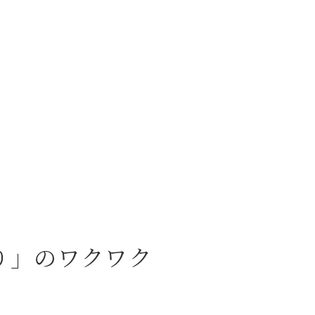
り」のワクワク