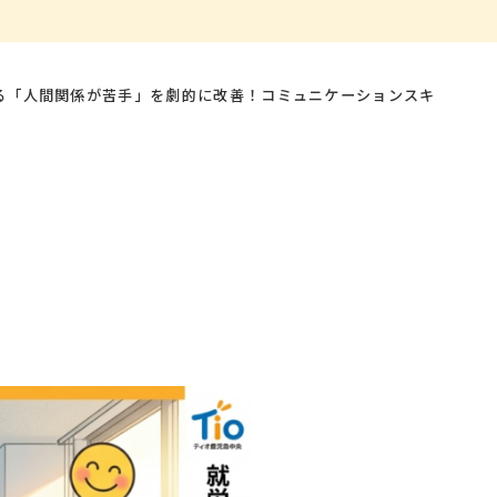
る「人間関係が苦手」を劇的に改善！コミュニケーションスキ