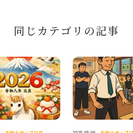
同じカテゴリの記事
1
お知らせ・ブログ
2025.05.06
お知らせ・ブ