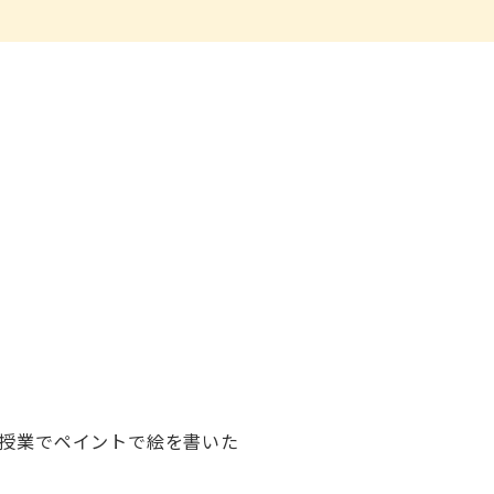
授業でペイントで絵を書いた