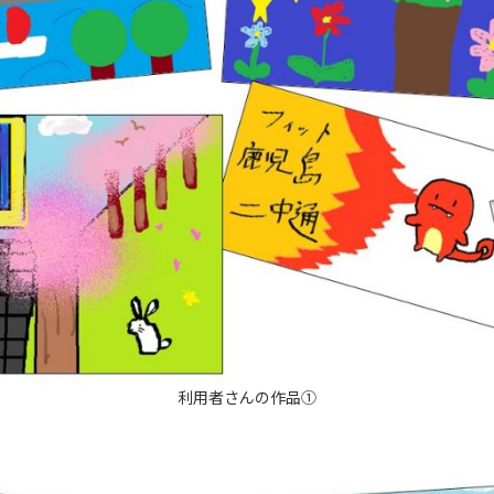
利用者さんの作品①