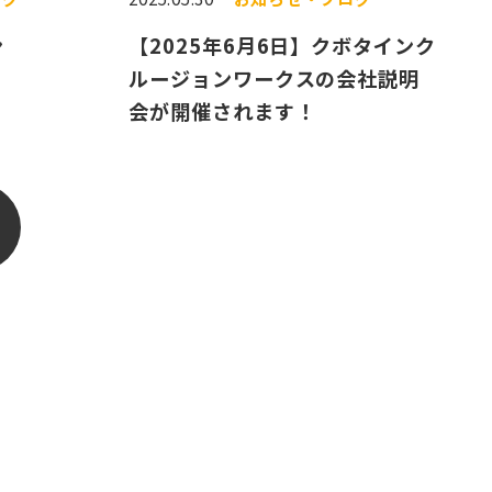
ン
【2025年6月6日】クボタインク
ルージョンワークスの会社説明
会が開催されます！