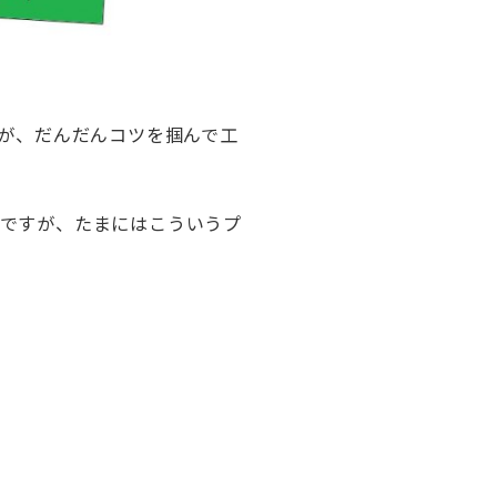
が、だんだんコツを掴んで工
いですが、たまにはこういうプ