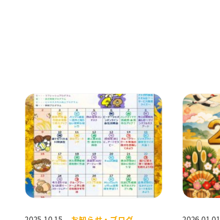
2025.10.15
お知らせ・ブログ
2026.01.0