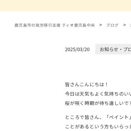
>
>
鹿児島市の就労移行支援 ティオ鹿児島中央
ブログ
2025/03/20
お知らせ・ブ
皆さんこんにちは！
今日は天気もよく気持ちのい
桜が咲く時期が待ち遠しいです
ところで皆さん、「ペイント
ことがあるという方もいらっ