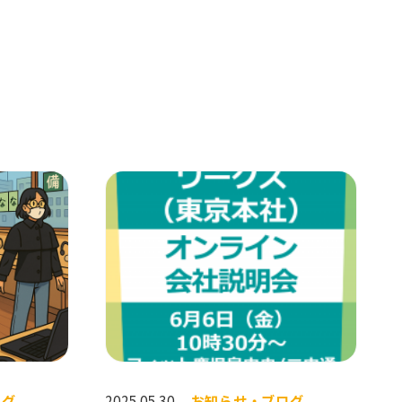
ログ
2025.05.30
お知らせ・ブログ