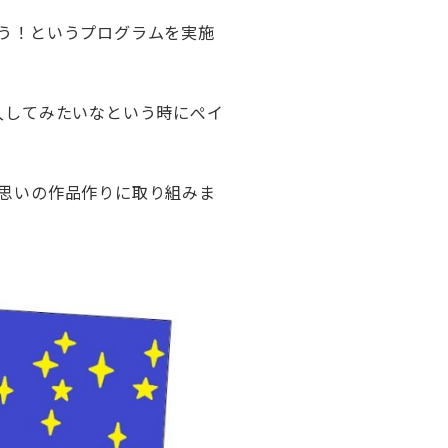
う！というプログラムを実施
挿入してみたいなという時にぺイ
思いの作品作りに取り組みま