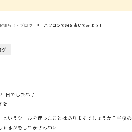
>
お知らせ・ブログ
パソコンで絵を書いてみよう！
ログ
い1日でしたね♪
🌸
」というツールを使ったことはありますでしょうか？学校の
しゃるかもしれませんね✨