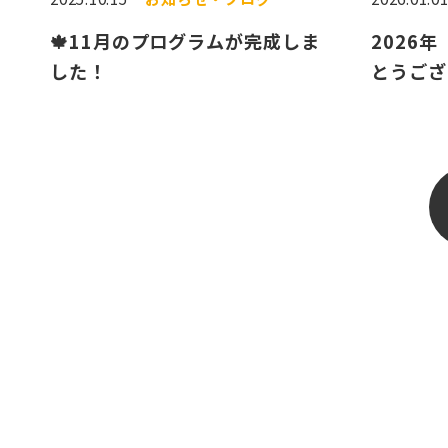
🍁11月のプログラムが完成しま
2026
した！
とうござ