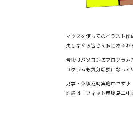
マウスを使ってのイラスト作
夫しながら皆さん個性あふれ
普段はパソコンのプログラムだ
ログラムも気分転換になって
見学・体験随時実施中です♪
詳細は「フィット鹿児島二中