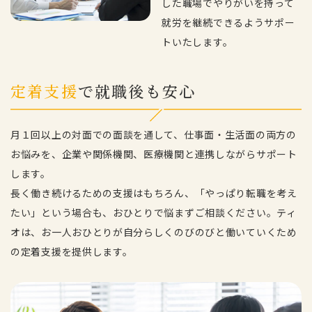
した職場でやりがいを持って
就労を継続できるようサポー
トいたします。
定着支援
で就職後も安心
月１回以上の対面での面談を通して、仕事面・生活面の両方の
お悩みを、企業や関係機関、医療機関と連携しながらサポート
します。
長く働き続けるための支援はもちろん、「やっぱり転職を考え
たい」という場合も、おひとりで悩まずご相談ください。ティ
オは、お一人おひとりが自分らしくのびのびと働いていくため
の定着支援を提供します。