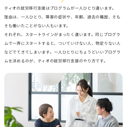
ティオの就労移行支援はプログラムが一人ひとり違います。
理由は、一人ひとり、障害の症状や、年齢、過去の職歴、そも
そも働いたことがない人もいます。
それぞれ、スタートラインがまったく違います。同じプログラ
ムで一斉にスタートすると、ついていけない人、物足りない人
などでてきてしまいます。一人ひとりにちょうどいいプログラ
ムを決めるのが、ティオの就労移行支援のやり方です。