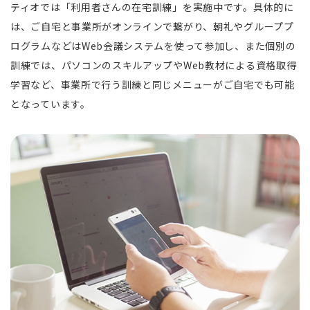
ティオでは「利用者さんの在宅訓練」を実施中です。具体的に
は、ご自宅と事業所がオンラインで繋がり、朝礼やグループプ
ログラムなどはWeb会議システムを使って参加し、また個別の
訓練では、パソコンのスキルアップやWeb教材による資格取得
学習など、事業所で行う訓練と同じメニューがご自宅でも可能
となっています。