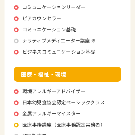
コミュニケーションリーダー
ピアカウンセラー
コミュニケーション基礎
ナラティブメディエーター講座 ※
ビジネスコミュニケーション基礎
医療・福祉・環境
環境アレルギーアドバイザー
日本幼児食協会認定ベーシッククラス
金属アレルギーマイスター
医療事務講座（医療事務認定実務者）