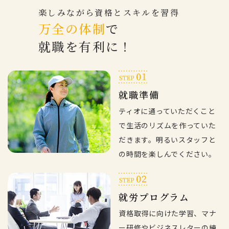
楽しみながら資格とスキルを習得
万全の体制
で
就職を有利に！
就職準備
ティオに通っていただくこと
で生活のリズムを作っていた
だきます。明るいスタッフと
の時間を楽しんでください。
就労プログラム
資格取得に向けた学習、マナ
ー研修やビジネスレターの練