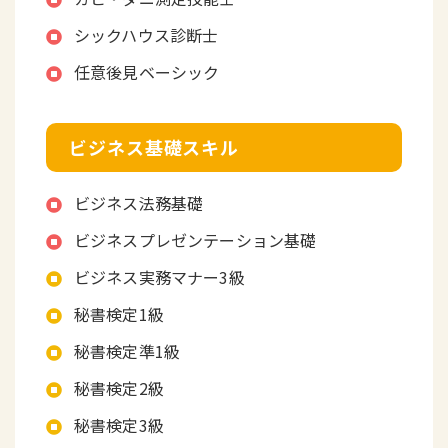
シックハウス診断士
任意後見ベーシック
ビジネス基礎スキル
ビジネス法務基礎
ビジネスプレゼンテーション基礎
ビジネス実務マナー3級
秘書検定1級
秘書検定準1級
秘書検定2級
秘書検定3級