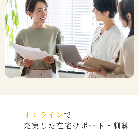
オンライン
で
充実した在宅サポート・訓練