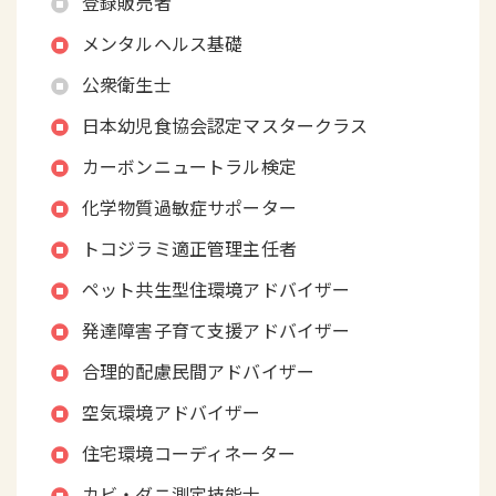
登録販売者
メンタルヘルス基礎
公衆衛生士
日本幼児食協会認定マスタークラス
カーボンニュートラル検定
化学物質過敏症サポーター
トコジラミ適正管理主任者
ペット共生型住環境アドバイザー
発達障害子育て支援アドバイザー
合理的配慮民間アドバイザー
空気環境アドバイザー
住宅環境コーディネーター
カビ・ダニ測定技能士