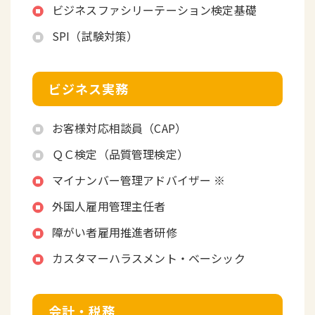
ビジネスファシリーテーション検定基礎
SPI（試験対策）
ビジネス実務
お客様対応相談員（CAP）
ＱＣ検定（品質管理検定）
マイナンバー管理アドバイザー ※
外国人雇用管理主任者
障がい者雇用推進者研修
カスタマーハラスメント・ベーシック
会計・税務