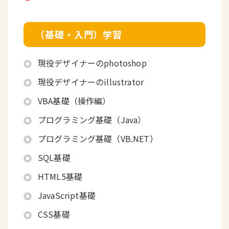
（基礎・入門）学習
現役デザイナーのphotoshop
現役デザイナーのillustrator
VBA基礎（操作編）
プログラミング基礎（Java）
プログラミング基礎（VB.NET）
SQL基礎
HTML5基礎
JavaScript基礎
CSS基礎