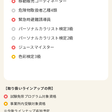
移動販売コーディネーター
危険物取扱者乙種4類
緊急時避難誘導員
パーソナルカラリスト検定3級
パーソナルカラリスト検定2級
ジュースマイスター
色彩検定3級
【取り扱いラインアップの例】
試験免除プログラム対象資格
事業所内受験対象資格
※今後ラインナップ追加予定