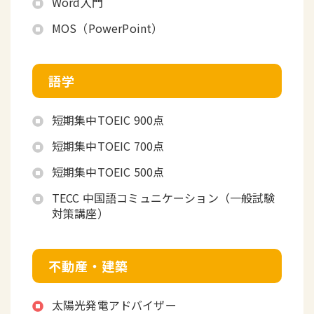
Word入門
MOS（PowerPoint）
語学
短期集中TOEIC 900点
短期集中TOEIC 700点
短期集中TOEIC 500点
TECC 中国語コミュニケーション（一般試験
対策講座）
不動産・建築
太陽光発電アドバイザー