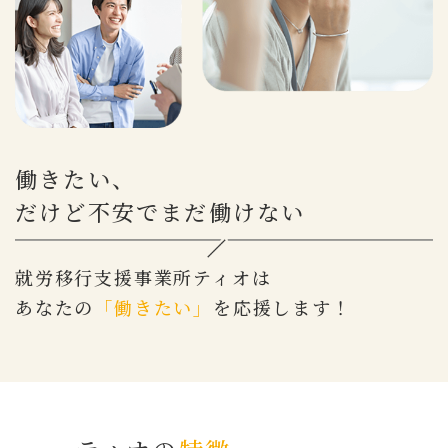
働きたい、
だけど不安でまだ働けない
就労移行支援事業所ティオは
あなたの
「働きたい」
を応援します！