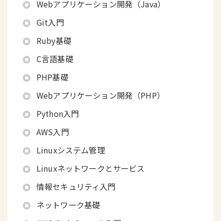
Webアプリケーション開発（Java）
Git入門
Ruby基礎
C言語基礎
PHP基礎
Webアプリケーション開発（PHP）
Python入門
AWS入門
Linuxシステム管理
Linuxネットワークとサービス
情報セキュリティ入門
ネットワーク基礎