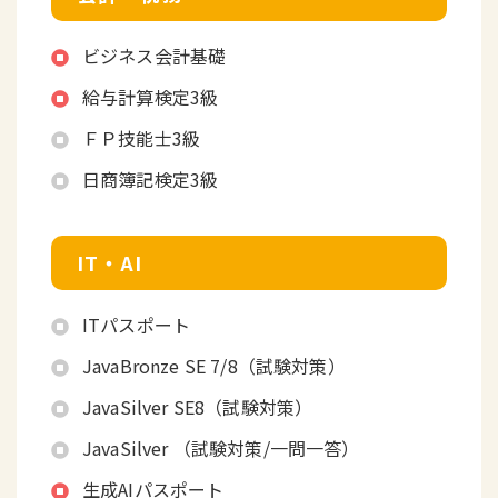
ビジネス会計基礎
給与計算検定3級
ＦＰ技能士3級
日商簿記検定3級
IT・AI
ITパスポート
JavaBronze SE 7/8（試験対策）
JavaSilver SE8（試験対策）
JavaSilver （試験対策/一問一答）
生成AIパスポート