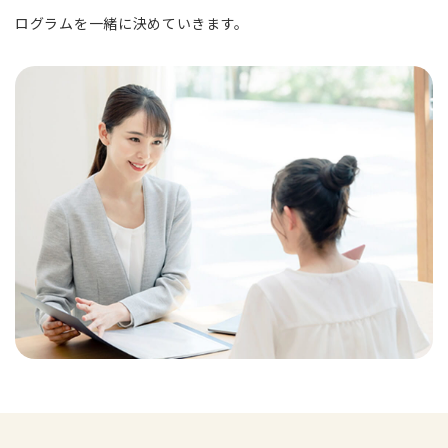
ログラムを一緒に決めていきます。