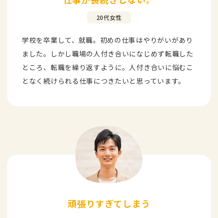
20代女性
学校を卒業して、就職。初めの仕事はやりがいがあり
ました。しかし職場の人付き合いになじめず転職した
ところ、転職を繰り返すように。人付き合いに悩むこ
となく続けられる仕事につきたいと思っています。
頑張りすぎてしまう