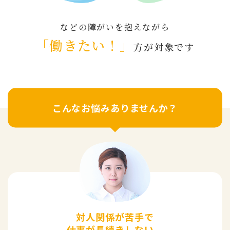
などの障がいを抱えながら
「働きたい！」
方が対象です
こんなお悩みありませんか？
対人関係が苦手で
仕事が長続きしない。