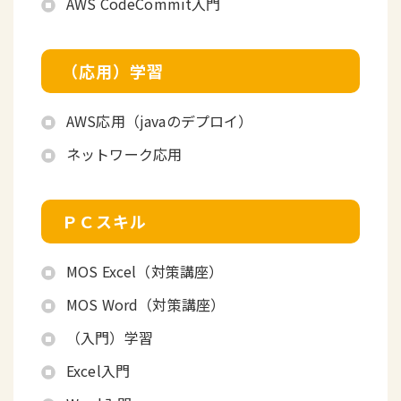
AWS CodeCommit入門
（応用）学習
AWS応用（javaのデプロイ）
ネットワーク応用
ＰＣスキル
MOS Excel（対策講座）
MOS Word（対策講座）
（入門）学習
Excel入門