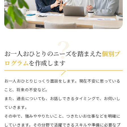
お一人おひとりのニーズを踏まえた
個別プ
ログラム
を作成します
お一人おひとりじっくり面談をします。現在不安に思っている
こと、将来の不安など。
また、過去についても、お話しできるタイミングで、お伺いし
ていきます。
その中で、強みややりたいこと、つきたいお仕事などを明確に
していきます。その分野で活躍できるスキルや準備に必要なプ