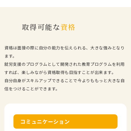
取得可能な
資格
資格は面接の際に自分の能力を伝えられる、大きな強みとなり
ます。
就労支援のプログラムとして開発された教育プログラムを利用
すれば、
楽しみながら資格取得も目指すことが出来ます。
自分自身がスキルアップできることで今よりももっと大きな自
信をつけることができます。
コミュニケーション