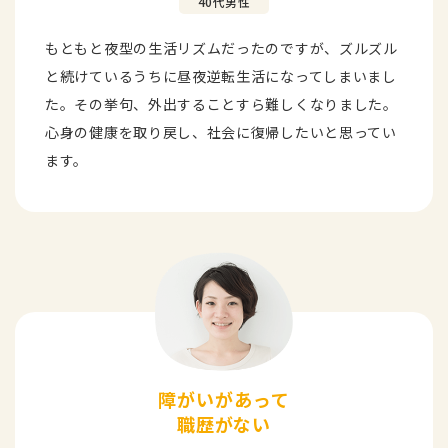
40代男性
もともと夜型の⽣活リズムだったのですが、ズルズル
と続けているうちに昼夜逆転⽣活になってしまいまし
た。その挙句、外出することすら難しくなりました。
⼼⾝の健康を取り戻し、社会に復帰したいと思ってい
ます。
障がいがあって
職歴がない