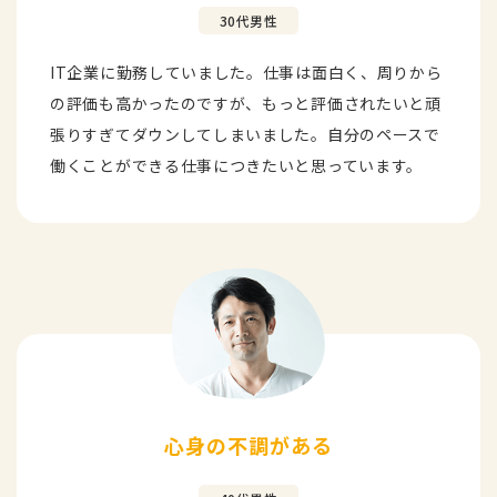
30代男性
IT企業に勤務していました。仕事は面白く、周りから
の評価も高かったのですが、もっと評価されたいと頑
張りすぎてダウンしてしまいました。自分のペースで
働くことができる仕事につきたいと思っています。
心身の不調がある