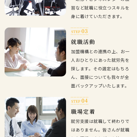
習など就職に役立つスキルを
身に着けていただきます。
就職活動
加盟機構との連携の上、お一
人おひとりにあった就労先を
探します。その選定はもちろ
ん、面接についても我々が全
面バックアップいたします。
職場定着
就労支援は就職して終わりで
はありません。皆さんが就職