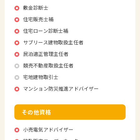
敷金診断士
住宅販売士補
住宅ローン診断士補
サブリース建物取扱主任者
民泊適正管理主任者
競売不動産取扱主任者
宅地建物取引士
マンション防災推進アドバイザー
その他資格
小売電気アドバイザー