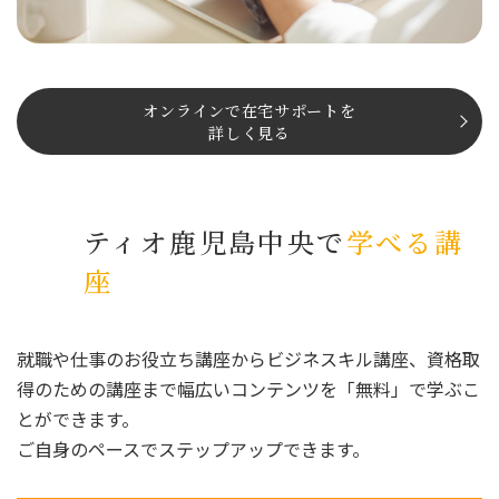
オンラインで在宅サポートを
詳しく⾒る
ティオ鹿児島中央で
学べる講
座
就職や仕事のお役立ち講座からビジネスキル講座、資格取
得のための講座まで幅広いコンテンツを「無料」で学ぶこ
とができます。
ご自身のペースでステップアップできます。