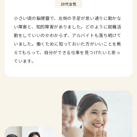
20代女性
⼩さい頃の脳梗塞で、左側の⼿⾜が思い通りに動かな
い障害と、知的障害がありました。どのように就職活
動をしていいのかわからず、アルバイトも落ち続けて
いました。働くために知っておいた⽅がいいことを教
えてもらって、⾃分ができる仕事を⾒つけたいと思っ
ています。