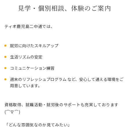
見学・個別相談、体験のご案内
ティオ鹿児島二中通では、
就労に向けたスキルアップ
生活リズムの安定
コミュニケーション練習
週末のリフレッシュプログラム など、安心して通える環境をご
用意しています。
資格取得、就職活動・就労後のサポートも充実しております
(⌒∇⌒)
「どんな雰囲気なのか見てみたい」