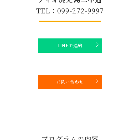
TEL：099-272-9997
LINEで連絡
お問い合わせ
プログラムの内容