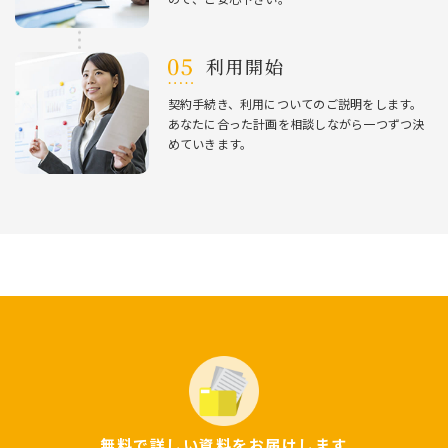
利⽤開始
契約⼿続き、利⽤についてのご説明をします。
あなたに合った計画を相談しながら⼀つずつ決
めていきます。
無料で詳しい資料をお届けします