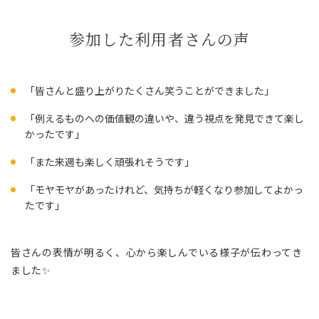
参加した利用者さんの声
「皆さんと盛り上がりたくさん笑うことができました」
「例えるものへの価値観の違いや、違う視点を発見できて楽し
かったです」
「また来週も楽しく頑張れそうです」
「モヤモヤがあったけれど、気持ちが軽くなり参加してよかっ
たです」
皆さんの表情が明るく、心から楽しんでいる様子が伝わってき
ました✨