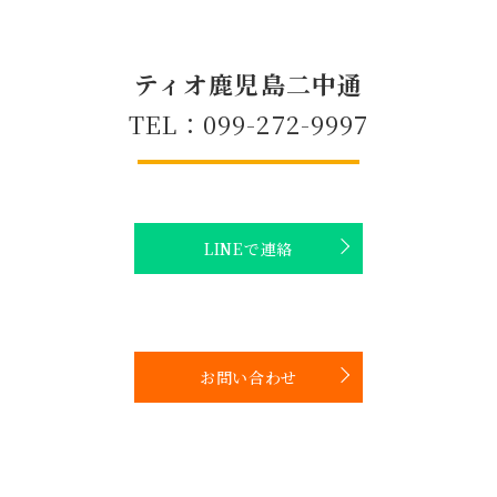
ティオ鹿児島二中通
TEL：099-272-9997
LINEで連絡
お問い合わせ