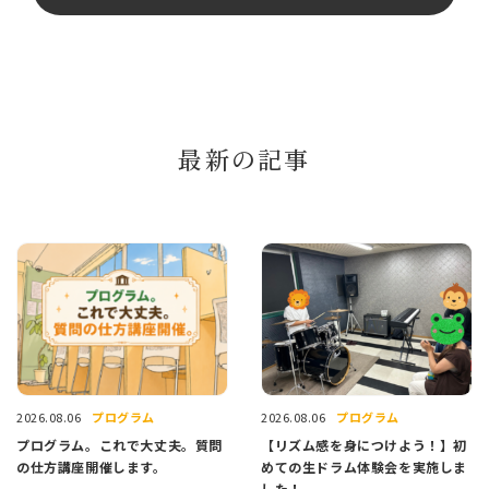
最新の記事
プログラム
プログラム
2026.08.06
2026.08.06
プログラム。これで大丈夫。質問
【リズム感を身につけよう！】初
の仕方講座開催します。
めての生ドラム体験会を実施しま
した！