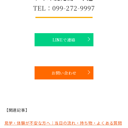
TEL：099-272-9997
LINEで連絡
お問い合わせ
【関連記事】
見学・体験が不安な方へ｜当日の流れ・持ち物・よくある質問