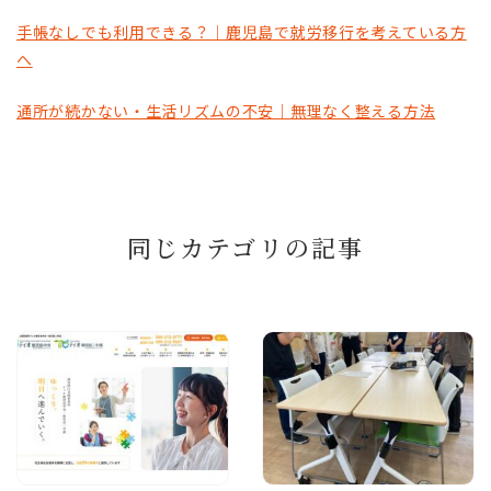
手帳なしでも利用できる？｜鹿児島で就労移行を考えている方
へ
通所が続かない・生活リズムの不安｜無理なく整える方法
同じカテゴリの記事