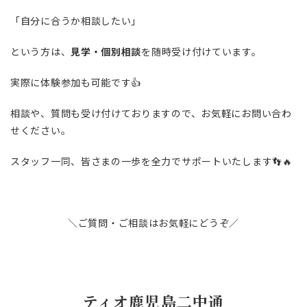
「自分に合うか相談したい」
という方は、
見学・個別相談
を随時受け付けています。
実際に体験参加も可能です👍
相談や、質問も受け付けておりますので、お気軽にお問い合わ
せください。
スタッフ一同、皆さまの一歩を全力でサポートいたします👣🔥
＼ご質問・ご相談はお気軽にどうぞ／
ティオ鹿児島二中通