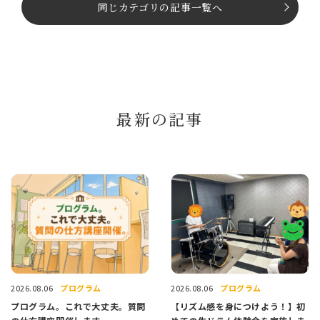
同じカテゴリの記事⼀覧へ
最新の記事
プログラム
プログラム
2026.08.06
2026.08.06
プログラム。これで大丈夫。質問
【リズム感を身につけよう！】初