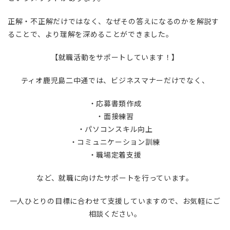
正解・不正解だけではなく、なぜその答えになるのかを解説す
ることで、より理解を深めることができました。
【就職活動をサポートしています！】
ティオ鹿児島二中通では、ビジネスマナーだけでなく、
・応募書類作成
・面接練習
・パソコンスキル向上
・コミュニケーション訓練
・職場定着支援
など、就職に向けたサポートを行っています。
一人ひとりの目標に合わせて支援していますので、お気軽にご
相談ください。