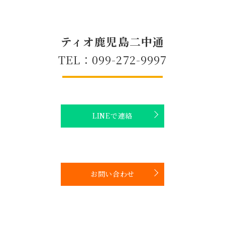
ティオ鹿児島二中通
TEL：099-272-9997
LINEで連絡
お問い合わせ