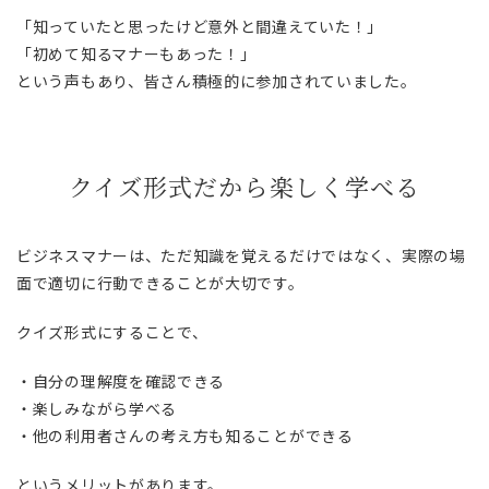
「知っていたと思ったけど意外と間違えていた！」
「初めて知るマナーもあった！」
という声もあり、皆さん積極的に参加されていました。
クイズ形式だから楽しく学べる
ビジネスマナーは、ただ知識を覚えるだけではなく、実際の場
面で適切に行動できることが大切です。
クイズ形式にすることで、
・自分の理解度を確認できる
・楽しみながら学べる
・他の利用者さんの考え方も知ることができる
というメリットがあります。