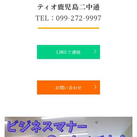
ティオ鹿児島二中通
TEL：099-272-9997
LINEで連絡
お問い合わせ