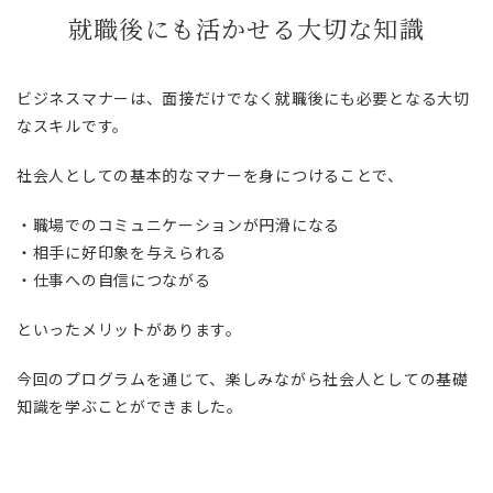
就職後にも活かせる大切な知識
ビジネスマナーは、面接だけでなく就職後にも必要となる大切
なスキルです。
社会人としての基本的なマナーを身につけることで、
・職場でのコミュニケーションが円滑になる
・相手に好印象を与えられる
・仕事への自信につながる
といったメリットがあります。
今回のプログラムを通じて、楽しみながら社会人としての基礎
知識を学ぶことができました。