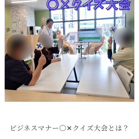
ビジネスマナー〇✕クイズ大会とは？