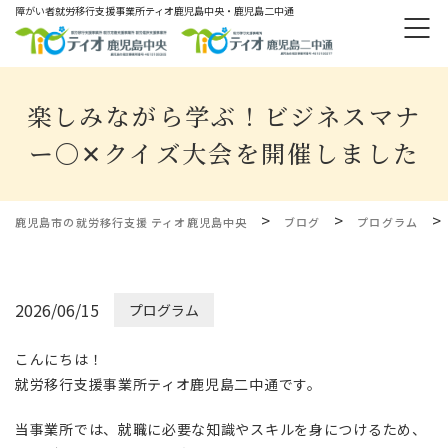
障がい者就労移⾏⽀援事業所ティオ⿅児島中央・鹿児島二中通
楽しみながら学ぶ！ビジネスマナ
ー〇✕クイズ大会を開催しました
>
>
>
鹿児島市の就労移行支援 ティオ鹿児島中央
ブログ
プログラム
2026/06/15
プログラム
こんにちは！
就労移行支援事業所ティオ鹿児島二中通です。
当事業所では、就職に必要な知識やスキルを身につけるため、