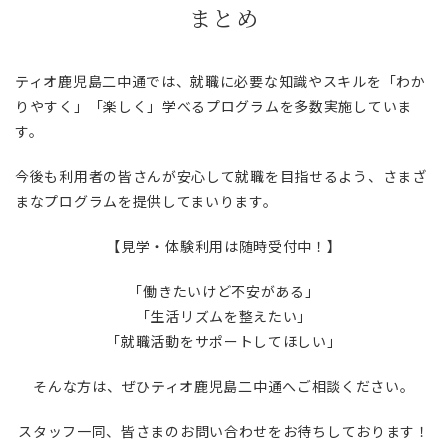
まとめ
ティオ鹿児島二中通では、就職に必要な知識やスキルを「わか
りやすく」「楽しく」学べるプログラムを多数実施していま
す。
今後も利用者の皆さんが安心して就職を目指せるよう、さまざ
まなプログラムを提供してまいります。
【見学・体験利用は随時受付中！】
「働きたいけど不安がある」
「生活リズムを整えたい」
「就職活動をサポートしてほしい」
そんな方は、ぜひティオ鹿児島二中通へご相談ください。
スタッフ一同、皆さまのお問い合わせをお待ちしております！