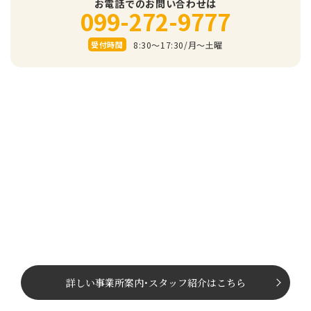
お電話でのお問い合わせは
099-272-9777
8:30～17:30/⽉〜⼟曜
受付時間
詳しい事業所案内
･
スタッフ紹介はこちら