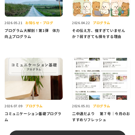
お知らせ・ブログ
プログラム
2026.05.21
2026.04.22
プログラム大解剖！第1弾 体力
その伝え方、強すぎていません
向上プログラム
か？弱すぎても損をする理由
プログラム
プログラム
2026.07.09
2026.05.01
コミュニケーション基礎プログラ
二中通だより 第７号｜今月のお
ム
すすめリフレッシュ