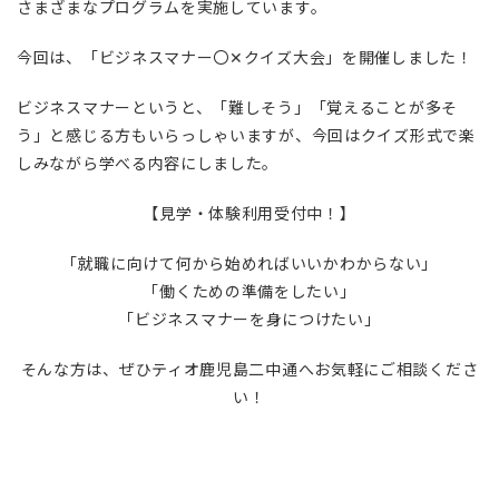
さまざまなプログラムを実施しています。
今回は、「ビジネスマナー〇✕クイズ大会」を開催しました！
ビジネスマナーというと、「難しそう」「覚えることが多そ
う」と感じる方もいらっしゃいますが、今回はクイズ形式で楽
しみながら学べる内容にしました。
【見学・体験利用受付中！】
「就職に向けて何から始めればいいかわからない」
「働くための準備をしたい」
「ビジネスマナーを身につけたい」
そんな方は、ぜひティオ鹿児島二中通へお気軽にご相談くださ
い！