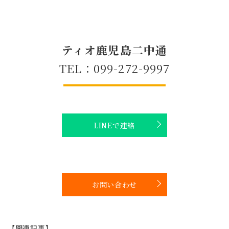
ティオ鹿児島二中通
TEL：099-272-9997
LINEで連絡
お問い合わせ
【関連記事】