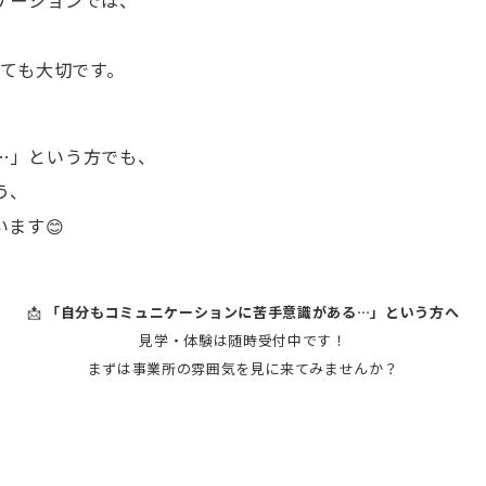
ケーションでは、
ても大切です。
…」という方でも、
う、
ます😊
📩
「自分もコミュニケーションに苦手意識がある…」という方へ
見学・体験は随時受付中です！
まずは事業所の雰囲気を見に来てみませんか？