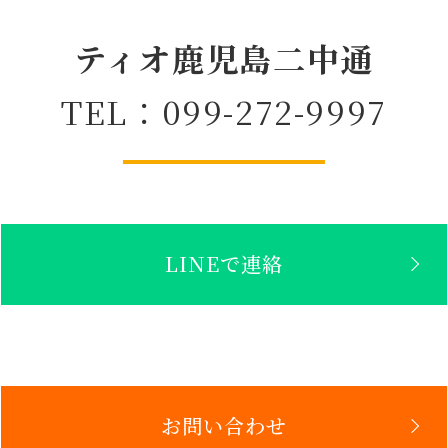
ティオ鹿児島二中通
TEL：099-272-9997
LINEで連絡
お問い合わせ