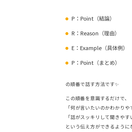
P：Point（結論）
R：Reason（理由）
E：Example（具体例）
P：Point（まとめ）
の順番で話す方法です✨
この順番を意識するだけで、
「何が言いたいのかわかりや
「話がスッキリして聞きやす
という伝え方ができるように