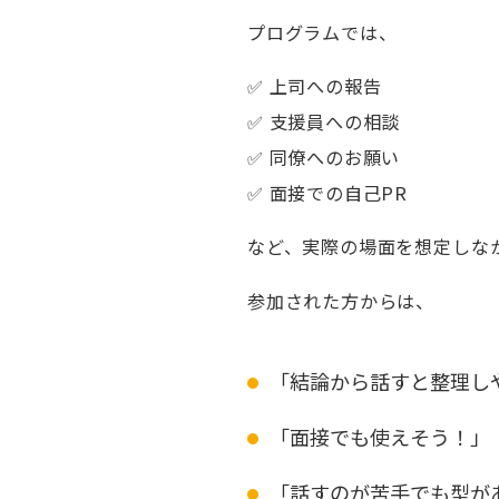
プログラムでは、
✅ 上司への報告
✅ 支援員への相談
✅ 同僚へのお願い
✅ 面接での自己PR
など、実際の場面を想定しな
参加された方からは、
「結論から話すと整理し
「面接でも使えそう！」
「話すのが苦手でも型が