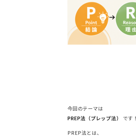
今回のテーマは
PREP法（プレップ法）
です
PREP法とは、