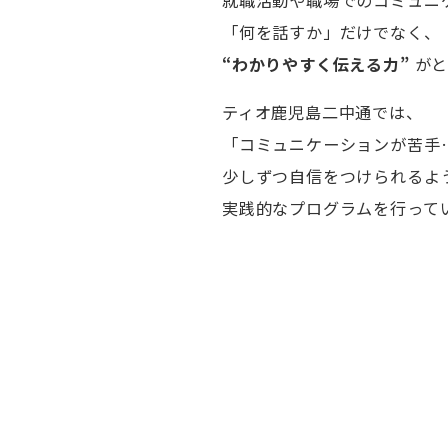
就職活動や職場でのコミュニ
「何を話すか」だけでなく、
“わかりやすく伝える力”
がと
ティオ鹿児島二中通では、
「コミュニケーションが苦手
少しずつ自信をつけられるよ
実践的なプログラムを行ってい