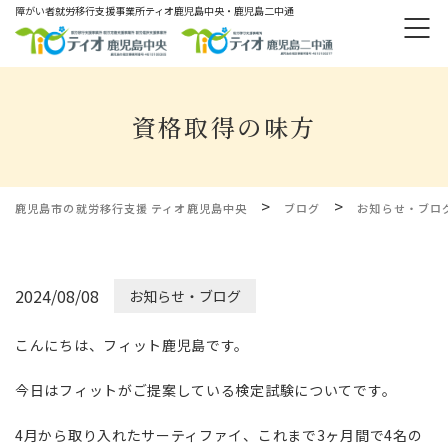
障がい者就労移⾏⽀援事業所ティオ⿅児島中央・鹿児島二中通
資格取得の味方
>
>
鹿児島市の就労移行支援 ティオ鹿児島中央
ブログ
お知らせ・ブロ
2024/08/08
お知らせ・ブログ
こんにちは、フィット鹿児島です。
今日はフィットがご提案している検定試験についてです。
4月から取り入れたサーティファイ、これまで3ヶ月間で4名の