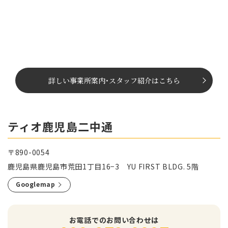
詳しい事業所案内
･
スタッフ紹介はこちら
ティオ鹿児島二中通
〒890-0054
鹿児島県鹿児島市荒田1丁目16−3 YU FIRST BLDG. 5階
Googlemap
お電話でのお問い合わせは