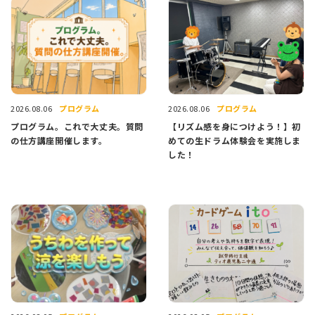
プログラム
プログラム
2026.08.06
2026.08.06
プログラム。これで大丈夫。質問
【リズム感を身につけよう！】初
の仕方講座開催します。
めての生ドラム体験会を実施しま
した！