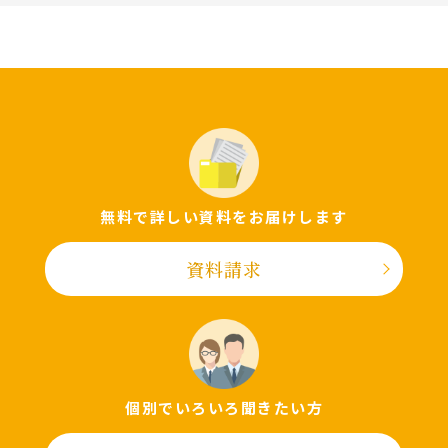
無料で詳しい資料をお届けします
資料請求
個別でいろいろ聞きたい⽅