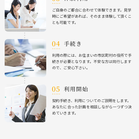
ご⾃⾝のご都合に合わせて体験できます。⾒学
時にご希望があれば、そのまま体験して頂くこ
とも可能です。
⼿続き
利⽤の際には、お住まいの市区町村の役所で⼿
続きが必要となります。不安な⽅は同⾏します
ので、ご安⼼下さい。
利⽤開始
契約⼿続き、利⽤についてのご説明をします。
あなたに合った計画を相談しながら⼀つずつ決
めていきます。