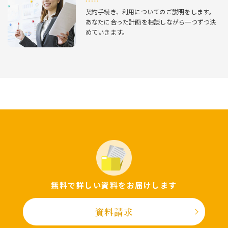
契約⼿続き、利⽤についてのご説明をします。
あなたに合った計画を相談しながら⼀つずつ決
めていきます。
無料で詳しい資料をお届けします
資料請求