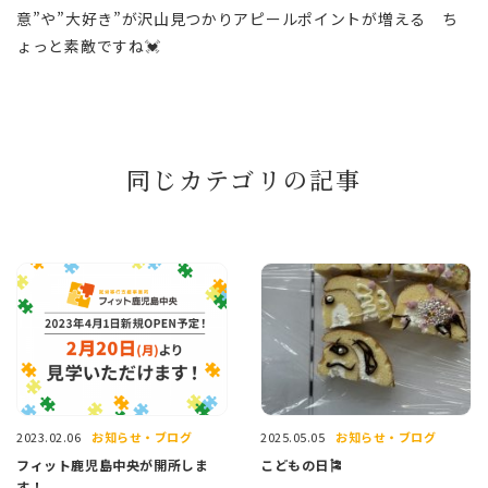
意”や”大好き”が沢山見つかりアピールポイントが増える ち
ょっと素敵ですね💓
同じカテゴリの記事
お知らせ・ブログ
お知らせ・ブログ
2023.02.06
2025.05.05
フィット鹿児島中央が開所しま
こどもの日🎏
す！