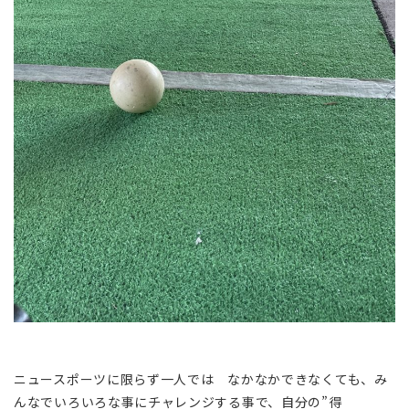
ニュースポーツに限らず一人では なかなかできなくても、み
んなでいろいろな事にチャレンジする事で、自分の”得