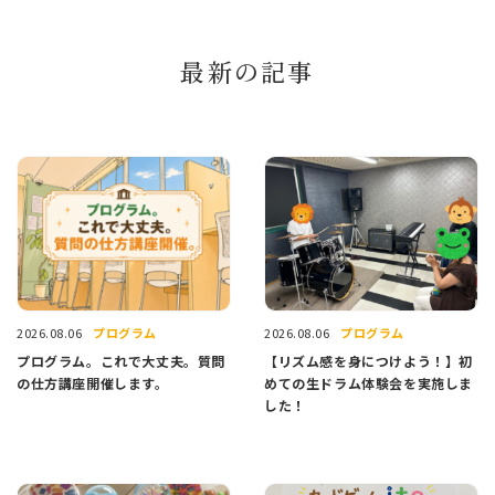
最新の記事
プログラム
プログラム
2026.08.06
2026.08.06
プログラム。これで大丈夫。質問
【リズム感を身につけよう！】初
の仕方講座開催します。
めての生ドラム体験会を実施しま
した！