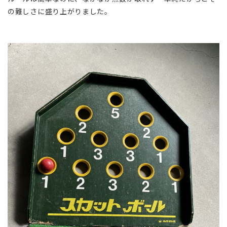
の難しさに盛り上がりました。