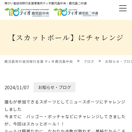
障がい者就労移⾏⽀援事業所ティオ⿅児島中央・鹿児島二中通
【スカットボール】にチャレンジ
>
>
鹿児島市の就労移行支援 ティオ鹿児島中央
ブログ
お知らせ・ブロ
2024/11/07
お知らせ・ブログ
誰もが参加できるスポーツとしてニュースポーツにチャレンジ
しました
今までに バッゴー・ボッチャなどにチャレンジしてきました
が、今回はスカッとボール！！
ルールは簡単なのに、なかなか点数が取れず…単純だからこそ