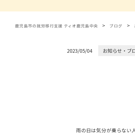
>
>
鹿児島市の就労移行支援 ティオ鹿児島中央
ブログ
2023/05/04
お知らせ・ブ
雨の日は気分が乗らない人