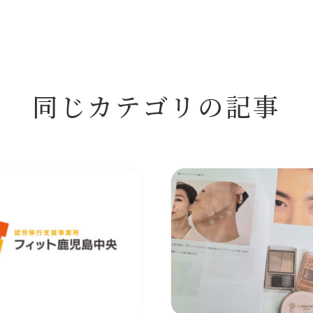
同じカテゴリの記事