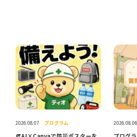
2026.08.07
プログラム
2026.08.0
🧯AI×Canvaで防災ポスターを
プログラ