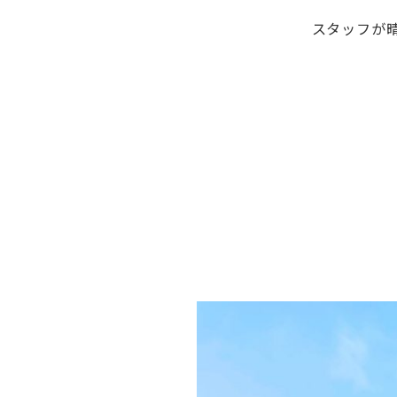
スタッフが晴