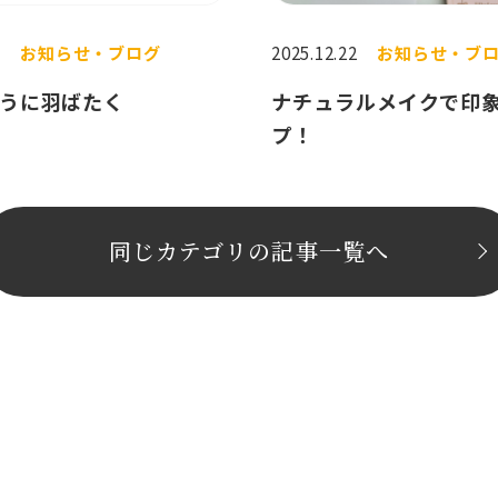
1
お知らせ・ブログ
2025.12.22
お知らせ・ブ
うに羽ばたく
ナチュラルメイクで印
プ！
同じカテゴリの記事⼀覧へ