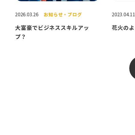
2026.03.26
お知らせ・ブログ
2023.04.1
大富豪でビジネススキルアッ
花火のよ
プ？