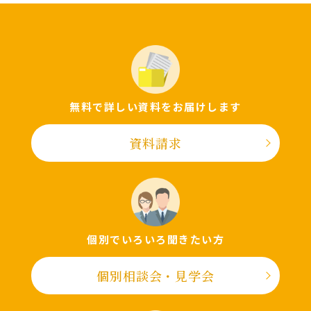
無料で詳しい資料をお届けします
資料請求
個別でいろいろ聞きたい⽅
個別相談会・⾒学会