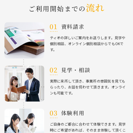
流れ
ご利⽤開始までの
資料請求
ティオの詳しいご案内をお送りします。⾒学や
個別相談、オンライン個別相談からでもOKで
す。
⾒学・相談
実際に来所して頂き、事業所の雰囲気を⾒ても
らったり、お話を伺わせて頂きます。オンライ
ンも可能です。
体験利⽤
ご⾃⾝のご都合に合わせて体験できます。⾒学
時にご希望があれば、そのまま体験して頂くこ