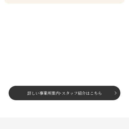
詳しい事業所案内
･
スタッフ紹介はこちら