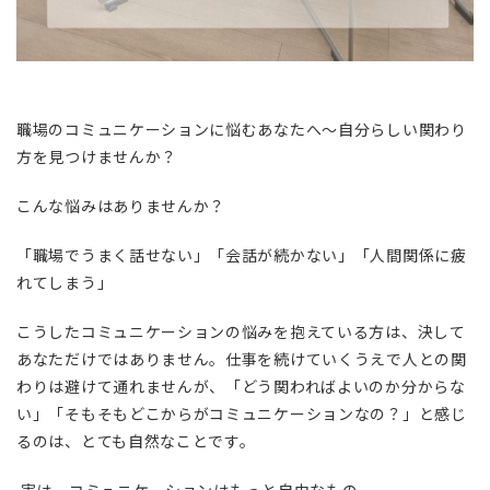
職場のコミュニケーションに悩むあなたへ〜自分らしい関わり
方を見つけませんか？
こんな悩みはありませんか？
「職場でうまく話せない」「会話が続かない」「人間関係に疲
れてしまう」
こうしたコミュニケーションの悩みを抱えている方は、決して
あなただけではありません。仕事を続けていくうえで人との関
わりは避けて通れませんが、「どう関わればよいのか分からな
い」「そもそもどこからがコミュニケーションなの？」と感じ
るのは、とても自然なことです。
実は、コミュニケーションはもっと自由なもの