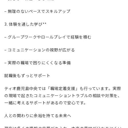
– 無理のないペースでスキルアップ
3. 体験を通した学び**
– グループワークやロールプレイで経験を積む
– コミュニケーションの視野が広がる
– 実際の職場で困りにくくなる準備
就職後もずっとサポート
ティオ鹿児島中央では「職場定着支援」も行っています。実際
の現場で起きたコミュニケーショントラブルの相談や対策を、
一緒に考えるサポートがあるので安心です。
人との関わりに余裕を持てる未来へ