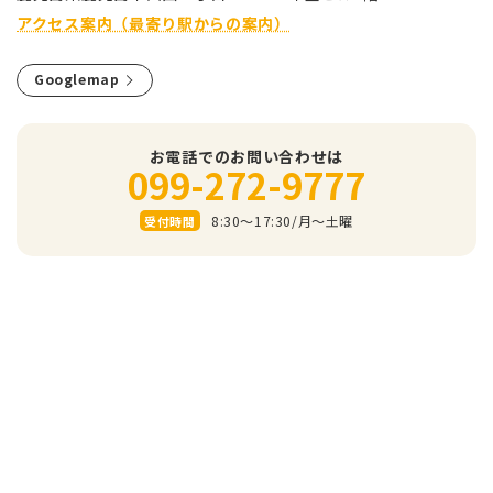
アクセス案内（最寄り駅からの案内）
Googlemap
お電話でのお問い合わせは
099-272-9777
8:30～17:30/⽉〜⼟曜
受付時間