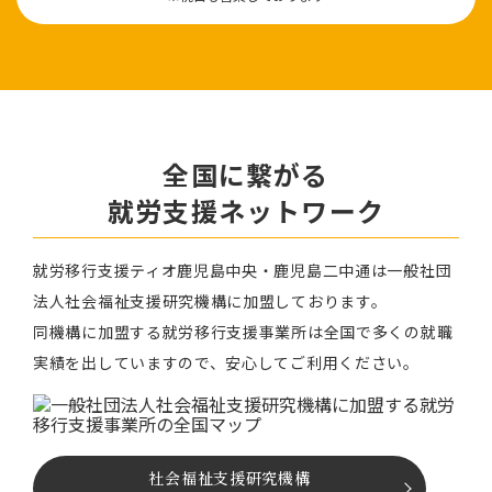
全国に繋がる
就労⽀援ネットワーク
就労移⾏⽀援ティオ⿅児島中央・鹿児島二中通は⼀般社団
法⼈社会福祉⽀援研究機構に加盟しております。
同機構に加盟する就労移⾏⽀援事業所は全国で多くの就職
実績を出していますので、安⼼してご利⽤ください。
社会福祉⽀援研究機構