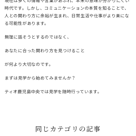
現在は多くの情報や言葉があふれ、本来の意味が分かりにくい
時代です。しかし、コミュニケーションの本質を知ることで、
人との関わり方に余裕が生まれ、日常生活や仕事がより楽にな
る可能性があります。
無理に話そうとするのではなく、
あなたに合った関わり方を見つけること
が何より大切なのです。
まずは見学から始めてみませんか？
ティオ鹿児島中央では見学を随時行っています。
同じカテゴリの記事