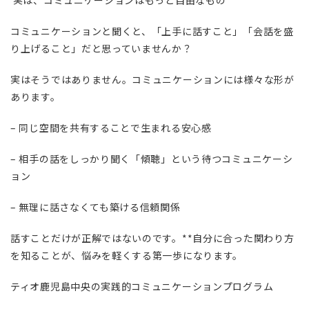
コミュニケーションと聞くと、「上手に話すこと」「会話を盛
り上げること」だと思っていませんか？
実はそうではありません。コミュニケーションには様々な形が
あります。
– 同じ空間を共有することで生まれる安心感
– 相手の話をしっかり聞く「傾聴」という待つコミュニケーシ
ョン
– 無理に話さなくても築ける信頼関係
話すことだけが正解ではないのです。**自分に合った関わり方
を知ることが、悩みを軽くする第一歩になります。
ティオ鹿児島中央の実践的コミュニケーションプログラム