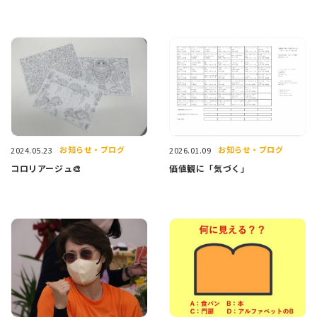
お知らせ・ブログ
お知らせ・ブログ
2024.05.23
2026.01.09
コロリアージュ🎨
価値観に「気づく」