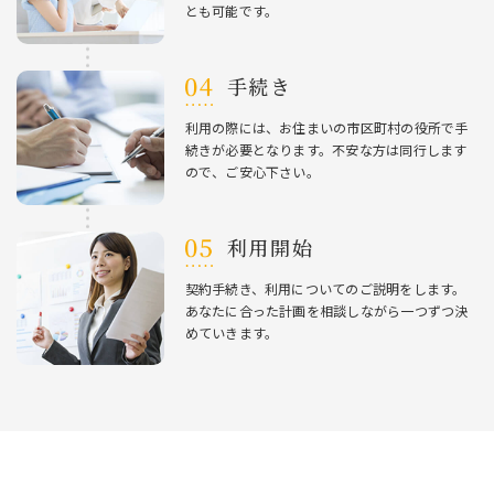
とも可能です。
⼿続き
利⽤の際には、お住まいの市区町村の役所で⼿
続きが必要となります。不安な⽅は同⾏します
ので、ご安⼼下さい。
利⽤開始
契約⼿続き、利⽤についてのご説明をします。
あなたに合った計画を相談しながら⼀つずつ決
めていきます。