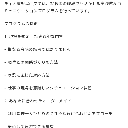
ティオ鹿児島中央では、就職後の職場でも活かせる実践的なコ
ミュニケーションプログラムを行っています。
プログラムの特徴
1. 現場を想定した実践的な内容
– 単なる会話の練習ではありません
– 相手との関係づくりの方法
– 状況に応じた対応方法
– 仕事の現場を意識したシチュエーション練習
2. あなたに合わせたオーダーメイド
– 利用者様一人ひとりの特性や課題に合わせたアプローチ
– 安心して練習できる環境