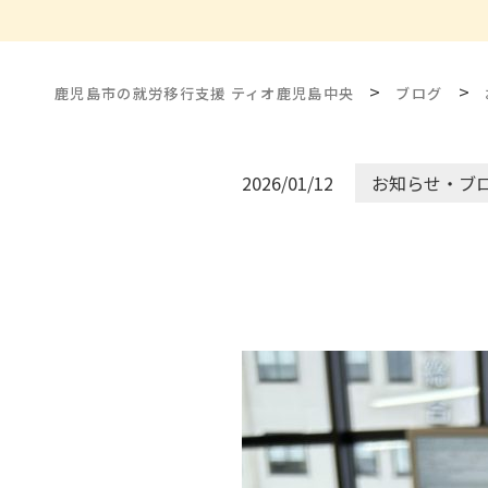
>
>
鹿児島市の就労移行支援 ティオ鹿児島中央
ブログ
2026/01/12
お知らせ・ブ