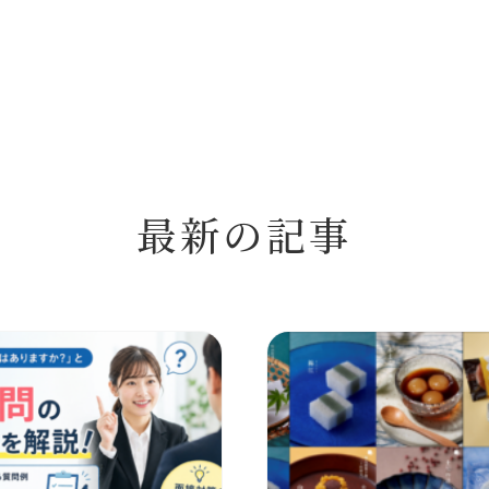
最新の記事