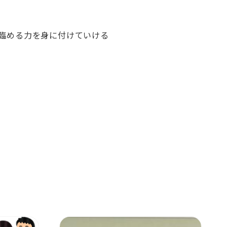
臨める力を身に付けていける