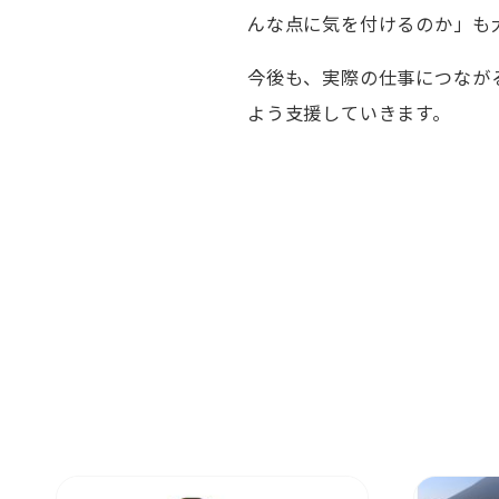
んな点に気を付けるのか」も
今後も、実際の仕事につなが
よう支援していきます。