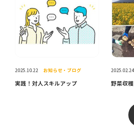
2025.10.22
お知らせ・ブログ
2025.02.2
実践！対人スキルアップ
野菜収穫体