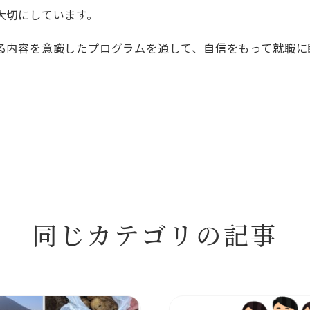
大切にしています。
る内容を意識したプログラムを通して、自信をもって就職に
同じカテゴリの記事