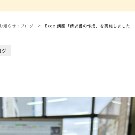
>
お知らせ・ブログ
Excel講座「請求書の作成」を実施しました
ログ