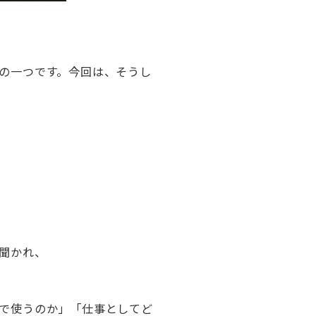
の一つです。今回は、そうし
聞かれ、
で使うのか」「仕事としてど