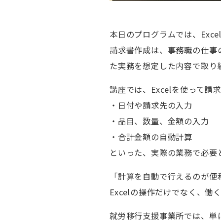
本日のプログラムでは、Exc
請求書作成は、事務職の仕事
た実務を想定した内容で取り
講座では、Excelを使って
・日付や請求先の入力
・品目、数量、金額の入力
・合計金額の自動計算
といった、実際の業務で必要
「計算を自動で行えるのが便
Excelの操作だけでなく、
就労移行支援事業所では、単