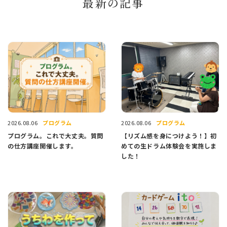
最新の記事
プログラム
プログラム
2026.08.06
2026.08.06
プログラム。これで大丈夫。質問
【リズム感を身につけよう！】初
の仕方講座開催します。
めての生ドラム体験会を実施しま
した！