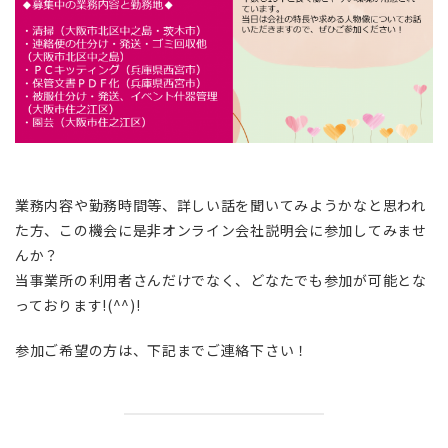
業務内容や勤務時間等、詳しい話を聞いてみようかなと思われ
た方、この機会に是非オンライン会社説明会に参加してみませ
んか？
当事業所の利用者さんだけでなく、どなたでも参加が可能とな
っております!(^^)!
参加ご希望の方は、下記までご連絡下さい！