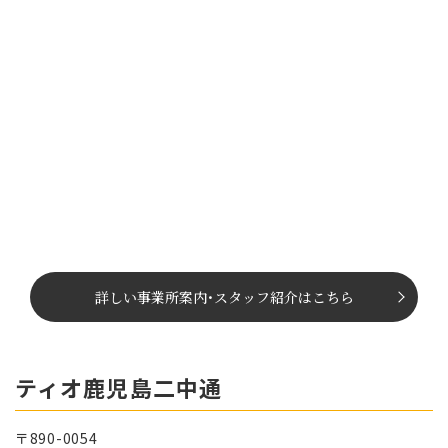
詳しい事業所案内
･
スタッフ紹介はこちら
ティオ鹿児島二中通
〒890-0054