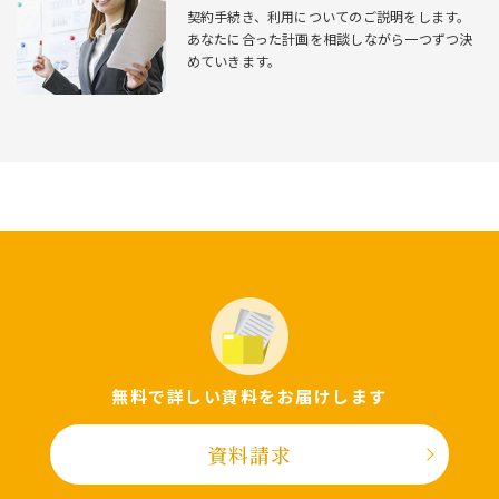
契約⼿続き、利⽤についてのご説明をします。
あなたに合った計画を相談しながら⼀つずつ決
めていきます。
無料で詳しい資料をお届けします
資料請求