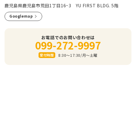
鹿児島県鹿児島市荒田1丁目16−3 YU FIRST BLDG. 5階
Googlemap
お電話でのお問い合わせは
099-272-9997
8:30～17:30/⽉〜⼟曜
受付時間