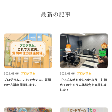
最新の記事
プログラム
プログラム
2026.08.06
2026.08.06
プログラム。これで大丈夫。質問
【リズム感を身につけよう！】初
の仕方講座開催します。
めての生ドラム体験会を実施しま
した！