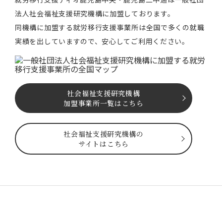
法⼈社会福祉⽀援研究機構に加盟しております。
同機構に加盟する就労移⾏⽀援事業所は全国で多くの就職
実績を出していますので、安⼼してご利⽤ください。
社会福祉⽀援研究機構
加盟事業所一覧はこちら
社会福祉⽀援研究機構の
サイトはこちら