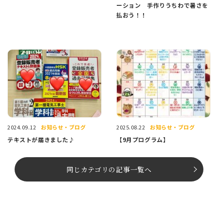
ーション 手作りうちわで暑さを
払おう！！
お知らせ・ブログ
お知らせ・ブログ
2024.09.12
2025.08.22
テキストが届きました♪
【9月プログラム】
同じカテゴリの記事⼀覧へ