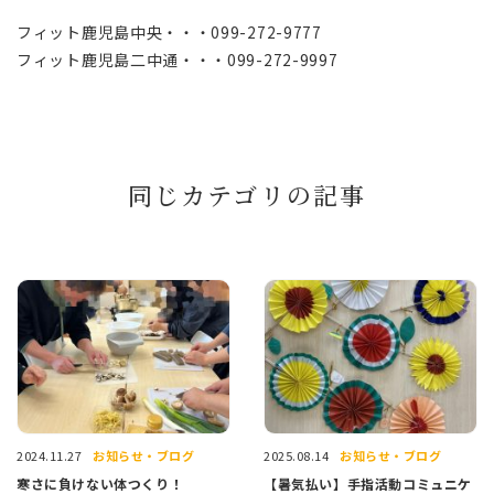
フィット鹿児島中央・・・099-272-9777
フィット鹿児島二中通・・・099-272-9997
同じカテゴリの記事
お知らせ・ブログ
お知らせ・ブログ
2024.11.27
2025.08.14
寒さに負けない体つくり！
【暑気払い】手指活動コミュニケ