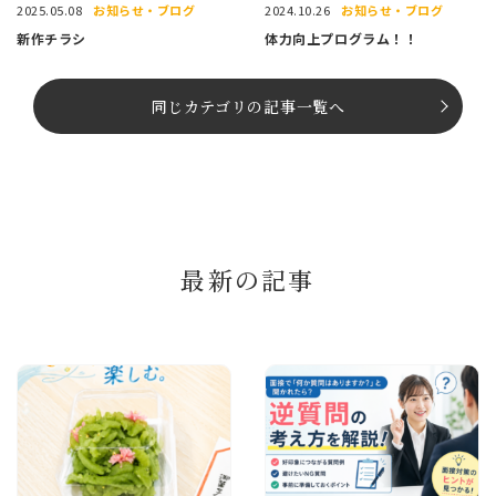
お知らせ・ブログ
お知らせ・ブログ
2025.05.08
2024.10.26
新作チラシ
体力向上プログラム！！
同じカテゴリの記事⼀覧へ
最新の記事