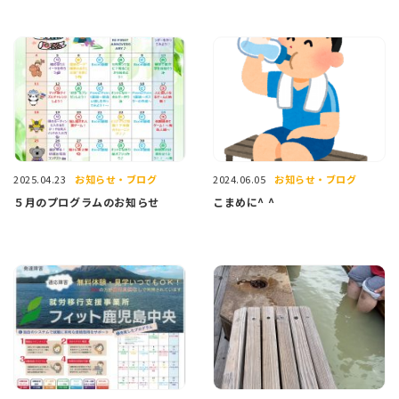
お知らせ・ブログ
お知らせ・ブログ
2025.04.23
2024.06.05
５月のプログラムのお知らせ
こまめに^ ^