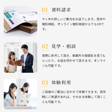
資料請求
ティオの詳しいご案内をお送りします。⾒学や
個別相談、オンライン個別相談からでもOKで
す。
⾒学・相談
実際に来所して頂き、事業所の雰囲気を⾒ても
らったり、お話を伺わせて頂きます。オンライ
ンも可能です。
体験利⽤
ご⾃⾝のご都合に合わせて体験できます。⾒学
時にご希望があれば、そのまま体験して頂くこ
とも可能です。