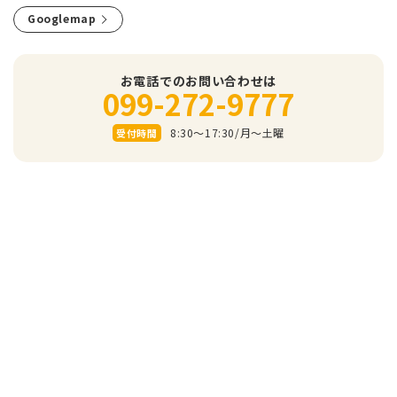
Googlemap
お電話でのお問い合わせは
099-272-9777
8:30～17:30/⽉〜⼟曜
受付時間