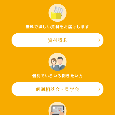
無料で詳しい資料をお届けします
資料請求
個別でいろいろ聞きたい⽅
個別相談会・⾒学会