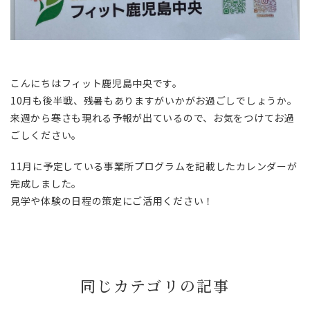
こんにちはフィット鹿児島中央です。
10月も後半戦、残暑もありますがいかがお過ごしでしょうか。
来週から寒さも現れる予報が出ているので、お気をつけてお過
ごしください。
11月に予定している事業所プログラムを記載したカレンダーが
完成しました。
見学や体験の日程の策定にご活用ください！
同じカテゴリの記事