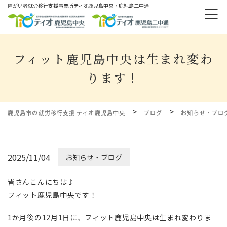
障がい者就労移⾏⽀援事業所ティオ⿅児島中央・鹿児島二中通
フィット鹿児島中央は生まれ変わ
ります！
>
>
鹿児島市の就労移行支援 ティオ鹿児島中央
ブログ
お知らせ・ブロ
2025/11/04
お知らせ・ブログ
皆さんこんにちは♪
フィット鹿児島中央です！
1か月後の12月1日に、フィット鹿児島中央は生まれ変わりま