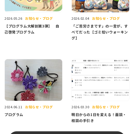
お知らせ・ブログ
お知らせ・ブログ
2026.05.26
2026.02.04
【プログラム大解剖第3弾】 自
「ご苦労さまです」の一言が、す
己啓発プログラム
べてだった【ゴミ拾いウォーキン
グ】
お知らせ・ブログ
お知らせ・ブログ
2024.06.11
2026.03.30
プログラム
明日からの1日を変える！面談・
相談の手引き