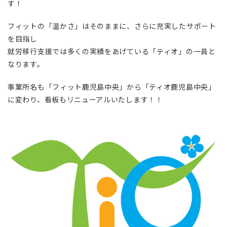
す！
フィットの「温かさ」はそのままに、さらに充実したサポート
を目指し
就労移行支援では多くの実績をあげている「ティオ」の一員と
なります。
事業所名も「フィット鹿児島中央」から「ティオ鹿児島中央」
に変わり、看板もリニューアルいたします！！