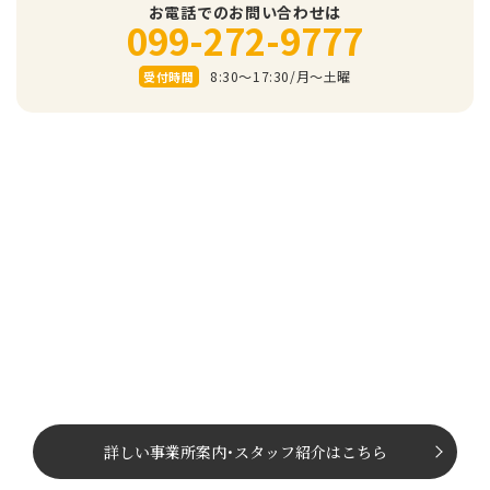
お電話でのお問い合わせは
099-272-9777
8:30～17:30/⽉〜⼟曜
受付時間
詳しい事業所案内
･
スタッフ紹介はこちら