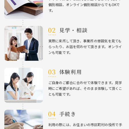
個別相談、オンライン個別相談からでもOKで
す。
⾒学・相談
実際に来所して頂き、事業所の雰囲気を⾒ても
らったり、お話を伺わせて頂きます。オンライ
ンも可能です。
体験利⽤
ご⾃⾝のご都合に合わせて体験できます。⾒学
時にご希望があれば、そのまま体験して頂くこ
とも可能です。
⼿続き
利⽤の際には、お住まいの市区町村の役所で⼿