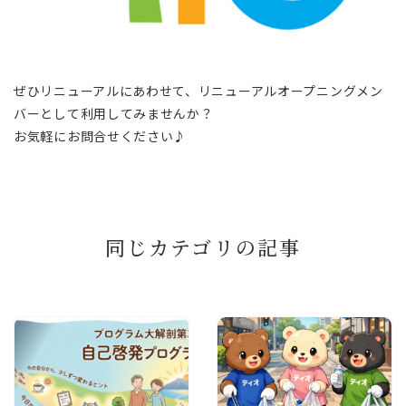
ぜひリニューアルにあわせて、リニューアルオープニングメン
バーとして利用してみませんか？
お気軽にお問合せください♪
同じカテゴリの記事