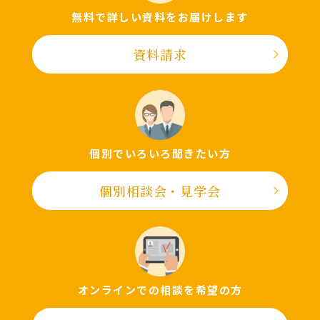
無料で詳しい資料をお届けします
資料請求
個別でいろいろ聞きたい⽅
個別相談会・⾒学会
オンラインでの相談を希望の⽅