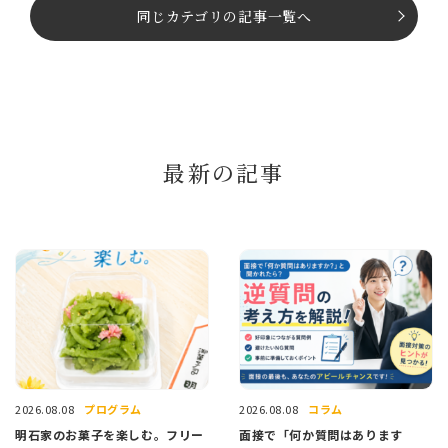
同じカテゴリの記事⼀覧へ
最新の記事
プログラム
コラム
2026.08.08
2026.08.08
明石家のお菓子を楽しむ。フリー
面接で「何か質問はあります