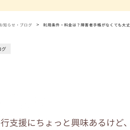
>
お知らせ・ブログ
利用条件・料金は？障害者手帳がなくても大
ログ