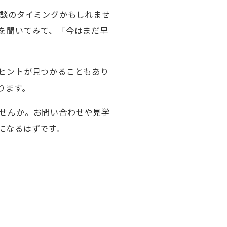
相談のタイミングかもしれませ
を聞いてみて、「今はまだ早
ヒントが見つかることもあり
ります。
せんか。お問い合わせや見学
になるはずです。