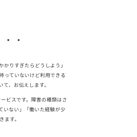
・・・
かかりすぎたらどうしよう」
持っていないけど利用できる
いて、お伝えします。
サービスです。障害の種類はさ
ていない」「働いた経験が少
きます。