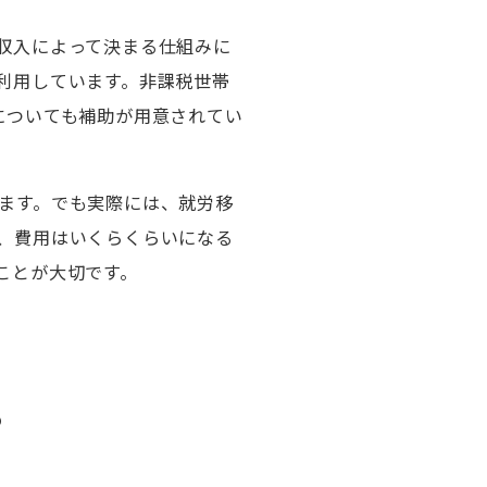
収入によって決まる仕組みに
利用しています。非課税世帯
についても補助が用意されてい
ます。でも実際には、就労移
、費用はいくらくらいになる
ことが大切です。
？