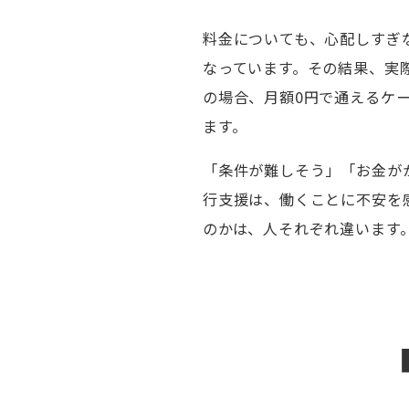
料金についても、心配しすぎ
なっています。その結果、実
の場合、月額0円で通えるケ
ます。
「条件が難しそう」「お金が
行支援は、働くことに不安を
のかは、人それぞれ違います