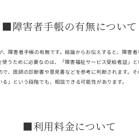
■障害者手帳の有無について
が、障害者手帳の有無です。結論からお伝えすると、障害者
を使うために必要なのは、「障害福祉サービス受給者証」と
ので、医師の診断書や意見書などを参考に判断されます。そ
いる」という段階でも、相談できる可能性があります。
■利用料金について