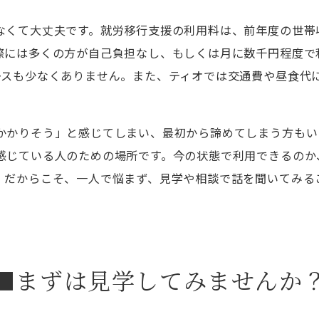
なくて大丈夫です。就労移行支援の利用料は、前年度の世帯
際には多くの方が自己負担なし、もしくは月に数千円程度で
ースも少なくありません。また、ティオでは交通費や昼食代
かかりそう」と感じてしまい、最初から諦めてしまう方もい
感じている人のための場所です。今の状態で利用できるのか
。だからこそ、一人で悩まず、見学や相談で話を聞いてみる
■まずは見学してみませんか