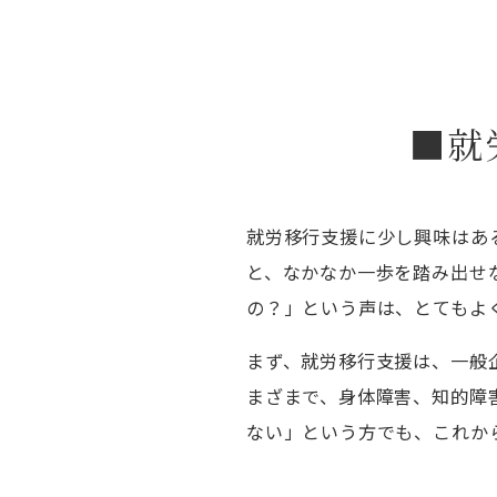
■就
就労移行支援に少し興味はあ
と、なかなか一歩を踏み出せ
の？」という声は、とてもよ
まず、就労移行支援は、一般
まざまで、身体障害、知的障
ない」という方でも、これか