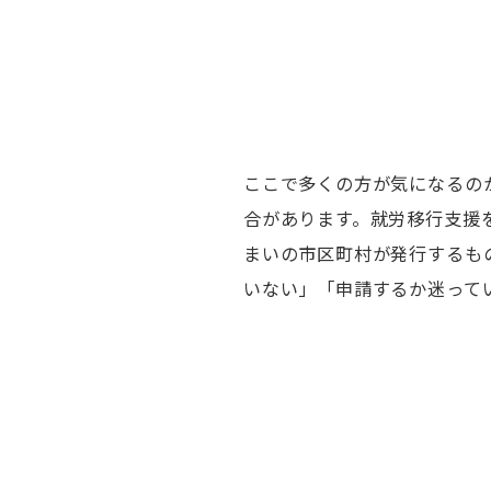
ここで多くの方が気になるの
合があります。就労移行支援
まいの市区町村が発行するも
いない」「申請するか迷って