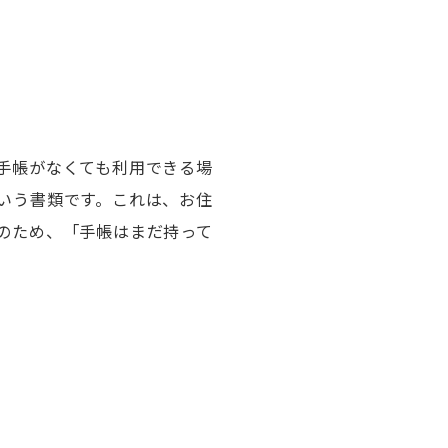
手帳がなくても利用できる場
いう書類です。これは、お住
のため、「手帳はまだ持って