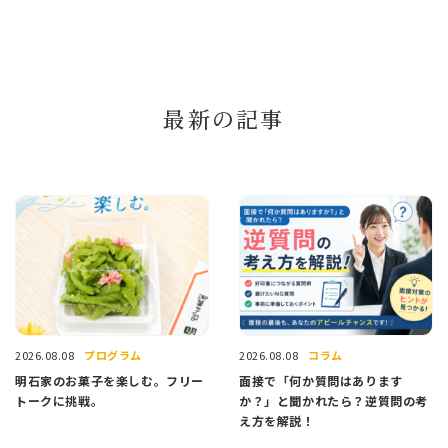
最新の記事
プログラム
コラム
2026.08.08
2026.08.08
明石家のお菓子を楽しむ。フリー
面接で「何か質問はあります
トークに挑戦。
か？」と聞かれたら？逆質問の考
え方を解説！