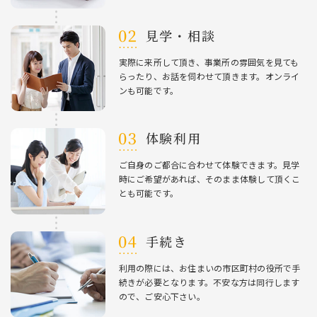
⾒学・相談
実際に来所して頂き、事業所の雰囲気を⾒ても
らったり、お話を伺わせて頂きます。オンライ
ンも可能です。
体験利⽤
ご⾃⾝のご都合に合わせて体験できます。⾒学
時にご希望があれば、そのまま体験して頂くこ
とも可能です。
⼿続き
利⽤の際には、お住まいの市区町村の役所で⼿
続きが必要となります。不安な⽅は同⾏します
ので、ご安⼼下さい。