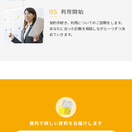
利⽤開始
契約⼿続き、利⽤についてのご説明をします。
あなたに合った計画を相談しながら⼀つずつ決
めていきます。
無料で詳しい資料をお届けします