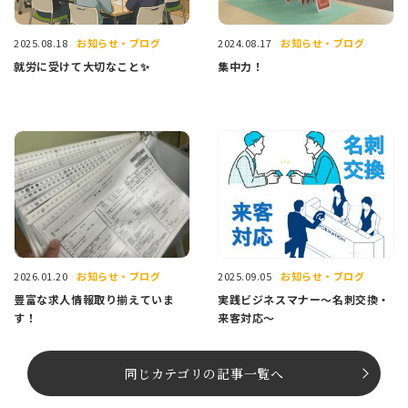
お知らせ・ブログ
お知らせ・ブログ
2025.08.18
2024.08.17
就労に受けて大切なこと✨
集中力！
お知らせ・ブログ
お知らせ・ブログ
2026.01.20
2025.09.05
豊富な求人情報取り揃えていま
実践ビジネスマナー～名刺交換・
す！
来客対応～
同じカテゴリの記事⼀覧へ