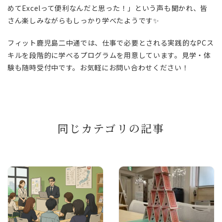
めてExcelって便利なんだと思った！」という声も聞かれ、皆
さん楽しみながらもしっかり学べたようです✨
フィット鹿児島二中通では、仕事で必要とされる実践的なPCス
キルを段階的に学べるプログラムを用意しています。見学・体
験も随時受付中です。お気軽にお問い合わせください！
同じカテゴリの記事