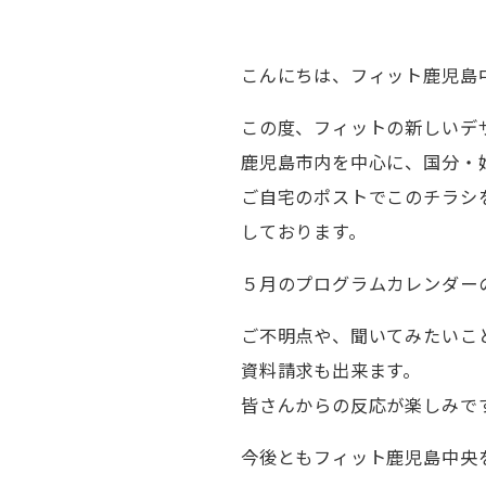
こんにちは、フィット鹿児島
この度、フィットの新しいデ
鹿児島市内を中心に、国分・
ご自宅のポストでこのチラシ
しております。
５月のプログラムカレンダー
ご不明点や、聞いてみたいこ
資料請求も出来ます。
皆さんからの反応が楽しみで
今後ともフィット鹿児島中央