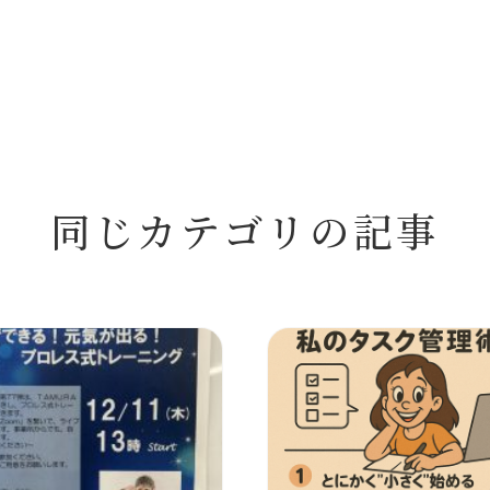
同じカテゴリの記事