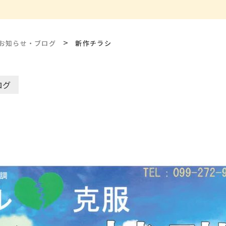
>
お知らせ・ブログ
新作チラシ
ログ