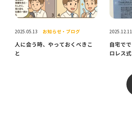
2025.05.13
お知らせ・ブログ
2025.12.1
人に会う時、やっておくべきこ
自宅でで
と
ロレス式