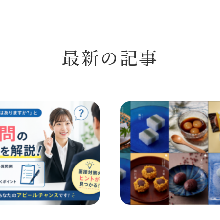
最新の記事