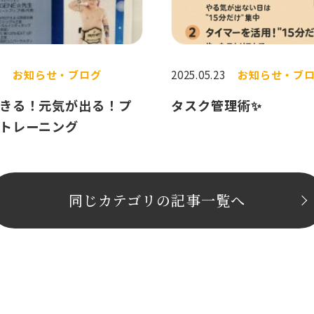
1
お知らせ・ブログ
2025.05.23
お知らせ・ブ
きる！元気が出る！プ
タスク管理術✨
トレーニング
同じカテゴリの記事⼀覧へ