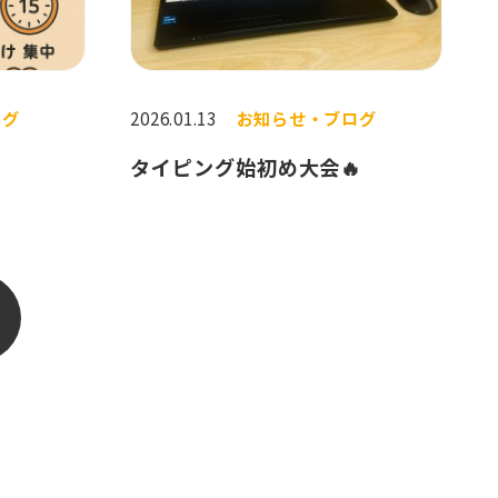
ログ
2026.01.13
お知らせ・ブログ
タイピング始初め大会🔥