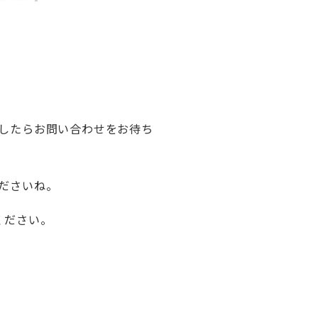
したらお問い合わせをお待ち
ださいね。
ください。