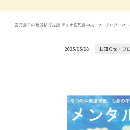
>
>
鹿児島市の就労移行支援 ティオ鹿児島中央
ブログ
2025/05/08
お知らせ・ブ