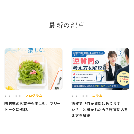
最新の記事
プログラム
コラム
2026.08.08
2026.08.08
明石家のお菓子を楽しむ。フリー
面接で「何か質問はあります
トークに挑戦。
か？」と聞かれたら？逆質問の考
え方を解説！