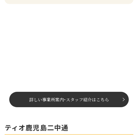
詳しい事業所案内
･
スタッフ紹介はこちら
ティオ鹿児島二中通