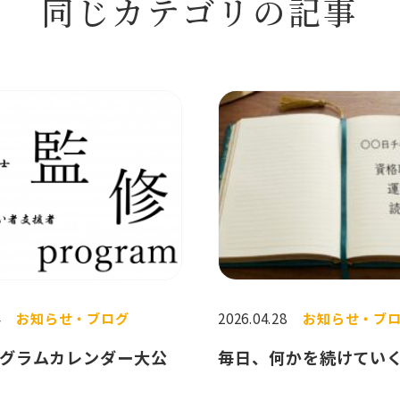
同じカテゴリの記事
4
お知らせ・ブログ
2026.04.28
お知らせ・ブ
グラムカレンダー大公
毎日、何かを続けてい