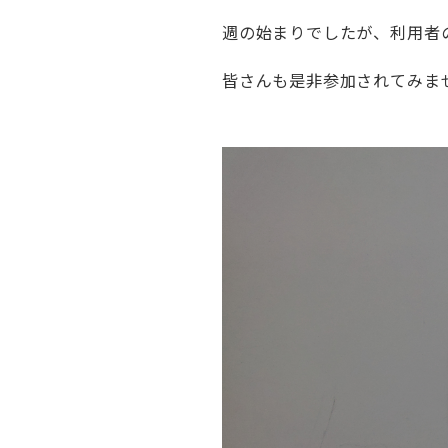
週の始まりでしたが、利用者
皆さんも是非参加されてみません