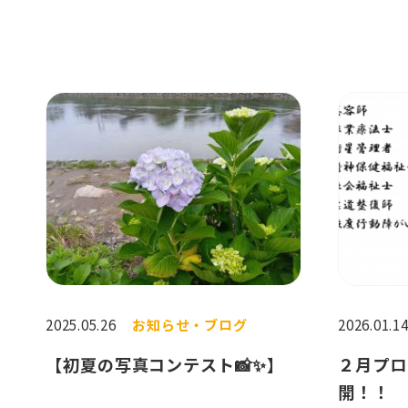
2025.05.26
お知らせ・ブログ
2026.01.1
【初夏の写真コンテスト📸✨】
２月プロ
開！！