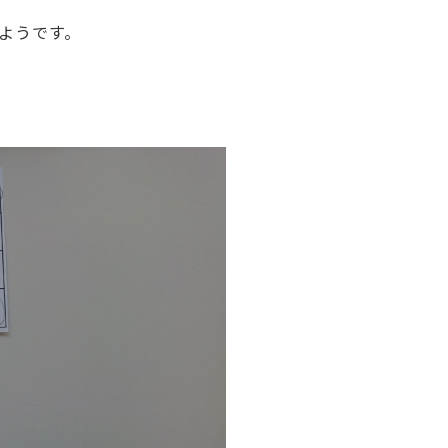
ようです。