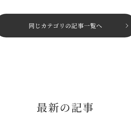
同じカテゴリの記事⼀覧へ
最新の記事