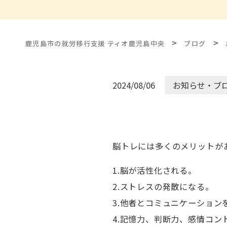
>
>
鹿児島市の就労移行支援 ティオ鹿児島中央
ブログ
2024/08/06
お知らせ・ブ
脳トレには多くのメリットが
1.脳が活性化される。
2.ストレスの発散になる。
3.他者とコミュニケーション
4.記憶力、判断力、感情コ