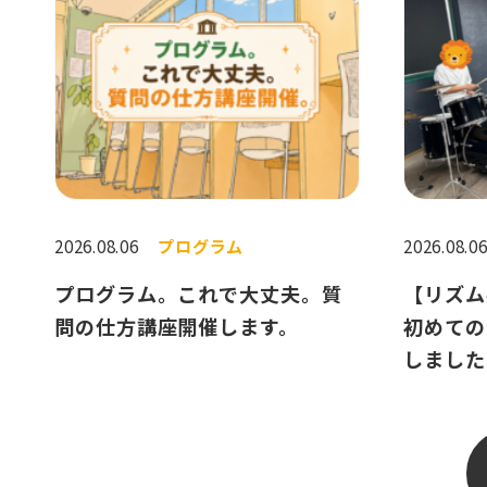
2026.08.06
プログラム
2026.08.0
プログラム。これで大丈夫。質
【リズム
問の仕方講座開催します。
初めての
しました