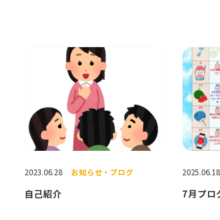
2023.06.28
お知らせ・ブログ
2025.06.1
自己紹介
7月プロ