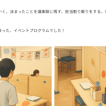
いく、決まったことを議事録に残す、担当割り振りをする、
まった、イベントプログラムでした！