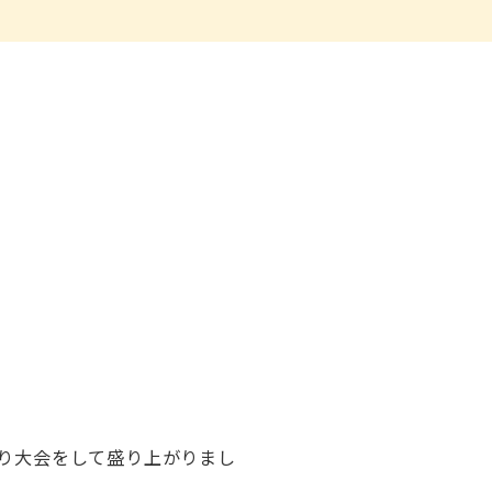
り大会をして盛り上がりまし