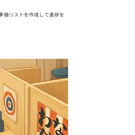
準備リストを作成して進捗を