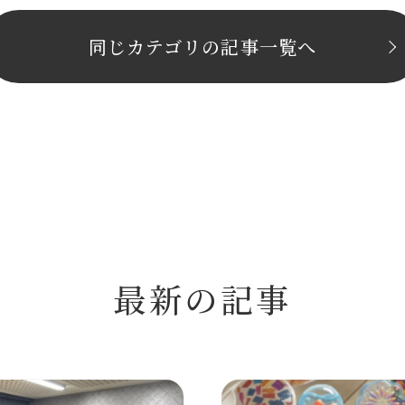
同じカテゴリの記事⼀覧へ
最新の記事