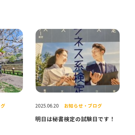
ログ
2025.06.20
お知らせ・ブログ
明日は秘書検定の試験日です！