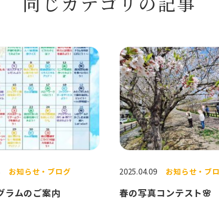
同じカテゴリの記事
8
お知らせ・ブログ
2025.04.09
お知らせ・ブ
グラムのご案内
春の写真コンテスト🌸