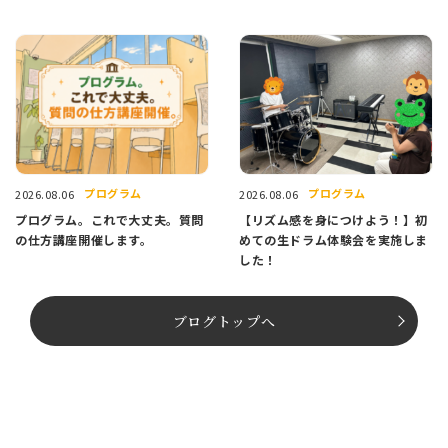
プログラム
プログラム
2026.08.06
2026.08.06
プログラム。これで大丈夫。質問
【リズム感を身につけよう！】初
の仕方講座開催します。
めての生ドラム体験会を実施しま
した！
ブログトップへ