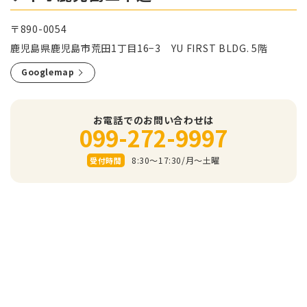
〒890-0054
鹿児島県鹿児島市荒田1丁目16−3 YU FIRST BLDG. 5階
Googlemap
お電話でのお問い合わせは
099-272-9997
8:30～17:30/⽉〜⼟曜
受付時間