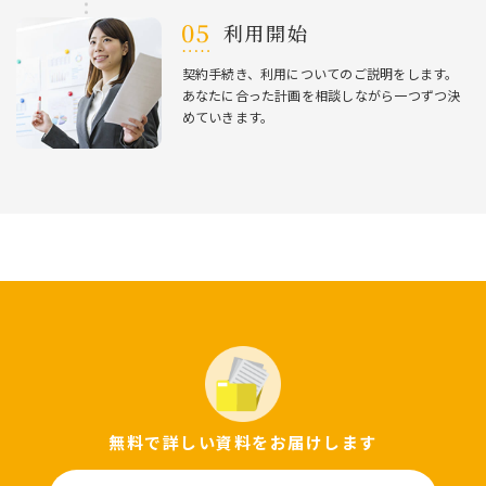
利⽤開始
契約⼿続き、利⽤についてのご説明をします。
あなたに合った計画を相談しながら⼀つずつ決
めていきます。
無料で詳しい資料をお届けします