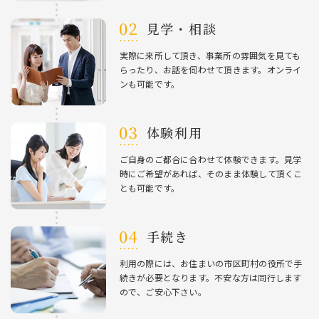
⾒学・相談
実際に来所して頂き、事業所の雰囲気を⾒ても
らったり、お話を伺わせて頂きます。オンライ
ンも可能です。
体験利⽤
ご⾃⾝のご都合に合わせて体験できます。⾒学
時にご希望があれば、そのまま体験して頂くこ
とも可能です。
⼿続き
利⽤の際には、お住まいの市区町村の役所で⼿
続きが必要となります。不安な⽅は同⾏します
ので、ご安⼼下さい。