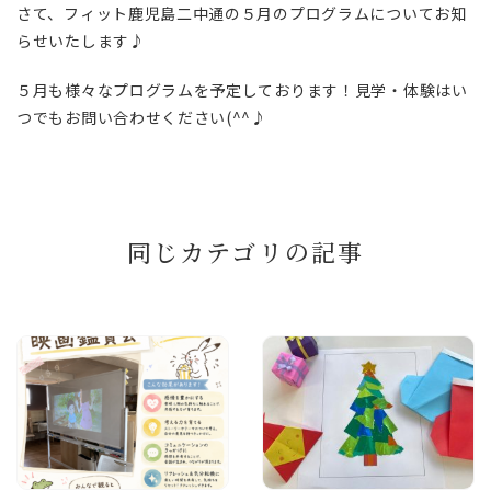
さて、フィット鹿児島二中通の５月のプログラムについてお知
らせいたします♪
５月も様々なプログラムを予定しております！見学・体験はい
つでもお問い合わせください(^^♪
同じカテゴリの記事