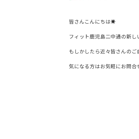
皆さんこんにちは☀
フィット鹿児島二中通の新し
もしかしたら近々皆さんのご
気になる方はお気軽にお問合せく