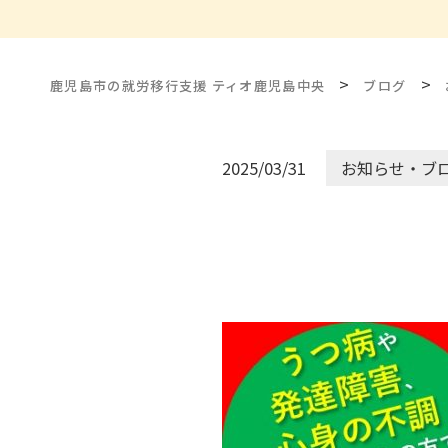
>
>
鹿児島市の就労移行支援 ティオ鹿児島中央
ブログ
2025/03/31
お知らせ・ブ