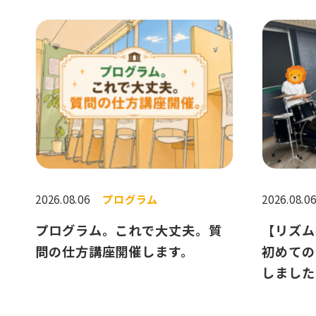
2026.08.06
プログラム
2026.08.0
プログラム。これで大丈夫。質
【リズム
問の仕方講座開催します。
初めての
しました