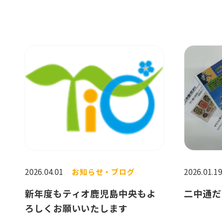
2026.04.01
お知らせ・ブログ
2026.01.1
新年度もティオ鹿児島中央もよ
二中通だ
ろしくお願いいたします