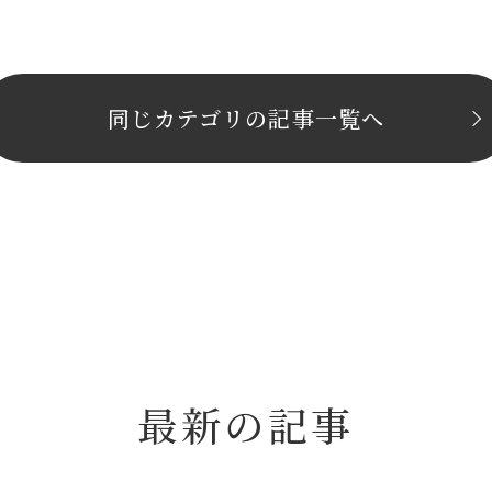
同じカテゴリの記事⼀覧へ
最新の記事