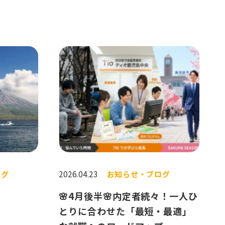
ログ
2026.04.23
お知らせ・ブログ
🌸4月後半🌸内定者続々！一人ひ
とりに合わせた「最短・最適」