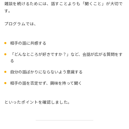
雑談を続けるためには、話すことよりも「聞くこと」が大切で
す。
プログラムでは、
相手の話に共感する
「どんなところが好きですか？」など、会話が広がる質問をす
る
自分の話ばかりにならないよう意識する
相手の話を否定せず、興味を持って聞く
といったポイントを確認しました。