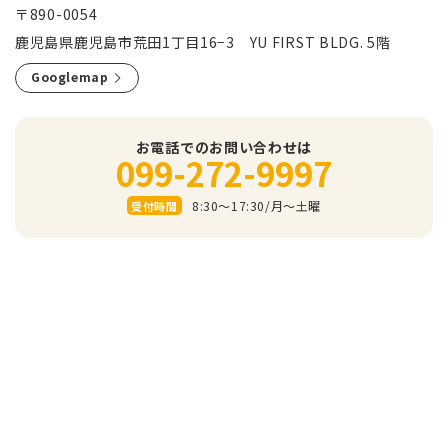
〒890-0054
鹿児島県鹿児島市荒田1丁目16−3 YU FIRST BLDG. 5階
Googlemap
お電話でのお問い合わせは
099-272-9997
8:30～17:30/⽉〜⼟曜
受付時間