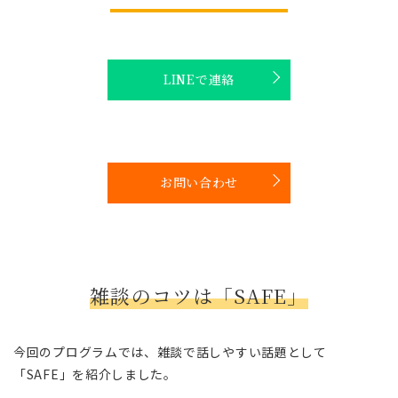
LINEで連絡
お問い合わせ
雑談のコツは「SAFE」
今回のプログラムでは、雑談で話しやすい話題として
「SAFE」を紹介しました。