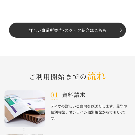
詳しい事業所案内
･
スタッフ紹介はこちら
流れ
ご利⽤開始までの
資料請求
ティオの詳しいご案内をお送りします。⾒学や
個別相談、オンライン個別相談からでもOKで
す。