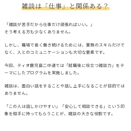
雑談は「仕事」と関係ある？
「雑談が苦手だから仕事だけ頑張ればいい。」
そう考える方も少なくありません。
しかし、職場で長く働き続けるためには、業務のスキルだけで
なく、人とのコミュニケーションも大切な要素です。
今回、ティオ鹿児島二中通では「就職後に役立つ雑談力」をテ
ーマにしたプログラムを実施しました。
雑談は、面白い話をすることや話し上手になることが目的では
ありません。
「この人は話しかけやすい」「安心して相談できる」という印
象を相手に持ってもらうことが、雑談の大きな役割です。