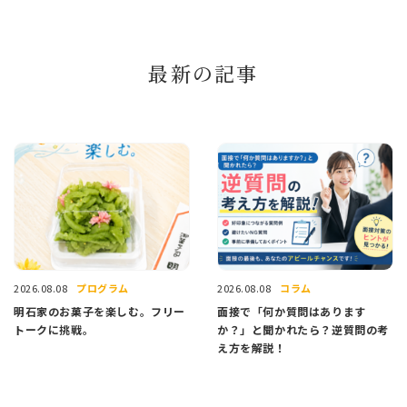
最新の記事
プログラム
コラム
2026.08.08
2026.08.08
明石家のお菓子を楽しむ。フリー
面接で「何か質問はあります
トークに挑戦。
か？」と聞かれたら？逆質問の考
え方を解説！