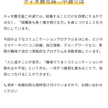
ティオ鹿児島二中通では
ティオ鹿児島二中通では、就職することだけを目標にするので
はなく、「就職後も長く働き続ける力」を身につけることを大
切にしています。
今回のようなコミュニケーションプログラムをはじめ、ビジネ
スマナーやパソコン訓練、自己理解、グループワークなど、実
際の職場で役立つ実践的なプログラムを多数実施しています。
「人と話すことが苦手」「職場でうまくコミュニケーションが
取れるか不安」という方も、一歩ずつ練習を重ねることで、自
信につなげることができます。
📞見学・体験利用も随時受け付けていますので、お問い合わせ
ください