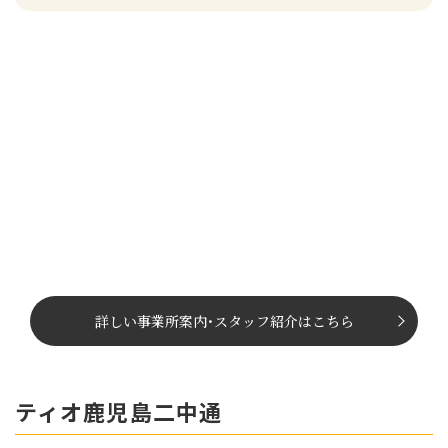
詳しい事業所案内
･
スタッフ紹介はこちら
ティオ鹿児島二中通