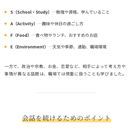
S（School・Study）
…勉強や資格、学んでいること
A（Activity）
…趣味や休日の過ごし方
F（Food）
…食べ物やランチ、おすすめのお店
E（Environment）
…天気や季節、通勤、職場環境
一方で、政治や宗教、お金、恋愛など、相手によって考え方や
事情が異なる話題は、職場では慎重に扱うことも学びました。
会話を続けるためのポイント