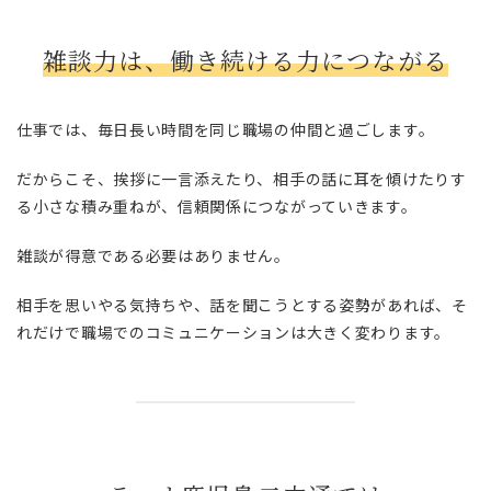
雑談力は、働き続ける力につながる
仕事では、毎日長い時間を同じ職場の仲間と過ごします。
だからこそ、挨拶に一言添えたり、相手の話に耳を傾けたりす
る小さな積み重ねが、信頼関係につながっていきます。
雑談が得意である必要はありません。
相手を思いやる気持ちや、話を聞こうとする姿勢があれば、そ
れだけで職場でのコミュニケーションは大きく変わります。