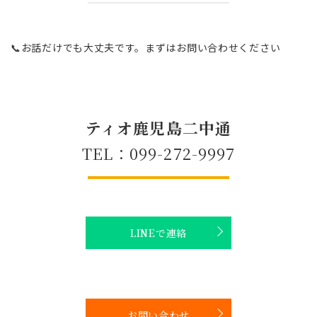
📞お話だけでも大丈夫です。まずはお問い合わせください
ティオ鹿児島二中通
TEL：099-272-9997
LINEで連絡
お問い合わせ