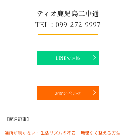
ティオ鹿児島二中通
TEL：099-272-9997
LINEで連絡
お問い合わせ
【関連記事】
通所が続かない・生活リズムの不安｜無理なく整える方法