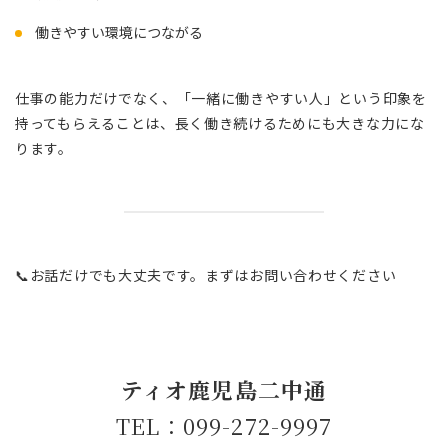
働きやすい環境につながる
仕事の能力だけでなく、「一緒に働きやすい人」という印象を
持ってもらえることは、長く働き続けるためにも大きな力にな
ります。
📞お話だけでも大丈夫です。まずはお問い合わせください
ティオ鹿児島二中通
TEL：099-272-9997