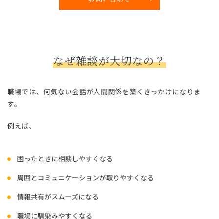
なぜ雑談が大切なの？
職場では、何気ない会話が人間関係を築くきっかけになりま
す。
例えば、
困ったときに相談しやすくなる
周囲とコミュニケーションが取りやすくなる
情報共有がスムーズになる
職場に馴染みやすくなる