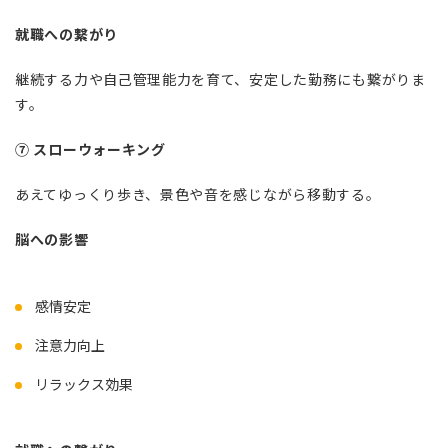
就職への繋がり
継続する力や自己管理能力を育て、安定した勤務にも繋がりま
す。
⑦ スローウォーキング
あえてゆっくり歩き、景色や音を感じながら移動する。
脳への影響
感情安定
注意力向上
リラックス効果