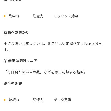
集中力 注意力 リラックス効果
就職への繋がり
小さな違いに気づく力は、ミス発見や確認作業にも役立ちま
す。
③ 無意味記録マニア
「今日見た赤い車の数」などを毎日記録する趣味。
脳への影響
継続力 記憶力 データ意識