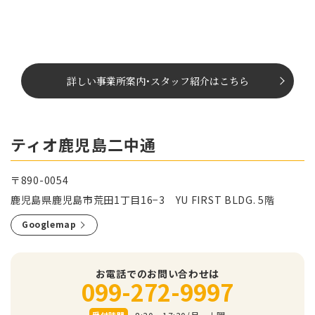
詳しい事業所案内
･
スタッフ紹介はこちら
ティオ鹿児島二中通
〒890-0054
鹿児島県鹿児島市荒田1丁目16−3 YU FIRST BLDG. 5階
Googlemap
お電話でのお問い合わせは
099-272-9997