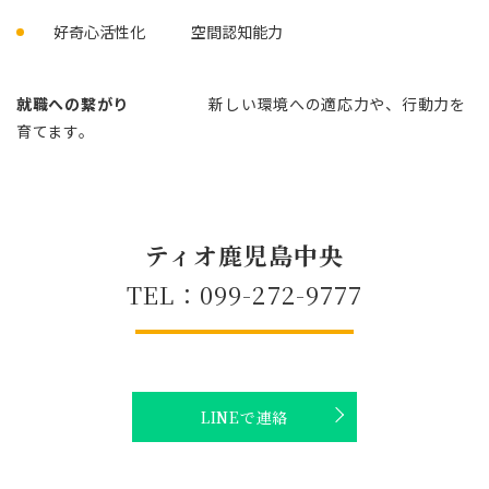
好奇心活性化 空間認知能力
就職への繋がり
新しい環境への適応力や、行動力を
育てます。
ティオ鹿児島中央
TEL：099-272-9777
LINEで連絡