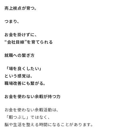
売上視点が育つ。
つまり、
お金を掛けずに、
“会社目線”を育てられる
就職への繋ぎ方
「場を良くしたい」
という感覚は、
職場改善にも繋がる。
お金を使わない余暇が持つ力
お金を使わない余暇活動は、
「暇つぶし」ではなく、
脳や生活を整える時間になることがあります。