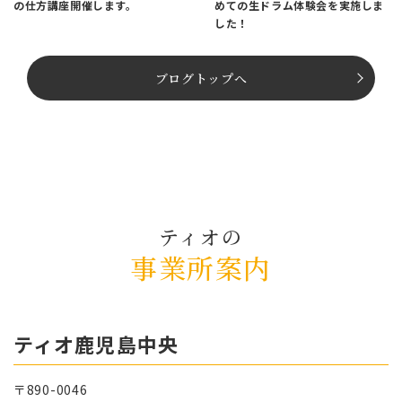
の仕方講座開催します。
めての生ドラム体験会を実施しま
した！
ブログトップへ
ティオの
事業所案内
ティオ⿅児島中央
〒890-0046