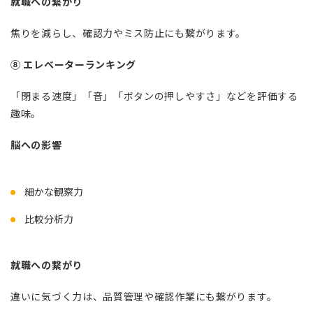
就職への繋がり
焦りを減らし、確認力やミス防止にも繋がります。
⑧ エレベーターランキング
「閉まる速度」「音」「ボタンの押しやすさ」などを評価する
趣味。
脳への影響
細かな観察力
比較分析力
就職への繋がり
違いに気づく力は、品質管理や確認作業にも繋がります。