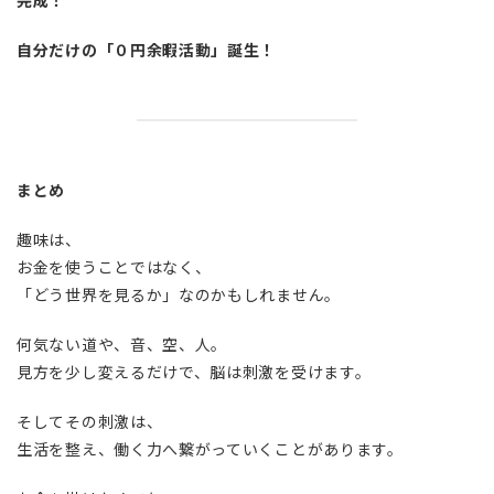
完成！
自分だけの「０円余暇活動」誕生！
まとめ
趣味は、
お金を使うことではなく、
「どう世界を見るか」なのかもしれません。
何気ない道や、音、空、人。
見方を少し変えるだけで、脳は刺激を受けます。
そしてその刺激は、
生活を整え、働く力へ繋がっていくことがあります。