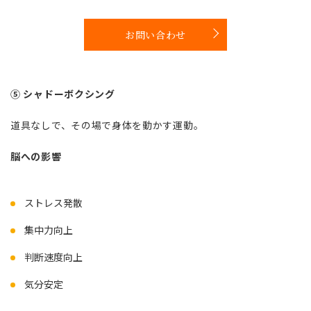
お問い合わせ
⑤ シャドーボクシング
道具なしで、その場で身体を動かす運動。
脳への影響
ストレス発散
集中力向上
判断速度向上
気分安定