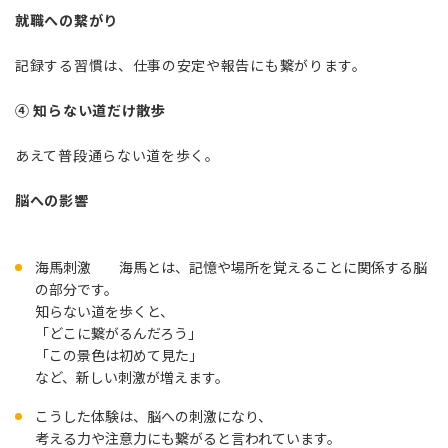
就職への繋がり
記録する習慣は、仕事の安定や報告にも繋がります。
④ 知らない道だけ散歩
あえて普段通らない道を歩く。
脳への影響
海馬刺激 海馬とは、記憶や場所を覚えることに関係する脳
の部分です。
知らない道を歩くと、
「どこに繋がるんだろう」
「この景色は初めて見た」
など、新しい刺激が増えます。
こうした体験は、脳への刺激になり、
考える力や注意力にも繋がると言われています。