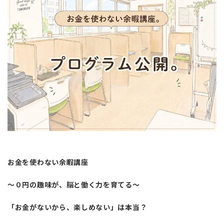
お金を使わない余暇講座
〜０円の趣味が、脳と働く力を育てる〜
「お金がないから、楽しめない」は本当？