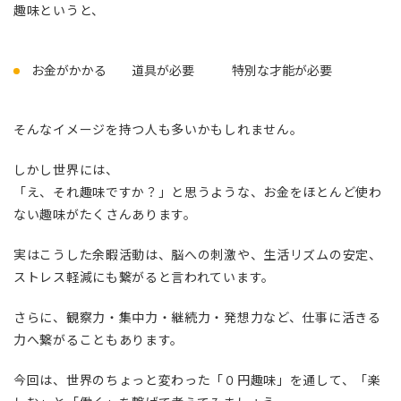
趣味というと、
お金がかかる 道具が必要 特別な才能が必要
そんなイメージを持つ人も多いかもしれません。
しかし世界には、
「え、それ趣味ですか？」と思うような、お金をほとんど使わ
ない趣味がたくさんあります。
実はこうした余暇活動は、脳への刺激や、生活リズムの安定、
ストレス軽減にも繋がると言われています。
さらに、観察力・集中力・継続力・発想力など、仕事に活きる
力へ繋がることもあります。
今回は、世界のちょっと変わった「０円趣味」を通して、「楽