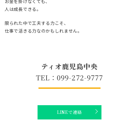
お金を掛けなくても、
人は成長できる。
限られた中で工夫する力こそ、
仕事で活きる力なのかもしれません。
ティオ鹿児島中央
TEL：099-272-9777
LINEで連絡