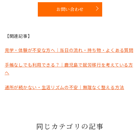
お問い合わせ
【関連記事】
見学・体験が不安な方へ｜当日の流れ・持ち物・よくある質問
手帳なしでも利用できる？｜鹿児島で就労移行を考えている方
へ
通所が続かない・生活リズムの不安｜無理なく整える方法
同じカテゴリの記事