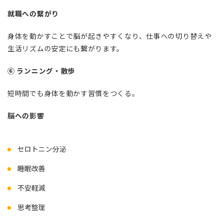
就職への繋がり
身体を動かすことで脳が起きやすくなり、仕事への切り替えや
生活リズムの安定にも繋がります。
⑥ ランニング・散歩
短時間でも身体を動かす習慣をつくる。
脳への影響
セロトニン分泌
睡眠改善
不安軽減
思考整理