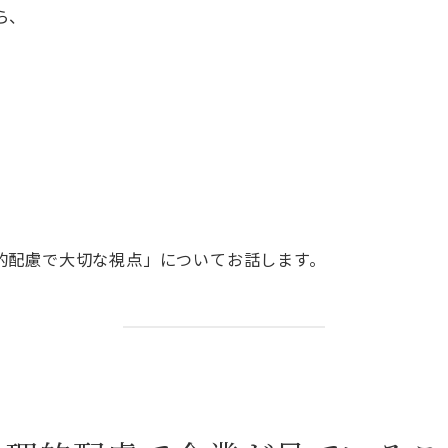
ら、
的配慮で大切な視点」についてお話します。