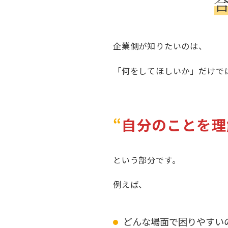
企業側が知りたいのは、
「何をしてほしいか」だけで
“
自分のことを理
という部分です。
例えば、
どんな場面で困りやすい