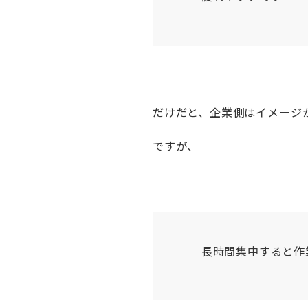
だけだと、企業側はイメージ
ですが、
長時間集中すると作