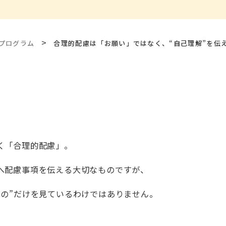
>
プログラム
合理的配慮は「お願い」ではなく、“自己理解”を伝
く「合理的配慮」。
へ配慮事項を伝える大切なものですが、
もの”だけを見ているわけではありません。