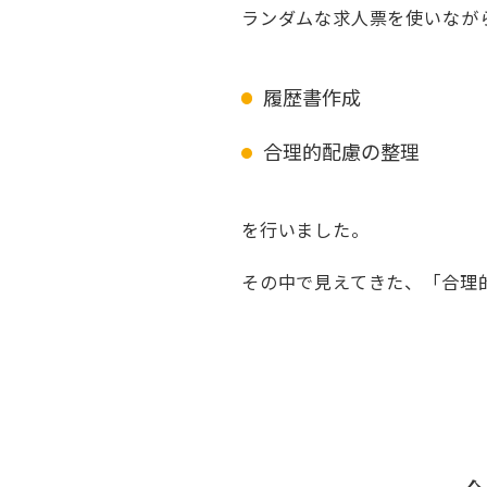
ランダムな求人票を使いなが
履歴書作成
合理的配慮の整理
を行いました。
その中で見えてきた、「合理