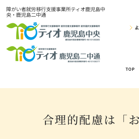
障がい者就労移⾏⽀援事業所ティオ⿅児島中
央・鹿児島二中通
TOP
合理的配慮は「お