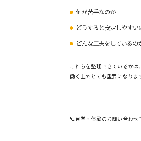
何が苦手なのか
どうすると安定しやすい
どんな工夫をしているの
これらを整理できているかは
働く上でとても重要になりま
📞見学・体験のお問い合わせ