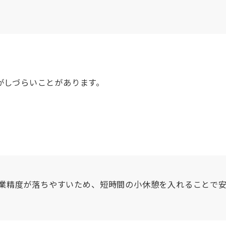
がしづらいことがあります。
業精度が落ちやすいため、短時間の小休憩を入れることで