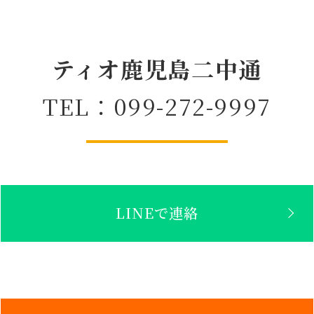
ティオ鹿児島二中通
TEL：099-272-9997
LINEで連絡