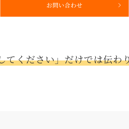
お問い合わせ
してください」だけでは伝わ