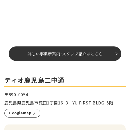
詳しい事業所案内
･
スタッフ紹介はこちら
ティオ鹿児島二中通
〒890-0054
鹿児島県鹿児島市荒田1丁目16−3 YU FIRST BLDG. 5階
Googlemap