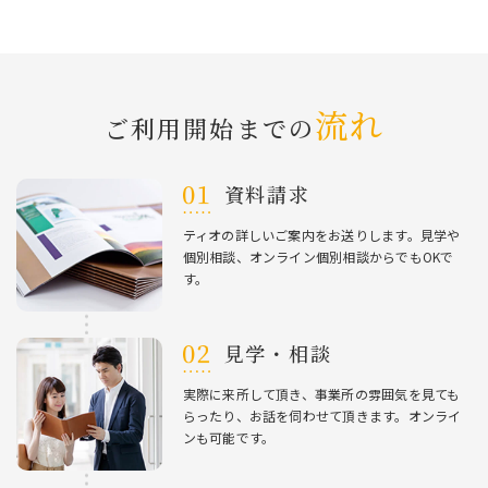
流れ
ご利⽤開始までの
資料請求
ティオの詳しいご案内をお送りします。⾒学や
個別相談、オンライン個別相談からでもOKで
す。
⾒学・相談
実際に来所して頂き、事業所の雰囲気を⾒ても
らったり、お話を伺わせて頂きます。オンライ
ンも可能です。