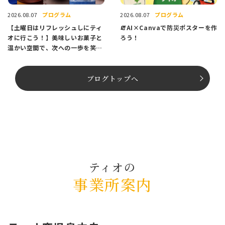
プログラム
プログラム
2026.08.07
2026.08.07
【土曜日はリフレッシュしにティ
🧯AI×Canvaで防災ポスターを作
オに行こう！】美味しいお菓子と
ろう！
温かい空間で、次への一歩を笑顔
でスタートしませんか？
ブログトップへ
ティオの
事業所案内