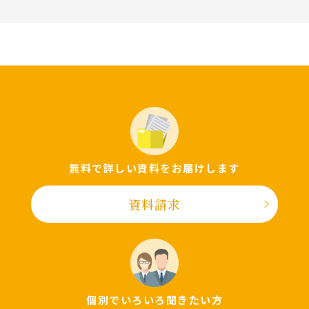
無料で詳しい資料をお届けします
資料請求
個別でいろいろ聞きたい⽅