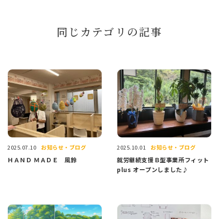
同じカテゴリの記事
お知らせ・ブログ
お知らせ・ブログ
2025.07.10
2025.10.01
ＨＡＮＤ ＭＡＤＥ 風鈴
就労継続支援Ｂ型事業所フィット
plus オープンしました♪