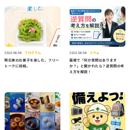
プログラム
コラム
2026.08.08
2026.08.08
明石家のお菓子を楽しむ。フリー
面接で「何か質問はあります
トークに挑戦。
か？」と聞かれたら？逆質問の考
え方を解説！