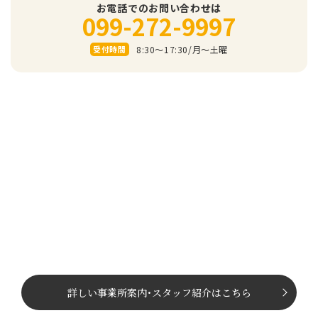
お電話でのお問い合わせは
099-272-9997
8:30～17:30/⽉〜⼟曜
受付時間
詳しい事業所案内
･
スタッフ紹介はこちら