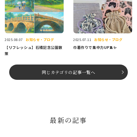
お知らせ・ブログ
お知らせ・ブログ
2025.08.07
2025.07.11
【リフレッシュ】石橋記念公園散
巾着作りで集中力UP🧵✨
策
同じカテゴリの記事⼀覧へ
最新の記事