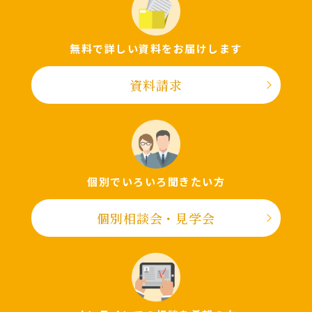
無料で詳しい資料をお届けします
資料請求
個別でいろいろ聞きたい⽅
個別相談会・⾒学会