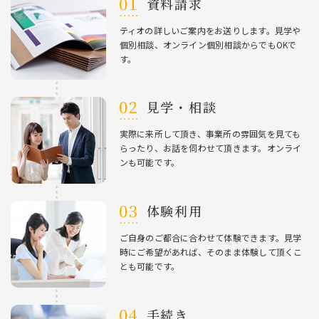
資料請求
ティオの詳しいご案内をお送りします。⾒学や
個別相談、オンライン個別相談からでもOKで
す。
⾒学・相談
実際に来所して頂き、事業所の雰囲気を⾒ても
らったり、お話を伺わせて頂きます。オンライ
ンも可能です。
体験利⽤
ご⾃⾝のご都合に合わせて体験できます。⾒学
時にご希望があれば、そのまま体験して頂くこ
とも可能です。
⼿続き