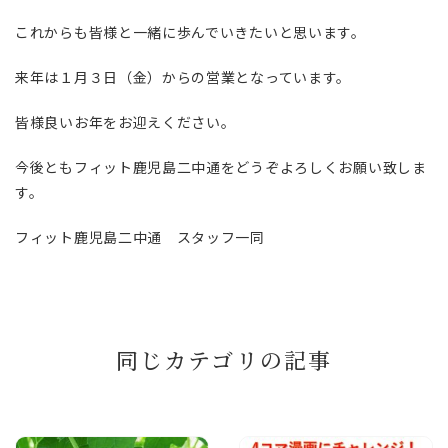
これからも皆様と一緒に歩んでいきたいと思います。
来年は１月３日（金）からの営業となっています。
皆様良いお年をお迎えください。
今後ともフィット鹿児島二中通をどうぞよろしくお願い致しま
す。
フィット鹿児島二中通 スタッフ一同
同じカテゴリの記事