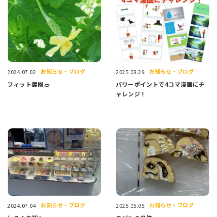
お知らせ・ブログ
お知らせ・ブログ
2024.07.02
2025.08.29
フィット農園🥗
パワーポイントで4コマ漫画にチ
ャレンジ！
お知らせ・ブログ
お知らせ・ブログ
2024.07.04
2025.05.05