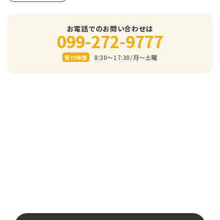
お電話でのお問い合わせは
099-272-9777
8:30～17:30/⽉〜⼟曜
受付時間