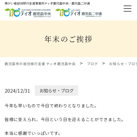
障がい者就労移⾏⽀援事業所ティオ⿅児島中央・鹿児島二中通
年末のご挨拶
>
>
鹿児島市の就労移行支援 ティオ鹿児島中央
ブログ
お知らせ・ブロ
2024/12/31
お知らせ・ブログ
今年も早いもので今日で終わりとなりました。
皆様に支えられ、今日という日を迎えることができました。
本当に感謝でいっぱいです。