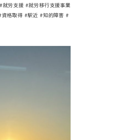
#就労支援 #就労移行支援事業
#資格取得 #駅近 #知的障害 #