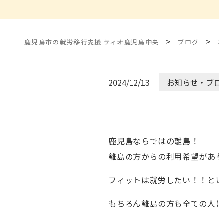
>
>
鹿児島市の就労移行支援 ティオ鹿児島中央
ブログ
2024/12/13
お知らせ・ブ
鹿児島ならではの離島！
離島の方からの利用希望があ
フィットは就労したい！！と
もちろん離島の方も全ての人に