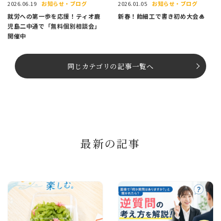
お知らせ・ブログ
お知らせ・ブログ
2026.06.19
2026.01.05
就労への第一歩を応援！ティオ鹿
新春！飴細工で書き初め大会🎍
児島二中通で「無料個別相談会」
開催中
同じカテゴリの記事⼀覧へ
最新の記事