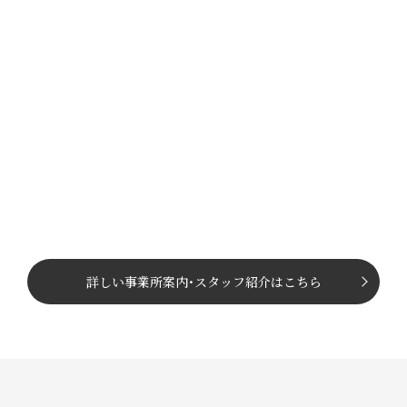
詳しい事業所案内
･
スタッフ紹介はこちら