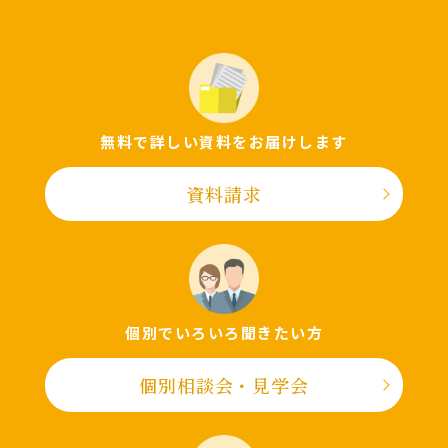
無料で詳しい資料をお届けします
資料請求
個別でいろいろ聞きたい⽅
個別相談会・⾒学会