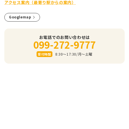
アクセス案内（最寄り駅からの案内）
Googlemap
お電話でのお問い合わせは
099-272-9777
8:30～17:30/⽉〜⼟曜
受付時間