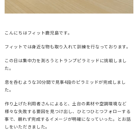
こんにちはフィット鹿児島です。
フィットでは身近な物も取り入れて訓練を行なっております。
この日は集中力を測ろうとトランプピラミッドに挑戦しまし
た。
息を呑むような30分間で見事4段のピラミッドが完成しまし
た。
作り上げた利用者さんによると、土台の素材や空調環境など
様々な失敗する要因を見つけ出し、ひとつひとつフォローする
事で、崩れず完成するイメージが明確になっていった。とお話
しをいただきました。