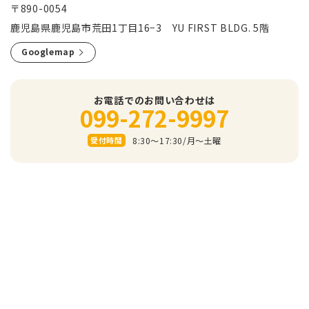
〒890-0054
鹿児島県鹿児島市荒田1丁目16−3 YU FIRST BLDG. 5階
Googlemap
お電話でのお問い合わせは
099-272-9997
8:30～17:30/⽉〜⼟曜
受付時間