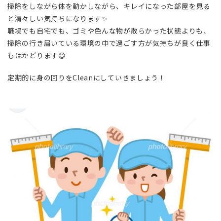
掃除をしながら体を動かしながら、キレイになった部屋を見る
と清々しい気持ちになります✨
職場でも自宅でも、ゴミや色んな物が散らかった状態よりも、
掃除の行き届いている環境の中で過ごす方が気持ちが良く仕事
もはかどります😃
定期的に身の回りをCleanにしていきましょう！