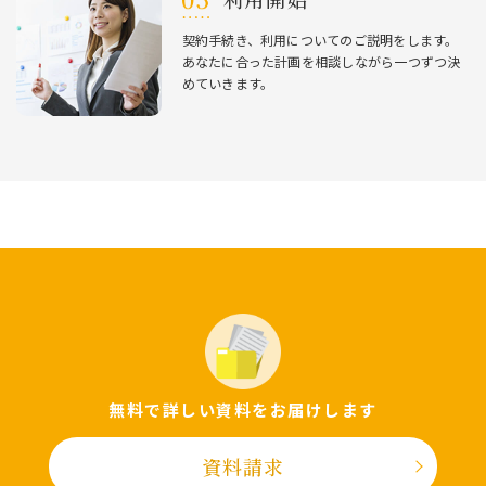
契約⼿続き、利⽤についてのご説明をします。
あなたに合った計画を相談しながら⼀つずつ決
めていきます。
無料で詳しい資料をお届けします
資料請求