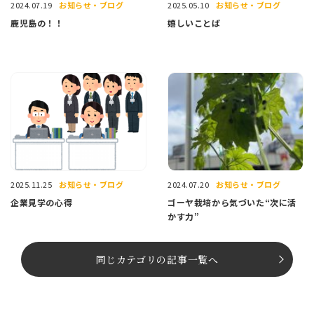
お知らせ・ブログ
お知らせ・ブログ
2024.07.19
2025.05.10
鹿児島の！！
嬉しいことば
お知らせ・ブログ
お知らせ・ブログ
2025.11.25
2024.07.20
企業見学の心得
ゴーヤ栽培から気づいた“次に活
かす力”
同じカテゴリの記事⼀覧へ