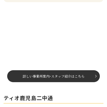
詳しい事業所案内
･
スタッフ紹介はこちら
ティオ鹿児島二中通