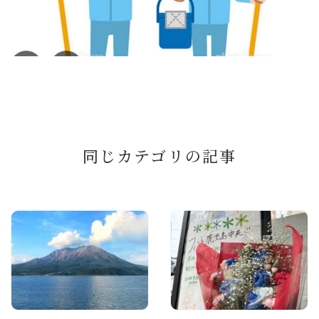
同じカテゴリの記事