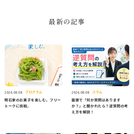
最新の記事
プログラム
コラム
2026.08.08
2026.08.08
明石家のお菓子を楽しむ。フリー
面接で「何か質問はあります
トークに挑戦。
か？」と聞かれたら？逆質問の考
え方を解説！