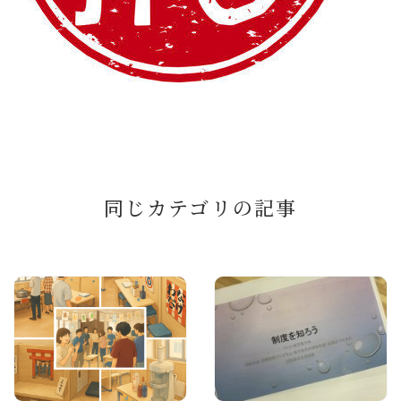
同じカテゴリの記事