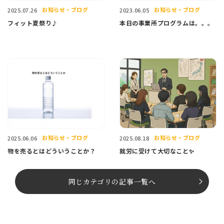
お知らせ・ブログ
お知らせ・ブログ
2025.07.26
2023.06.05
フィット夏祭り♪
本日の事業所プログラムは。。。
お知らせ・ブログ
お知らせ・ブログ
2025.06.06
2025.08.18
物を売るとはどういうことか？
就労に受けて大切なこと✨
同じカテゴリの記事⼀覧へ