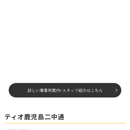
詳しい事業所案内
･
スタッフ紹介はこちら
ティオ鹿児島二中通