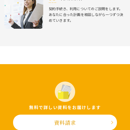
契約⼿続き、利⽤についてのご説明をします。
あなたに合った計画を相談しながら⼀つずつ決
めていきます。
無料で詳しい資料をお届けします
資料請求