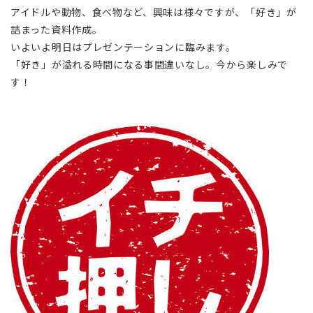
アイドルや動物、食べ物など、興味は様々ですが、「好き」が
詰まった資料作成。
いよいよ明日はプレゼンテーションに臨みます。
「好き」が溢れる時間になる事間違いなし。今から楽しみで
す！