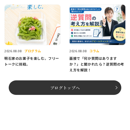
プログラム
コラム
2026.08.08
2026.08.08
明石家のお菓子を楽しむ。フリー
面接で「何か質問はあります
トークに挑戦。
か？」と聞かれたら？逆質問の考
え方を解説！
ブログトップへ