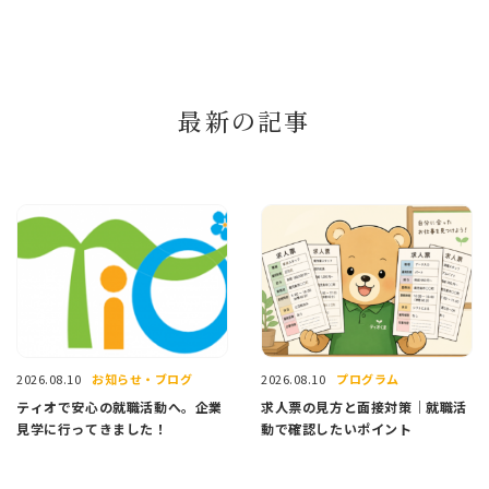
最新の記事
お知らせ・ブログ
プログラム
2026.08.10
2026.08.10
ティオで安心の就職活動へ。企業
求人票の見方と面接対策｜就職活
見学に行ってきました！
動で確認したいポイント