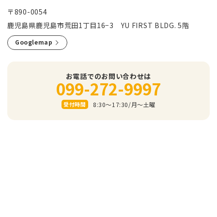
〒890-0054
鹿児島県鹿児島市荒田1丁目16−3 YU FIRST BLDG. 5階
Googlemap
お電話でのお問い合わせは
099-272-9997
8:30～17:30/⽉〜⼟曜
受付時間