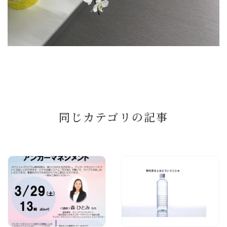
同じカテゴリの記事