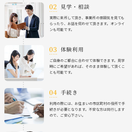
⾒学・相談
実際に来所して頂き、事業所の雰囲気を⾒ても
らったり、お話を伺わせて頂きます。オンライ
ンも可能です。
体験利⽤
ご⾃⾝のご都合に合わせて体験できます。⾒学
時にご希望があれば、そのまま体験して頂くこ
とも可能です。
⼿続き
利⽤の際には、お住まいの市区町村の役所で⼿
続きが必要となります。不安な⽅は同⾏します
ので、ご安⼼下さい。