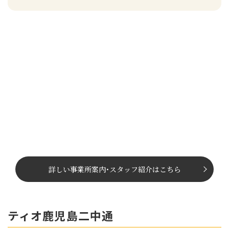
詳しい事業所案内
･
スタッフ紹介はこちら
ティオ鹿児島二中通