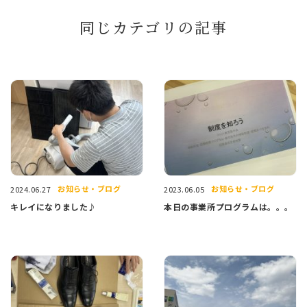
同じカテゴリの記事
お知らせ・ブログ
お知らせ・ブログ
2024.06.27
2023.06.05
キレイになりました♪
本日の事業所プログラムは。。。