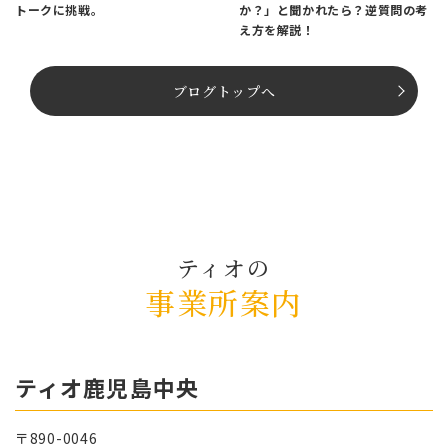
トークに挑戦。
か？」と聞かれたら？逆質問の考
え方を解説！
ブログトップへ
ティオの
事業所案内
ティオ⿅児島中央
〒890-0046