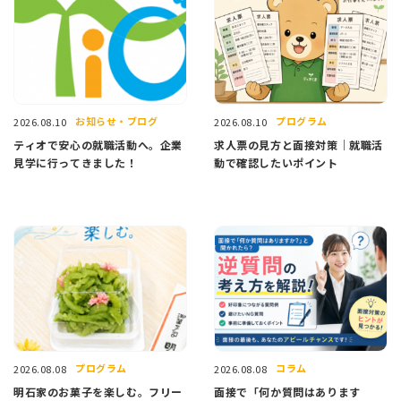
お知らせ・ブログ
プログラム
2026.08.10
2026.08.10
ティオで安心の就職活動へ。企業
求人票の見方と面接対策｜就職活
見学に行ってきました！
動で確認したいポイント
プログラム
コラム
2026.08.08
2026.08.08
明石家のお菓子を楽しむ。フリー
面接で「何か質問はあります