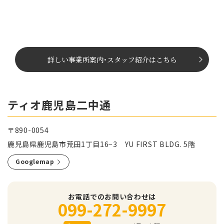
詳しい事業所案内
･
スタッフ紹介はこちら
ティオ鹿児島二中通
〒890-0054
鹿児島県鹿児島市荒田1丁目16−3 YU FIRST BLDG. 5階
Googlemap
お電話でのお問い合わせは
099-272-9997