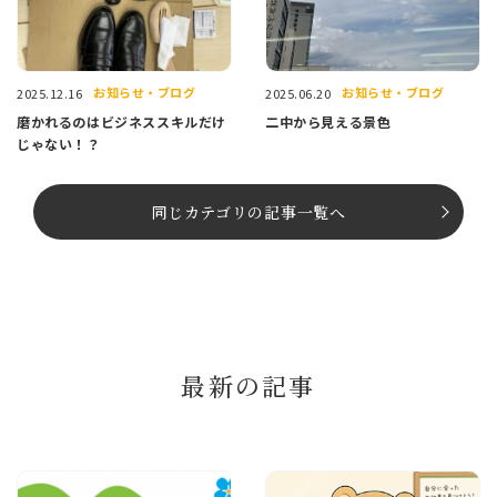
お知らせ・ブログ
お知らせ・ブログ
2025.12.16
2025.06.20
磨かれるのはビジネススキルだけ
二中から見える景色
じゃない！？
同じカテゴリの記事⼀覧へ
最新の記事