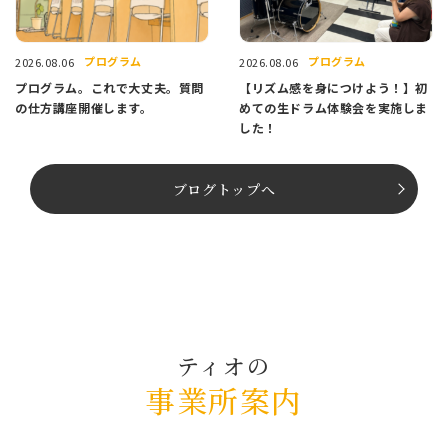
プログラム
プログラム
2026.08.06
2026.08.06
プログラム。これで大丈夫。質問
【リズム感を身につけよう！】初
の仕方講座開催します。
めての生ドラム体験会を実施しま
した！
ブログトップへ
ティオの
事業所案内