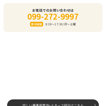
お電話でのお問い合わせは
099-272-9997
8:30～17:30/⽉〜⼟曜
受付時間
詳しい事業所案内
･
スタッフ紹介はこちら