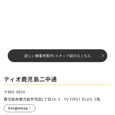
詳しい事業所案内
･
スタッフ紹介はこちら
ティオ鹿児島二中通
〒890-0054
鹿児島県鹿児島市荒田1丁目16−3 YU FIRST BLDG. 5階
Googlemap