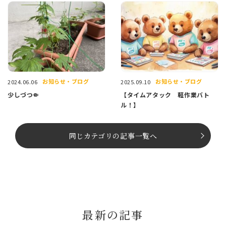
お知らせ・ブログ
お知らせ・ブログ
2024.06.06
2025.09.10
少しづつ🤏
【タイムアタック 軽作業バト
ル！】
同じカテゴリの記事⼀覧へ
最新の記事