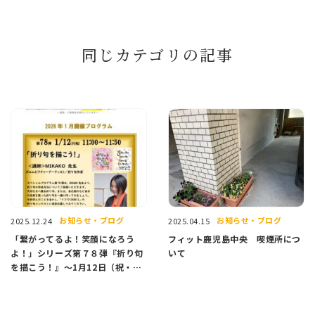
同じカテゴリの記事
お知らせ・ブログ
お知らせ・ブログ
2025.12.24
2025.04.15
「繋がってるよ！笑顔になろう
フィット鹿児島中央 喫煙所につ
よ！」シリーズ第７８弾『折り句
いて
を描こう！』～1月12日（祝・
月）～開催のお知らせ✨