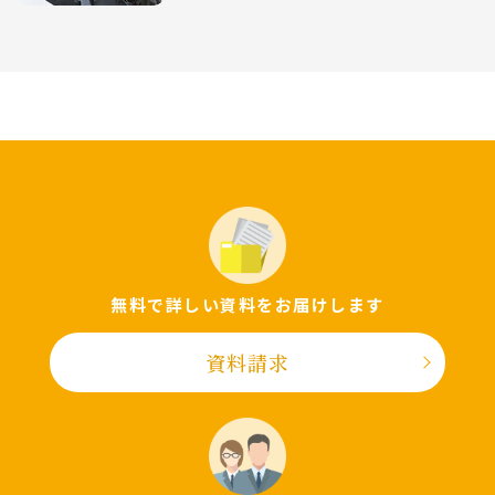
無料で詳しい資料をお届けします
資料請求