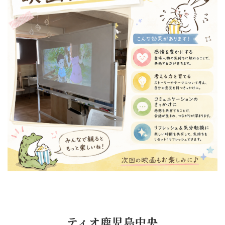
ティオ鹿児島中央