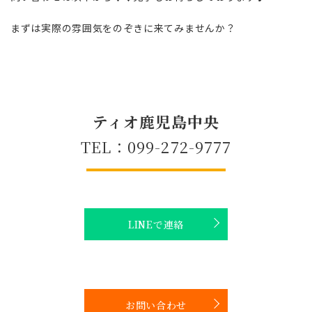
まずは実際の雰囲気をのぞきに来てみませんか？
ティオ鹿児島中央
TEL：099-272-9777
LINEで連絡
お問い合わせ