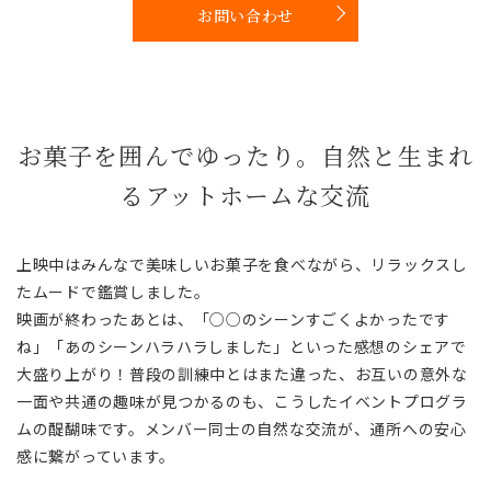
お問い合わせ
お菓子を囲んでゆったり。自然と生まれ
るアットホームな交流
上映中はみんなで美味しいお菓子を食べながら、リラックスし
たムードで鑑賞しました。
映画が終わったあとは、「○○のシーンすごくよかったです
ね」「あのシーンハラハラしました」といった感想のシェアで
大盛り上がり！普段の訓練中とはまた違った、お互いの意外な
一面や共通の趣味が見つかるのも、こうしたイベントプログラ
ムの醍醐味です。メンバー同士の自然な交流が、通所への安心
感に繋がっています。