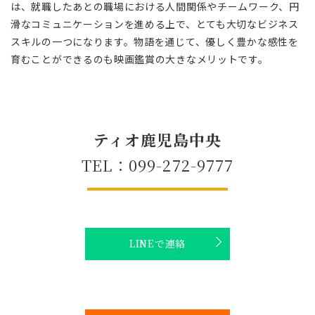
は、就職したあとの職場における人間関係やチームワーク、円
滑なコミュニケーションを進める上で、とても大切なビジネス
スキルの一つになります。物語を通じて、優しく豊かな感性を
育むことができるのも映画鑑賞の大きなメリットです。
ティオ鹿児島中央
TEL：099-272-9777
LINEで連絡