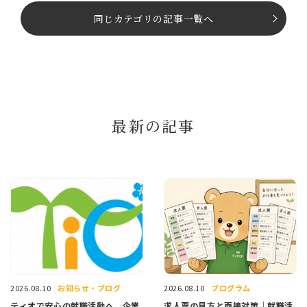
同じカテゴリの記事⼀覧へ
最新の記事
お知らせ・ブログ
プログラム
2026.08.10
2026.08.10
ティオで安心の就職活動へ。企業
求人票の見方と面接対策｜就職活