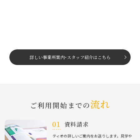
詳しい事業所案内
･
スタッフ紹介はこちら
流れ
ご利⽤開始までの
資料請求
ティオの詳しいご案内をお送りします。⾒学や