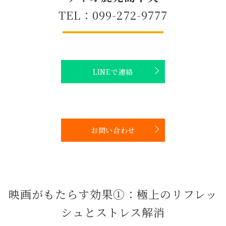
TEL：099-272-9777
LINEで連絡
お問い合わせ
映画がもたらす効果①：極上のリフレッ
シュとストレス解消