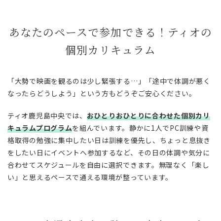
あなたのペースで参加できる！ティオの
個別カリキュラム
「大勢で映画を観るのは少し緊張する…」「途中で体調が悪く
なったらどうしよう」という方もどうぞご安心ください。
ティオ鹿児島中央では、
おひとりおひとりに合わせた個別カリ
キュラムプログラム
を組んでいます。静かに1人でPC訓練や資
格取得の勉強に集中したい日は訓練を優先し、ちょっと息抜き
をしたい日にイベントへ参加するなど、その日の体調や気分に
合わせてスケジュールを自由に選択できます。無理なく「楽し
い」と思えるペースで通える環境が整っています。