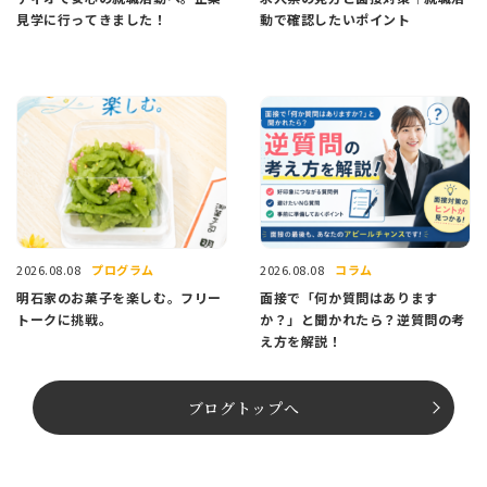
見学に行ってきました！
動で確認したいポイント
プログラム
コラム
2026.08.08
2026.08.08
明石家のお菓子を楽しむ。フリー
面接で「何か質問はあります
トークに挑戦。
か？」と聞かれたら？逆質問の考
え方を解説！
ブログトップへ