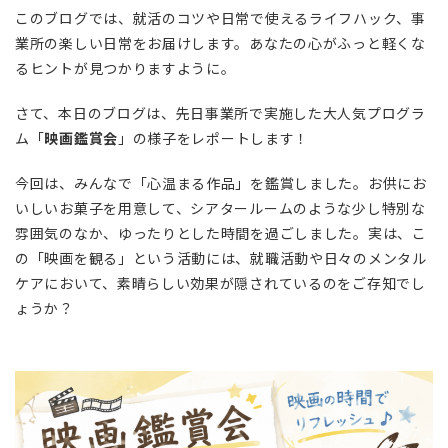
このブログでは、就活のコツや日常で使えるライフハック、事
業所の楽しい日常をお届けします。あなたの心がふっと軽くな
るヒントが見つかりますように。
さて、本日のブログは、先日事業所で実施した大人気プログラ
ム「
映画鑑賞会
」の様子をレポートします！
今回は、みんなで「心温まる作品」を鑑賞しました。お供にお
いしいお菓子を用意して、シアタールームのような少し特別な
雰囲気のなか、ゆったりとした時間を過ごしました。実は、こ
の「映画を観る」という活動には、就職活動や日々のメンタル
ケアにおいて、素晴らしい効果が隠されているのをご存知でし
ょうか？