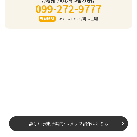
お電話でのお問い合わせは
099-272-9777
8:30～17:30/⽉〜⼟曜
受付時間
詳しい事業所案内
･
スタッフ紹介はこちら