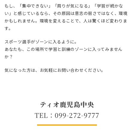
もし、「集中できない」「周りが気になる」「学習が続かな
い」と感じているなら、その原因は意志の弱さではなく、環境
かもしれません。環境を変えることで、人は驚くほど変わりま
す。
スポーツ選手がゾーンに入るように。
あなたも、この場所で学習と訓練のゾーンに入ってみません
か？
気になった方は、お気軽にお問い合わせください。
ティオ鹿児島中央
TEL：099-272-9777