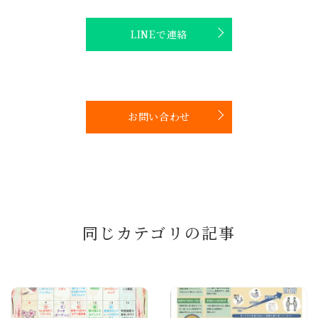
LINEで連絡
お問い合わせ
同じカテゴリの記事