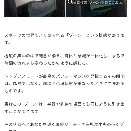
スポーツの世界でよく語られる「ゾーン」という状態がありま
す。
極度の集中の中で雑念が消え、身体と意識が一体化し、まるで
時間の流れすら変わったかのように感じる。
トップアスリートが最高のパフォーマンスを発揮するその瞬間
は、偶然ではなく、環境と心理状態が重なったときに生まれる
ものです。
実はこの“ゾーン”は、学習や訓練の場面でも同じように引き出
すことができます。
その状態へとあなたを導く環境が、ティオ鹿児島中央の個別ブ