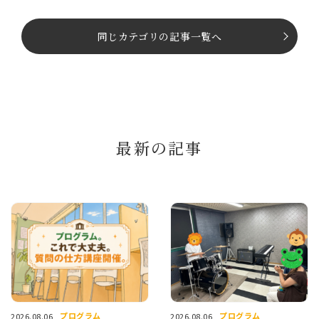
同じカテゴリの記事⼀覧へ
最新の記事
プログラム
プログラム
2026.08.06
2026.08.06