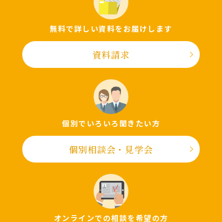
無料で詳しい資料をお届けします
資料請求
個別でいろいろ聞きたい⽅
個別相談会・⾒学会
オンラインでの相談を希望の⽅