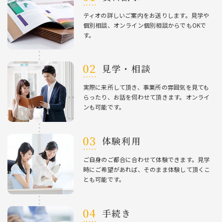
ティオの詳しいご案内をお送りします。⾒学や
個別相談、オンライン個別相談からでもOKで
す。
⾒学・相談
実際に来所して頂き、事業所の雰囲気を⾒ても
らったり、お話を伺わせて頂きます。オンライ
ンも可能です。
体験利⽤
ご⾃⾝のご都合に合わせて体験できます。⾒学
時にご希望があれば、そのまま体験して頂くこ
とも可能です。
⼿続き