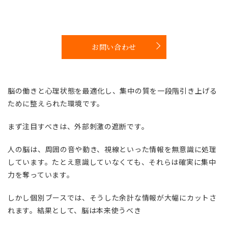
お問い合わせ
脳の働きと心理状態を最適化し、集中の質を一段階引き上げる
ために整えられた環境です。
まず注目すべきは、外部刺激の遮断です。
人の脳は、周囲の音や動き、視線といった情報を無意識に処理
しています。たとえ意識していなくても、それらは確実に集中
力を奪っています。
しかし個別ブースでは、そうした余計な情報が大幅にカットさ
れます。結果として、脳は本来使うべき