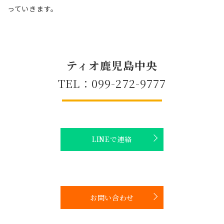
っていきます。
ティオ鹿児島中央
TEL：099-272-9777
LINEで連絡
お問い合わせ