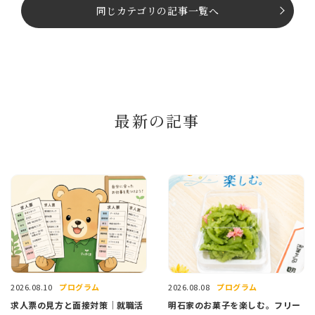
同じカテゴリの記事⼀覧へ
最新の記事
プログラム
プログラム
2026.08.10
2026.08.08
求人票の見方と面接対策｜就職活
明石家のお菓子を楽しむ。フリー