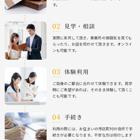
す。
⾒学・相談
実際に来所して頂き、事業所の雰囲気を⾒ても
らったり、お話を伺わせて頂きます。オンライ
ンも可能です。
体験利⽤
ご⾃⾝のご都合に合わせて体験できます。⾒学
時にご希望があれば、そのまま体験して頂くこ
とも可能です。
⼿続き
利⽤の際には、お住まいの市区町村の役所で⼿
続きが必要となります。不安な⽅は同⾏します