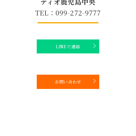
ティオ鹿児島中央
TEL：099-272-9777
LINEで連絡
お問い合わせ