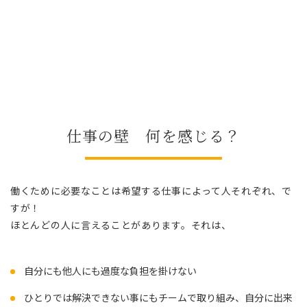
仕事の壁 何を感じる？
働くために必要なことは希望する仕事によって人それぞれ、で
すが！
ほとんどの人に言えることがあります。それは、
自分にも他人にも過度な負担を掛けない
ひとりでは解決できない事にもチームで取り組み、自分に出来