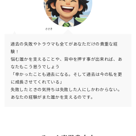
ささき
過去の失敗やトラウマも全てがあなただけの貴重な経
験！
悩む誰かを支えることや、背中を押す事が出来れば、あ
なたもこう思うでしょう
「辛かったことも過去になる。そして過去は今の私を更
に成長させてくれている」
失敗したときの気持ちは失敗した人にしかわからない。
あなたの経験がまた誰かを支えるのです。