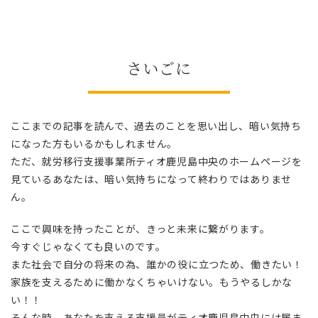
さいごに
ここまでの記事を読んで、過去のことを思い出し、暗い気持ち
になった方もいるかもしれません。
ただ、就労移行支援事業所ティオ鹿児島中央のホームページを
見ているあなたは、暗い気持ちになって終わりではありませ
ん。
ここで興味を持ったことが、きっと未来に繋がります。
今すぐじゃなくても良いのです。
また社会で自分の将来の為、誰かの役に立つため、働きたい！
家族を支えるために働かなくちゃいけない。もうやるしかな
い！！
そんな時、あなたを支える支援員がティオ鹿児島中央には居ま