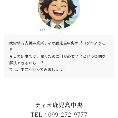
ささき
就労移行支援事業所ティオ鹿児島中央のブログへようこ
そ！
今日の記事では、働くために何が必要？？という疑問を
解決できるかも！？
では、本文へ行ってみましょう！
ティオ鹿児島中央
TEL：099-272-9777