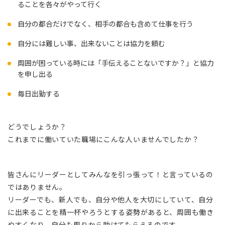
ることを各々がやって行く
自分の都合だけでなく、相手の都合も含めて仕事を行う
自分には難しい事、出来ないことは協力を頼む
周囲が困っている時には「手伝えることないですか？」と協力
を申し出る
毎日出勤する
どうでしょうか？
これまでに働いていた職場にこんな人いませんでしたか？
皆さんにリーダーとしてみんなを引っ張って！と言っているの
ではありません。
リーダーでも、新人でも、自分や他人を大切にしていて、自分
に出来ることを精一杯やろうとする姿勢があると、周囲も働き
やすくなり、自分も周りから助けてもらえるのです。