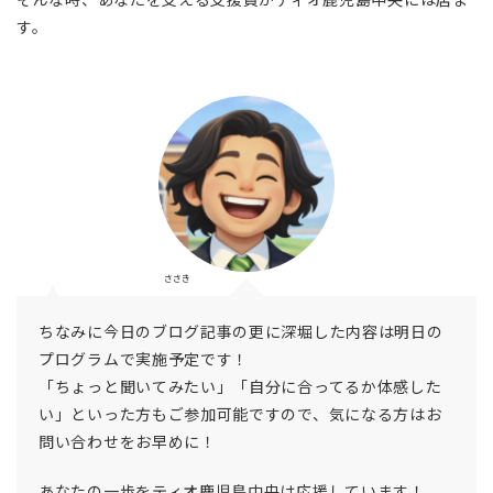
す。
ささき
ちなみに今日のブログ記事の更に深堀した内容は明日の
プログラムで実施予定です！
「ちょっと聞いてみたい」「自分に合ってるか体感した
い」といった方もご参加可能ですので、気になる方はお
問い合わせをお早めに！
あなたの一歩をティオ鹿児島中央は応援しています！