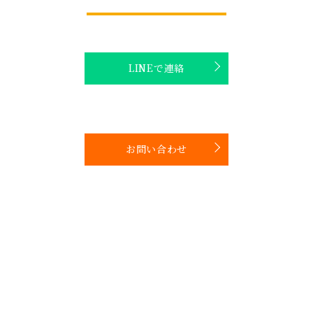
LINEで連絡
お問い合わせ