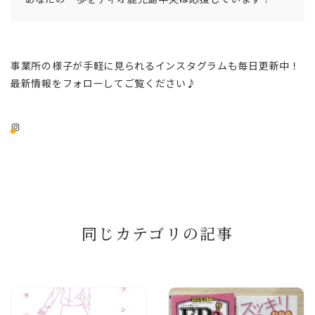
事業所の様子が手軽に見られるインスタグラムも毎日更新中！
最新情報をフォローしてご覧ください♪
Instagram
同じカテゴリの記事