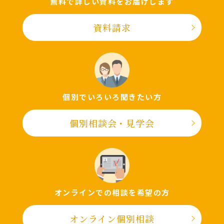
無料で詳しい資料をお届けします
資料請求
個別でいろいろ聞きたい⽅
個別相談会・⾒学会
オンラインでの相談を希望の⽅
オンライン個別相談