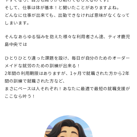
そして、仕事は体が基本！と聞いたことがありますよね。
どんなに仕事が出来ても、出勤できなければ意味がなくなって
しまいます。
そんなあらゆる悩みを抱えた様々な利用者さん達、ティオ鹿児
島中央では
ひとりひとり違った課題を設け、毎日が自分のためのオーダー
メイドな就労のための訓練が出来る！
2年間の利用期限はありますが、1ヶ月で就職された方から2年
間の訓練で就職された方など、
まさにペースは人それぞれ！あなたに最適で最短の就職支援が
ここなら叶う！