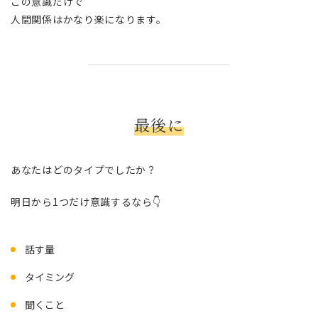
この意識だけで
人間関係はかなり楽になります。
最後に
あなたはどのタイプでしたか？
明日から1つだけ意識するなら👇
話す量
タイミング
聞くこと