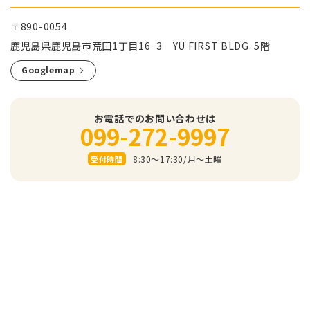
〒890-0054
鹿児島県鹿児島市荒田1丁目16−3 YU FIRST BLDG. 5階
Googlemap
お電話でのお問い合わせは
099-272-9997
8:30～17:30/⽉〜⼟曜
受付時間