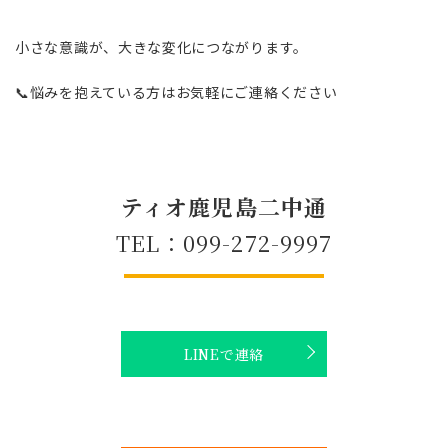
小さな意識が、大きな変化につながります。
📞悩みを抱えている方はお気軽にご連絡ください
ティオ鹿児島二中通
TEL：099-272-9997
LINEで連絡