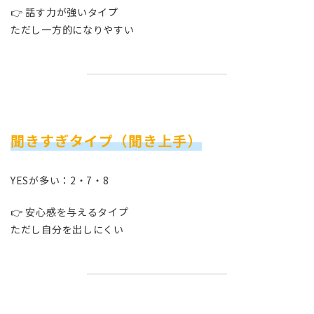
👉 話す力が強いタイプ
ただし一方的になりやすい
聞きすぎタイプ（聞き上手）
YESが多い：2・7・8
👉 安心感を与えるタイプ
ただし自分を出しにくい