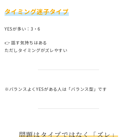
タイミング迷子タイプ
YESが多い：3・6
👉 話す気持ちはある
ただしタイミングがズレやすい
※バランスよくYESがある人は「バランス型」です
問題はタイプではなく「ズレ」