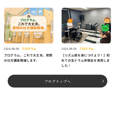
プログラム
プログラム
2026.08.06
2026.08.06
プログラム。これで大丈夫。質問
【リズム感を身につけよう！】初
の仕方講座開催します。
めての生ドラム体験会を実施しま
した！
ブログトップへ