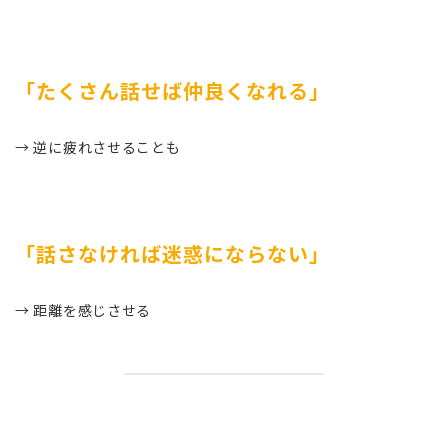
「たくさん話せば仲良くなれる」
→ 逆に疲れさせることも
「話さなければ迷惑にならない」
→ 距離を感じさせる