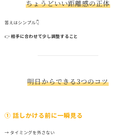
ちょうどいい距離感の正体
答えはシンプル👇
👉
相手に合わせて少し調整すること
明日からできる3つのコツ
① 話しかける前に一瞬見る
→ タイミングを外さない