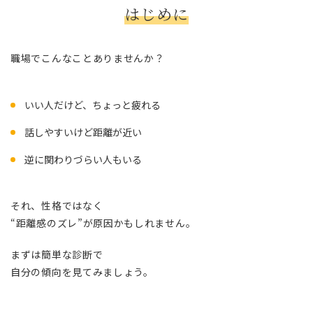
はじめに
職場でこんなことありませんか？
いい人だけど、ちょっと疲れる
話しやすいけど距離が近い
逆に関わりづらい人もいる
それ、性格ではなく
“距離感のズレ”が原因かもしれません。
まずは簡単な診断で
自分の傾向を見てみましょう。