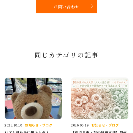
お問い合わせ
同じカテゴリの記事
お知らせ・ブログ
お知らせ・ブログ
2025.10.10
2026.05.19
リズム感を身に着けよう！
【鹿児島市・就労移行支援】軽作