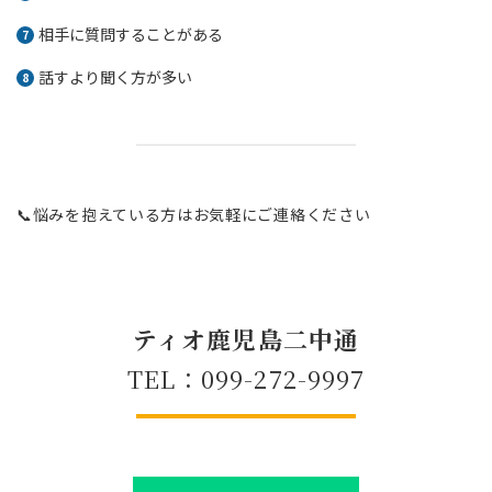
相手に質問することがある
話すより聞く方が多い
📞悩みを抱えている方はお気軽にご連絡ください
ティオ鹿児島二中通
TEL：099-272-9997