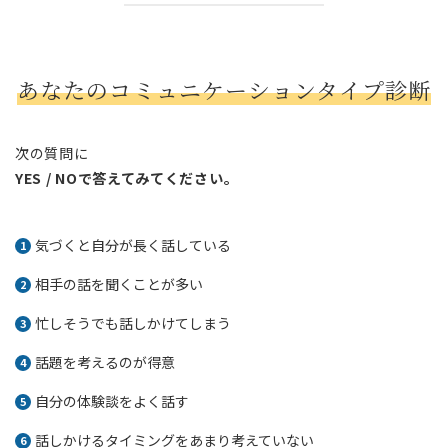
あなたのコミュニケーションタイプ診断
次の質問に
YES / NOで答えてみてください。
気づくと自分が長く話している
相手の話を聞くことが多い
忙しそうでも話しかけてしまう
話題を考えるのが得意
自分の体験談をよく話す
話しかけるタイミングをあまり考えていない