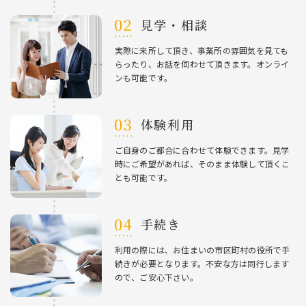
⾒学・相談
実際に来所して頂き、事業所の雰囲気を⾒ても
らったり、お話を伺わせて頂きます。オンライ
ンも可能です。
体験利⽤
ご⾃⾝のご都合に合わせて体験できます。⾒学
時にご希望があれば、そのまま体験して頂くこ
とも可能です。
⼿続き
利⽤の際には、お住まいの市区町村の役所で⼿
続きが必要となります。不安な⽅は同⾏します
ので、ご安⼼下さい。