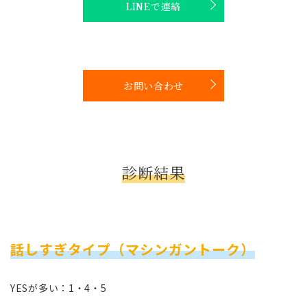
LINEで連絡
お問い合わせ
診断結果
話しすぎタイプ（マシンガントーク）
YESが多い：1・4・5