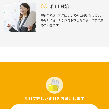
利⽤開始
契約⼿続き、利⽤についてのご説明をします。
あなたに合った計画を相談しながら⼀つずつ決
めていきます。
無料で詳しい資料をお届けします