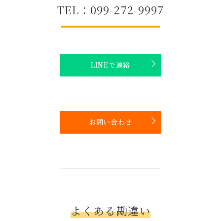
TEL：099-272-9997
LINEで連絡
お問い合わせ
よくある勘違い