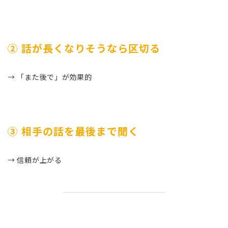
② 話が長くなりそうなら区切る
→ 「また後で」が効果的
③ 相手の話を最後まで聞く
→ 信頼が上がる