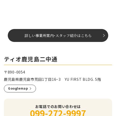
詳しい事業所案内
･
スタッフ紹介はこちら
ティオ鹿児島二中通
〒890-0054
鹿児島県鹿児島市荒田1丁目16−3 YU FIRST BLDG. 5階
Googlemap
お電話でのお問い合わせは
099-272-9997