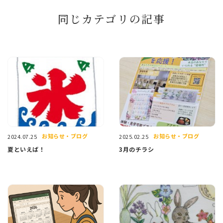
同じカテゴリの記事
お知らせ・ブログ
お知らせ・ブログ
2024.07.25
2025.02.25
夏といえば！
3月のチラシ