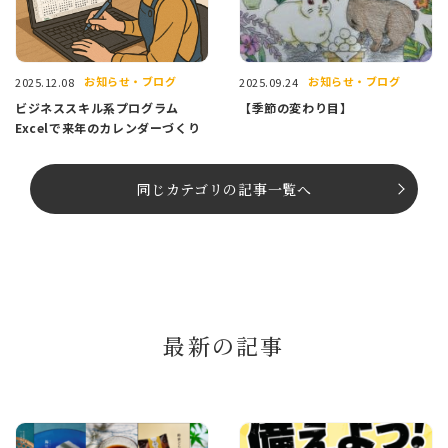
お知らせ・ブログ
お知らせ・ブログ
2025.12.08
2025.09.24
ビジネススキル系プログラム
【季節の変わり目】
Excelで来年のカレンダーづくり
同じカテゴリの記事⼀覧へ
最新の記事