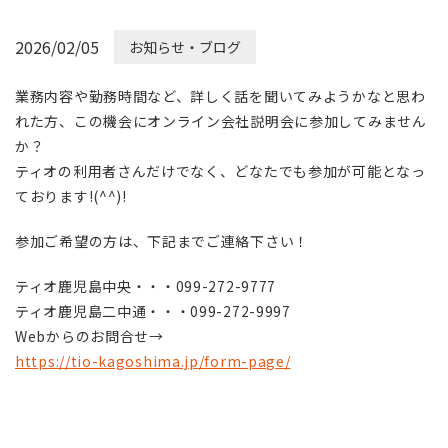
2026/02/05
お知らせ・ブログ
業務内容や勤務時間など、詳しく話を聞いてみようかなと思わ
れた方、この機会にオンライン会社説明会に参加してみません
か？
ティオの利用者さんだけでなく、どなたでも参加が可能となっ
ております!(^^)!
参加ご希望の方は、下記までご連絡下さい！
ティオ鹿児島中央・・・099-272-9777
ティオ鹿児島二中通・・・099-272-9997
Webからのお問合せ→
https://tio-kagoshima.jp/form-page/