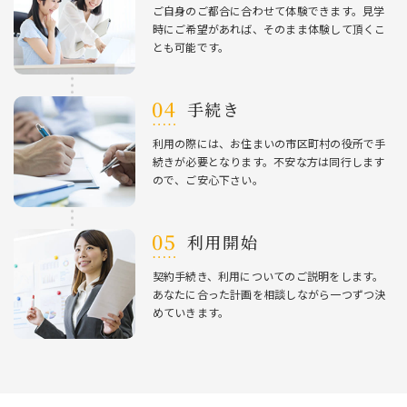
ご⾃⾝のご都合に合わせて体験できます。⾒学
時にご希望があれば、そのまま体験して頂くこ
とも可能です。
⼿続き
利⽤の際には、お住まいの市区町村の役所で⼿
続きが必要となります。不安な⽅は同⾏します
ので、ご安⼼下さい。
利⽤開始
契約⼿続き、利⽤についてのご説明をします。
あなたに合った計画を相談しながら⼀つずつ決
めていきます。