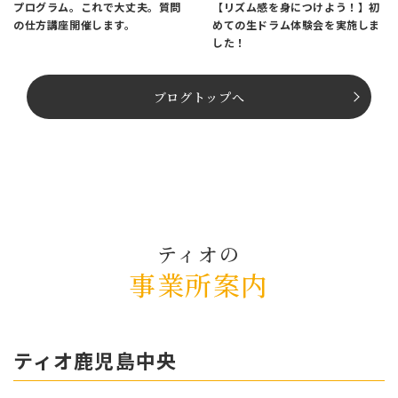
プログラム。これで大丈夫。質問
【リズム感を身につけよう！】初
の仕方講座開催します。
めての生ドラム体験会を実施しま
した！
ブログトップへ
ティオの
事業所案内
ティオ⿅児島中央