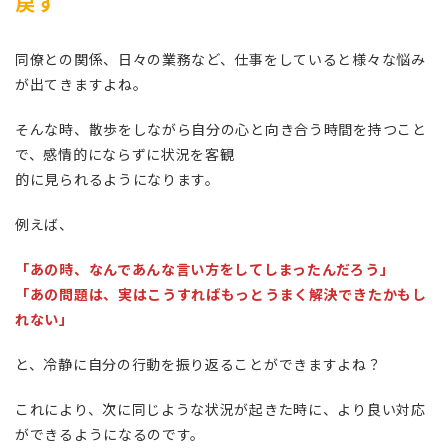
戻す
同僚との関係、日々の業務など、仕事をしていると様々な悩み
が出てきますよね。
そんな時、散歩をしながら自分の心と向き合う時間を持つこと
で、感情的にならずに状況を客観
的に見られるようになります。
例えば、
「あの時、なんであんな言い方をしてしまったんだろう」
「あの問題は、実はこうすればもっとうまく解決できたかもし
れない」
と、冷静に自分の行動を振り返ることができますよね？
これにより、次に同じような状況が起きた時に、より良い対応
ができるようになるのです。