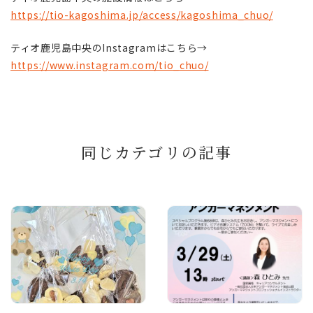
https://tio-kagoshima.jp/access/kagoshima_chuo/
ティオ鹿児島中央のInstagramはこちら→
https://www.instagram.com/tio_chuo/
同じカテゴリの記事