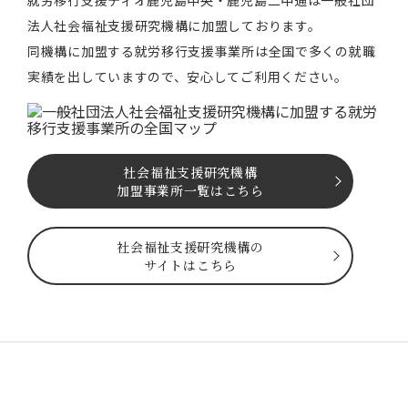
法⼈社会福祉⽀援研究機構に加盟しております。
同機構に加盟する就労移⾏⽀援事業所は全国で多くの就職
実績を出していますので、安⼼してご利⽤ください。
社会福祉⽀援研究機構
加盟事業所一覧はこちら
社会福祉⽀援研究機構の
サイトはこちら