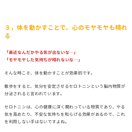
３，体を動かすことで、心のモヤモヤも晴れ
る
「最近なんだかやる気が出ないな…」
「モヤモヤした気持ちが晴れないな…」
そんな時こそ、体を動かすことが効果的です。
散歩をすると、気分を安定させるセロトニンという脳内物質が
分泌されると言われています。
セロトニンは、心の健康に深く関わっている物質であり、やる
気を高めたり、不安な気持ちを和らげる効果があるので、これ
を利用しない手はないですよね。