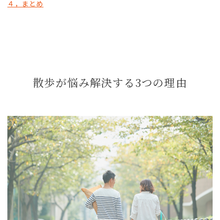
４，まとめ
散歩が悩み解決する3つの理由