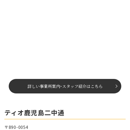
詳しい事業所案内
･
スタッフ紹介はこちら
ティオ鹿児島二中通
〒890-0054