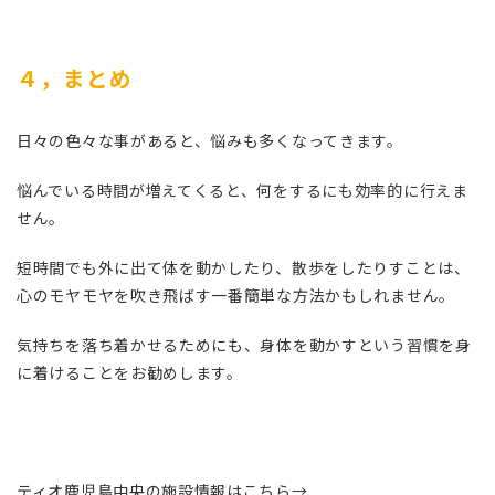
４，まとめ
日々の色々な事があると、悩みも多くなってきます。
悩んでいる時間が増えてくると、何をするにも効率的に行えま
せん。
短時間でも外に出て体を動かしたり、散歩をしたりすことは、
心のモヤモヤを吹き飛ばす一番簡単な方法かもしれません。
気持ちを落ち着かせるためにも、身体を動かすという習慣を身
に着けることをお勧めします。
ティオ鹿児島中央の施設情報はこちら→