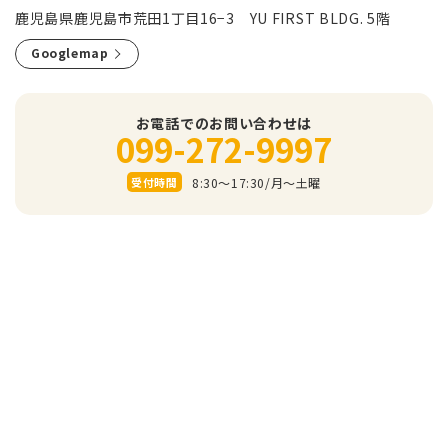
鹿児島県鹿児島市荒田1丁目16−3 YU FIRST BLDG. 5階
Googlemap
お電話でのお問い合わせは
099-272-9997
8:30～17:30/⽉〜⼟曜
受付時間