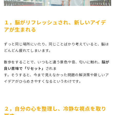
１，脳がリフレッシュされ、新しいアイデ
アが生まれる
ずっと同じ場所にいたり、同じことばかり考えていると、脳は
どんどん疲れてしまいます。
散歩をすることで、いつもと違う景色や音、匂いに触れ、
脳が
良い意味で「リセット」
されま
す。そうすると、今まで見えなかった問題の解決策や新しいア
イデアがひらめきやすくなるというわけです。
２，自分の心を整理し、冷静な視点を取り