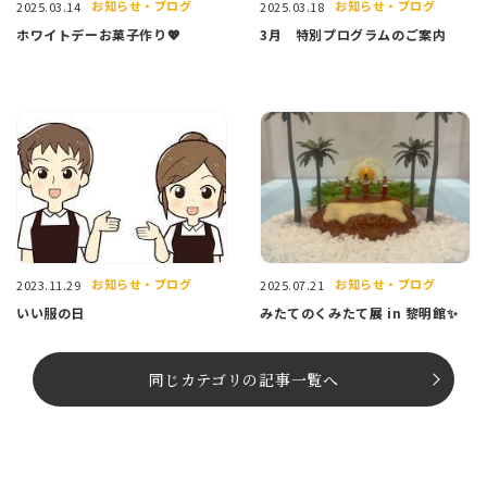
お知らせ・ブログ
お知らせ・ブログ
2025.03.14
2025.03.18
ホワイトデーお菓子作り💖
3月 特別プログラムのご案内
お知らせ・ブログ
お知らせ・ブログ
2023.11.29
2025.07.21
いい服の日
みたてのくみたて展 in 黎明館✨
同じカテゴリの記事⼀覧へ