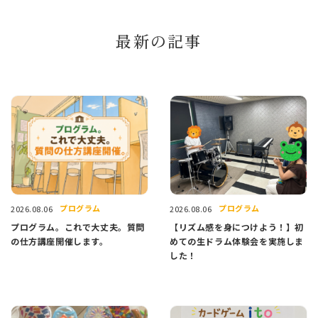
最新の記事
プログラム
プログラム
2026.08.06
2026.08.06
プログラム。これで大丈夫。質問
【リズム感を身につけよう！】初
の仕方講座開催します。
めての生ドラム体験会を実施しま
した！