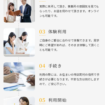
実際に来所して頂き、事業所の雰囲気を⾒ても
らったり、お話を伺わせて頂きます。オンライ
ンも可能です。
体験利⽤
ご⾃⾝のご都合に合わせて体験できます。⾒学
時にご希望があれば、そのまま体験して頂くこ
とも可能です。
⼿続き
利⽤の際には、お住まいの市区町村の役所で⼿
続きが必要となります。不安な⽅は同⾏します
ので、ご安⼼下さい。
利⽤開始