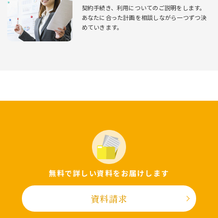
契約⼿続き、利⽤についてのご説明をします。
あなたに合った計画を相談しながら⼀つずつ決
めていきます。
無料で詳しい資料をお届けします
資料請求