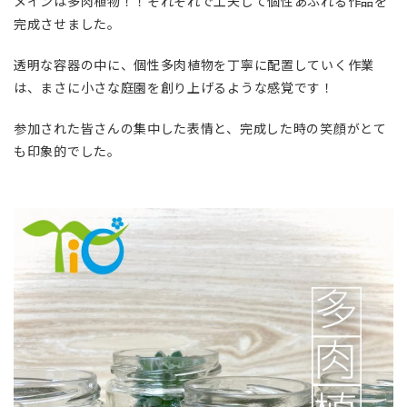
メインは多肉植物！！それぞれで工夫して個性あふれる作品を
完成させました。
透明な容器の中に、個性多肉植物を丁寧に配置していく作業
は、まさに小さな庭園を創り上げるような感覚です！
参加された皆さんの集中した表情と、完成した時の笑顔がとて
も印象的でした。