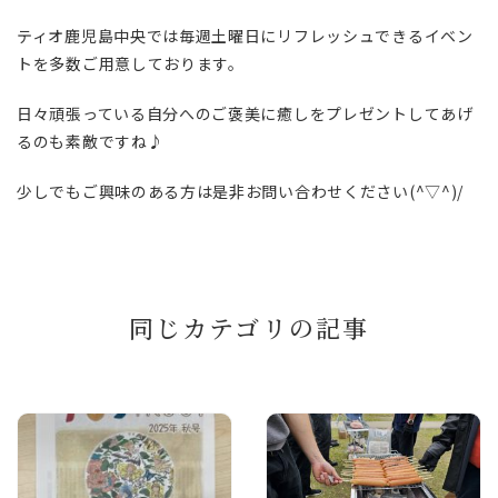
ティオ鹿児島中央では毎週土曜日にリフレッシュできるイベン
トを多数ご用意しております。
日々頑張っている自分へのご褒美に癒しをプレゼントしてあげ
るのも素敵ですね♪
少しでもご興味のある方は是非お問い合わせください(^▽^)/
同じカテゴリの記事