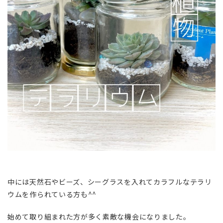
中には天然石やビーズ、シーグラスを入れてカラフルなテラリ
ウムを作られている方も^^
始めて取り組まれた方が多く素敵な機会になりました。