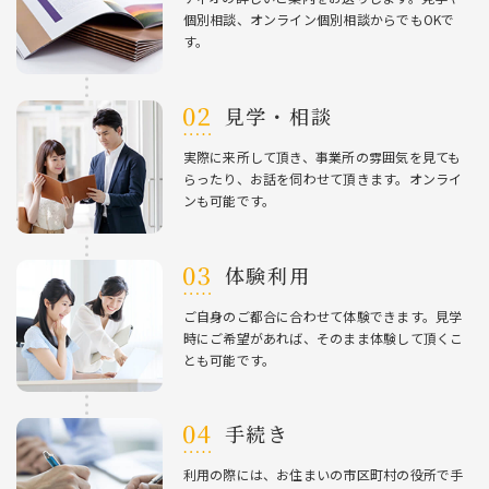
個別相談、オンライン個別相談からでもOKで
す。
⾒学・相談
実際に来所して頂き、事業所の雰囲気を⾒ても
らったり、お話を伺わせて頂きます。オンライ
ンも可能です。
体験利⽤
ご⾃⾝のご都合に合わせて体験できます。⾒学
時にご希望があれば、そのまま体験して頂くこ
とも可能です。
⼿続き
利⽤の際には、お住まいの市区町村の役所で⼿