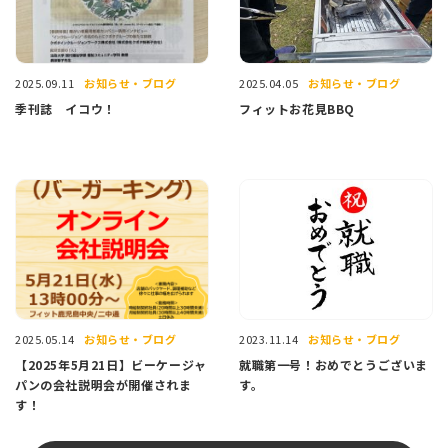
お知らせ・ブログ
お知らせ・ブログ
2025.09.11
2025.04.05
季刊誌 イコウ！
フィットお花見BBQ
お知らせ・ブログ
お知らせ・ブログ
2025.05.14
2023.11.14
【2025年5月21日】ビーケージャ
就職第一号！おめでとうございま
パンの会社説明会が開催されま
す。
す！