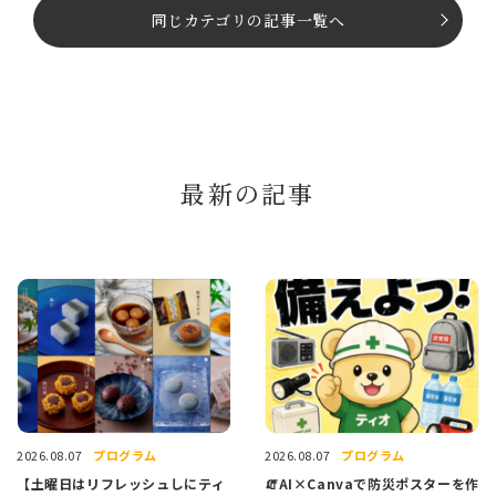
同じカテゴリの記事⼀覧へ
最新の記事
プログラム
プログラム
2026.08.07
2026.08.07
【土曜日はリフレッシュしにティ
🧯AI×Canvaで防災ポスターを作