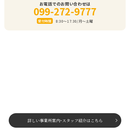
お電話でのお問い合わせは
099-272-9777
8:30～17:30/⽉〜⼟曜
受付時間
詳しい事業所案内
･
スタッフ紹介はこちら