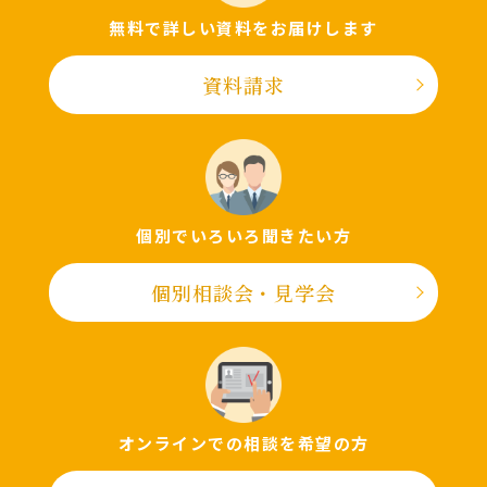
無料で詳しい資料をお届けします
資料請求
個別でいろいろ聞きたい⽅
個別相談会・⾒学会
オンラインでの相談を希望の⽅