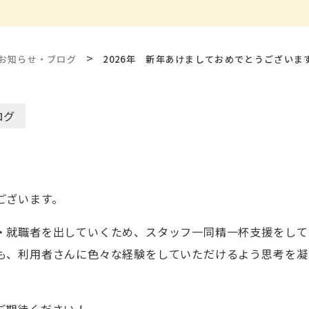
>
お知らせ・ブログ
2026年 新年あけましておめでとうございま
ログ
ございます。
・就職者を出していくため、スタッフ一同精一杯支援をして
も、利用者さんに色々な経験をしていただけるよう思考を凝