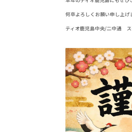
本年のティオ鹿児島にもぜひ
何卒よろしくお願い申し上げ
ティオ鹿児島中央/二中通 