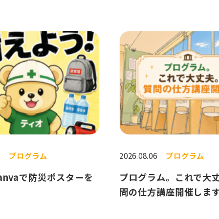
7
プログラム
2026.08.06
プログラム
Canvaで防災ポスターを
プログラム。これで大
問の仕方講座開催しま