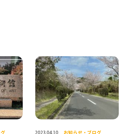
ログ
2023.04.10
お知らせ・ブログ