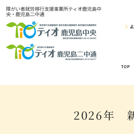
障がい者就労移⾏⽀援事業所ティオ⿅児島中
央・鹿児島二中通
TOP
2026年