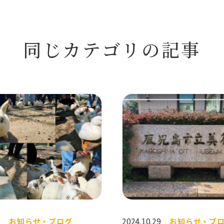
同じカテゴリの記事
0
お知らせ・ブログ
2024.10.29
お知らせ・ブ