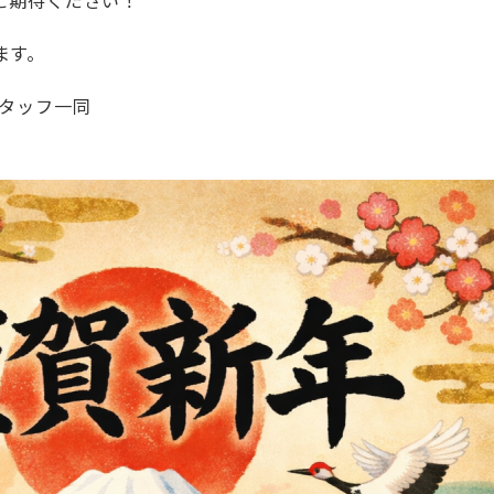
ご期待ください！
ます。
スタッフ一同