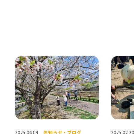
2025.04.09
お知らせ・ブログ
2025.02.2