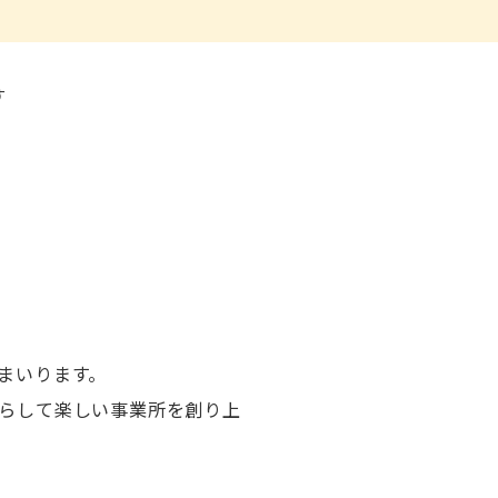
す
まいります。
らして楽しい事業所を創り上