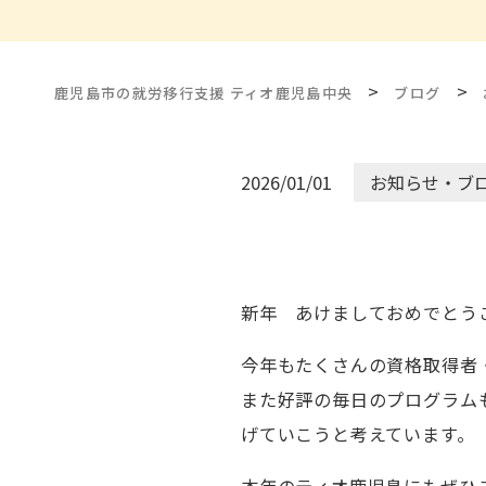
>
>
鹿児島市の就労移行支援 ティオ鹿児島中央
ブログ
2026/01/01
お知らせ・ブ
新年 あけましておめでとう
今年もたくさんの資格取得者
また好評の毎日のプログラム
げていこうと考えています。