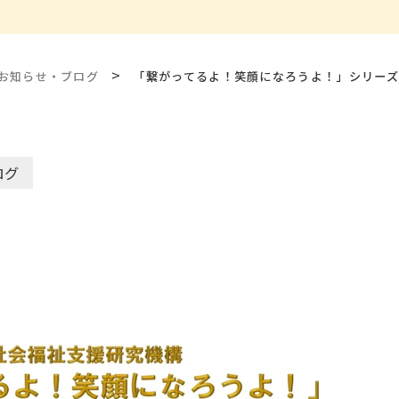
>
お知らせ・ブログ
「繋がってるよ！笑顔になろうよ！」シリーズ
ログ