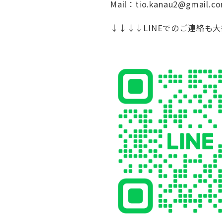
Mail：tio.kanau2@gmail.c
↓↓↓↓LINEでのご連絡も