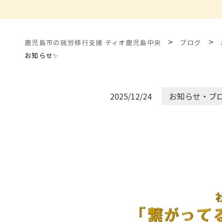
>
>
鹿児島市の就労移行支援 ティオ鹿児島中央
ブログ
お知らせ✨
2025/12/24
お知らせ・ブ