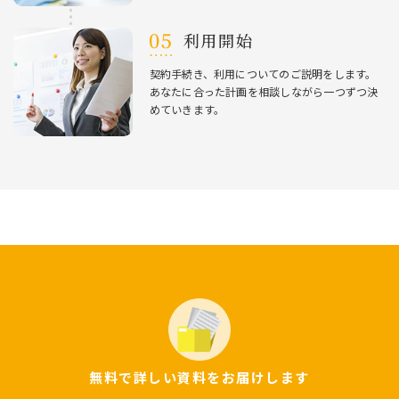
利⽤開始
契約⼿続き、利⽤についてのご説明をします。
あなたに合った計画を相談しながら⼀つずつ決
めていきます。
無料で詳しい資料をお届けします