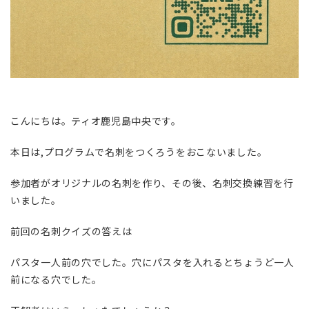
こんにちは。ティオ鹿児島中央です。
本日は,プログラムで名刺をつくろうをおこないました。
参加者がオリジナルの名刺を作り、その後、名刺交換練習を行
いました。
前回の名刺クイズの答えは
パスタ一人前の穴でした。穴にパスタを入れるとちょうど一人
前になる穴でした。