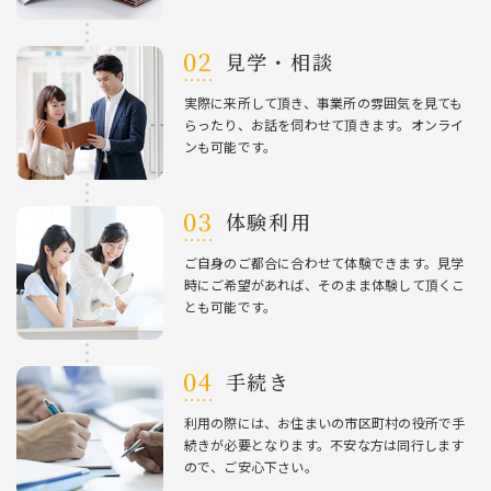
⾒学・相談
実際に来所して頂き、事業所の雰囲気を⾒ても
らったり、お話を伺わせて頂きます。オンライ
ンも可能です。
体験利⽤
ご⾃⾝のご都合に合わせて体験できます。⾒学
時にご希望があれば、そのまま体験して頂くこ
とも可能です。
⼿続き
利⽤の際には、お住まいの市区町村の役所で⼿
続きが必要となります。不安な⽅は同⾏します
ので、ご安⼼下さい。