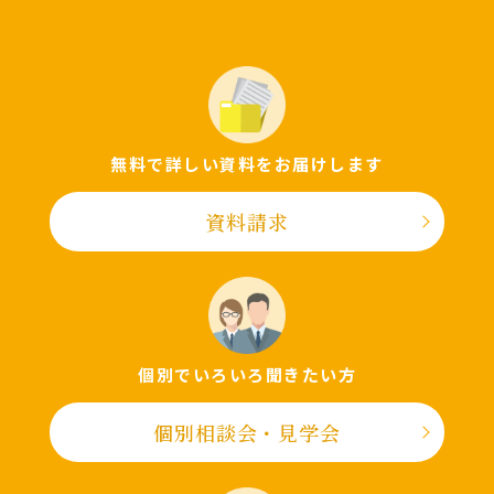
無料で詳しい資料をお届けします
資料請求
個別でいろいろ聞きたい⽅
個別相談会・⾒学会