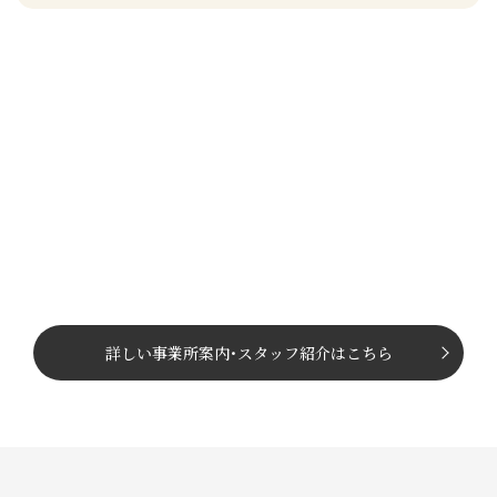
詳しい事業所案内
･
スタッフ紹介はこちら