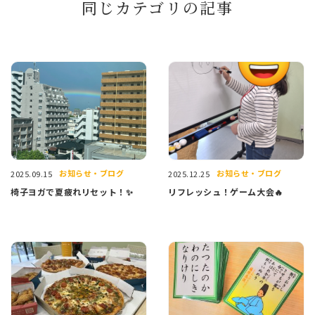
同じカテゴリの記事
お知らせ・ブログ
お知らせ・ブログ
2025.09.15
2025.12.25
椅子ヨガで夏疲れリセット！✨
リフレッシュ！ゲーム大会🔥