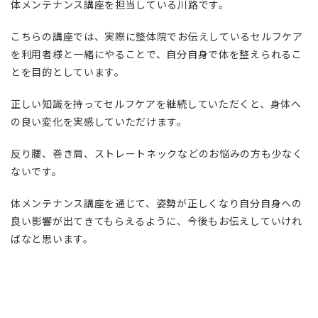
体メンテナンス講座を担当している川路です。
こちらの講座では、実際に整体院でお伝えしているセルフケア
を利用者様と一緒にやることで、自分自身で体を整えられるこ
とを目的としています。
正しい知識を持ってセルフケアを継続していただくと、身体へ
の良い変化を実感していただけます。
反り腰、巻き肩、ストレートネックなどのお悩みの方も少なく
ないです。
体メンテナンス講座を通じて、姿勢が正しくなり自分自身への
良い影響が出てきてもらえるように、今後もお伝えしていけれ
ばなと思います。