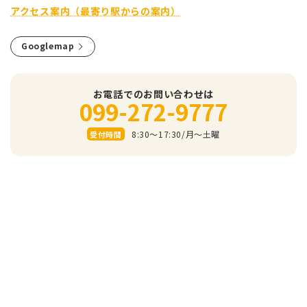
アクセス案内（最寄り駅からの案内）
Googlemap
お電話でのお問い合わせは
099-272-9777
8:30～17:30/⽉〜⼟曜
受付時間