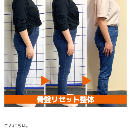
こんにちは。