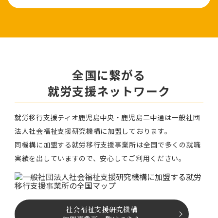
全国に繋がる
就労⽀援ネットワーク
就労移⾏⽀援ティオ⿅児島中央・鹿児島二中通は⼀般社団
法⼈社会福祉⽀援研究機構に加盟しております。
同機構に加盟する就労移⾏⽀援事業所は全国で多くの就職
実績を出していますので、安⼼してご利⽤ください。
社会福祉⽀援研究機構