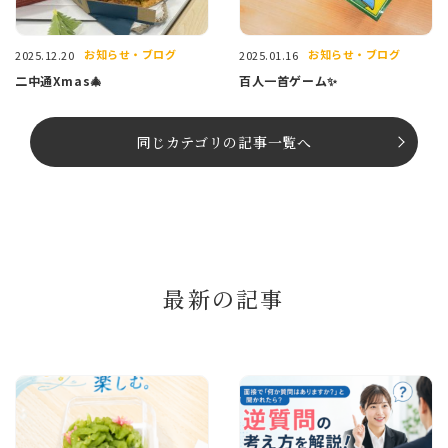
お知らせ・ブログ
お知らせ・ブログ
2025.12.20
2025.01.16
二中通Xmas🎄
百人一首ゲーム✨
同じカテゴリの記事⼀覧へ
最新の記事