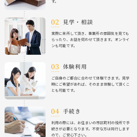
す。
⾒学・相談
実際に来所して頂き、事業所の雰囲気を⾒ても
らったり、お話を伺わせて頂きます。オンライ
ンも可能です。
体験利⽤
ご⾃⾝のご都合に合わせて体験できます。⾒学
時にご希望があれば、そのまま体験して頂くこ
とも可能です。
⼿続き
利⽤の際には、お住まいの市区町村の役所で⼿
続きが必要となります。不安な⽅は同⾏します
ので、ご安⼼下さい。