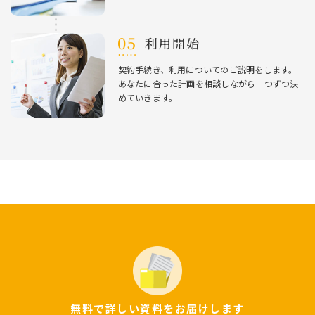
利⽤開始
契約⼿続き、利⽤についてのご説明をします。
あなたに合った計画を相談しながら⼀つずつ決
めていきます。
無料で詳しい資料をお届けします