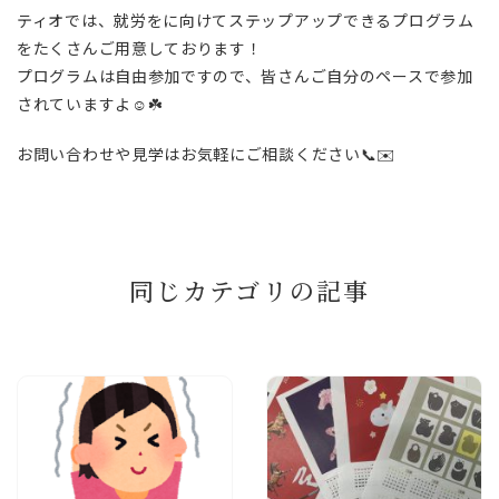
ティオでは、就労をに向けてステップアップできるプログラム
をたくさんご用意しております！
プログラムは自由参加ですので、皆さんご自分のペースで参加
されていますよ☺️☘️
お問い合わせや見学はお気軽にご相談ください📞✉️
同じカテゴリの記事