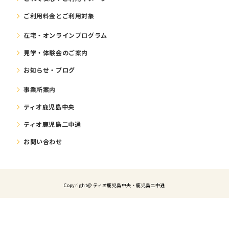
ご利⽤料⾦とご利⽤対象
在宅・オンラインプログラム
⾒学・体験会のご案内
お知らせ・ブログ
事業所案内
ティオ鹿児島中央
ティオ鹿児島二中通
お問い合わせ
Copyright@ ティオ⿅児島中央・鹿児島二中通