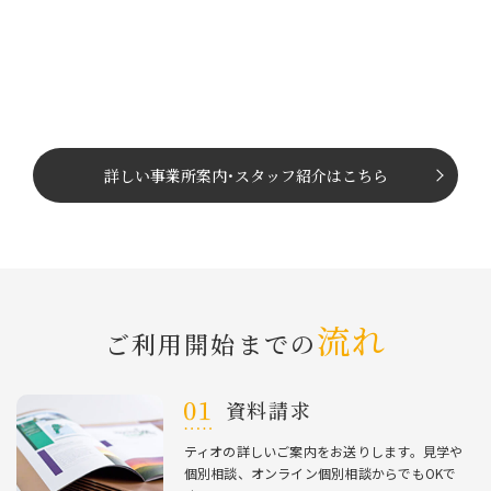
詳しい事業所案内
･
スタッフ紹介はこちら
流れ
ご利⽤開始までの
資料請求
ティオの詳しいご案内をお送りします。⾒学や
個別相談、オンライン個別相談からでもOKで