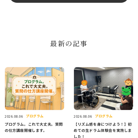
最新の記事
プログラム
プログラム
2026.08.06
2026.08.06
プログラム。これで大丈夫。質問
【リズム感を身につけよう！】初
の仕方講座開催します。
めての生ドラム体験会を実施しま
した！