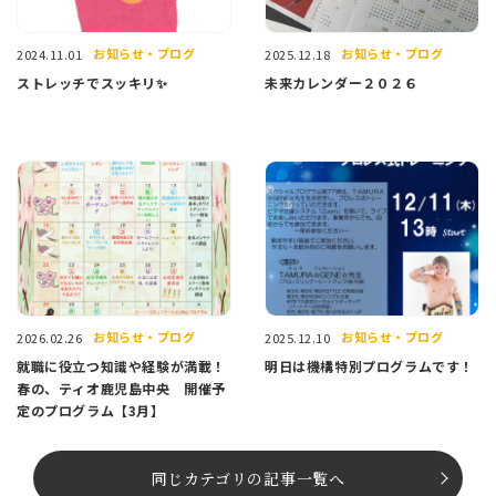
お知らせ・ブログ
お知らせ・ブログ
2024.11.01
2025.12.18
ストレッチでスッキリ✨
未来カレンダー２０２６
お知らせ・ブログ
お知らせ・ブログ
2026.02.26
2025.12.10
就職に役立つ知識や経験が満載！
明日は機構特別プログラムです！
春の、ティオ鹿児島中央 開催予
定のプログラム【3月】
同じカテゴリの記事⼀覧へ