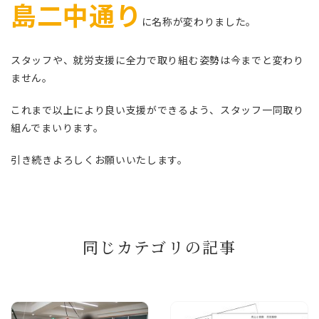
島二中通り
に名称が変わりました。
スタッフや、就労支援に全力で取り組む姿勢は今までと変わり
ません。
これまで以上により良い支援ができるよう、スタッフ一同取り
組んでまいります。
引き続きよろしくお願いいたします。
同じカテゴリの記事