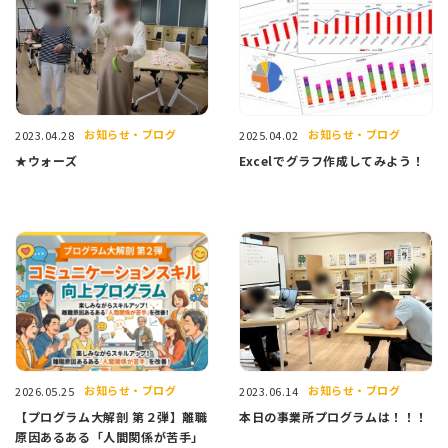
お知らせ・ブログ
お知らせ・ブログ
2023.04.28
2025.04.02
★ウォーズ
Excelでグラフ作成してみよう！
お知らせ・ブログ
お知らせ・ブログ
2026.05.25
2023.06.14
【プログラム大解剖 第２弾】離職
本日の事業所プログラムは！！！
原因あるある「人間関係が苦手」