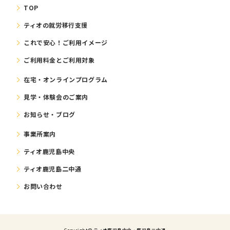
TOP
ティオの就労移⾏⽀援
これで安⼼！ご利⽤イメージ
ご利⽤料⾦とご利⽤対象
在宅・オンラインプログラム
⾒学・体験会のご案内
お知らせ・ブログ
事業所案内
ティオ鹿児島中央
ティオ鹿児島二中通
お問い合わせ