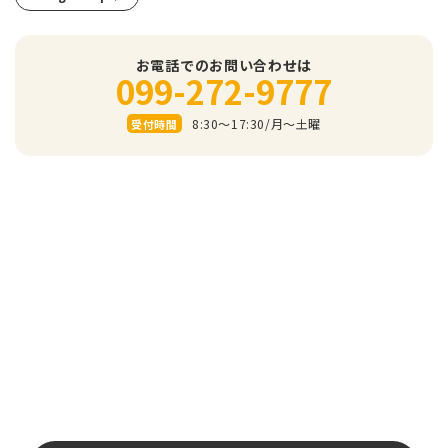
お電話でのお問い合わせは
099-272-9777
8:30～17:30/⽉〜⼟曜
受付時間