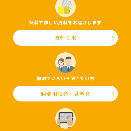
無料で詳しい資料をお届けします
資料請求
個別でいろいろ聞きたい⽅
個別相談会・⾒学会