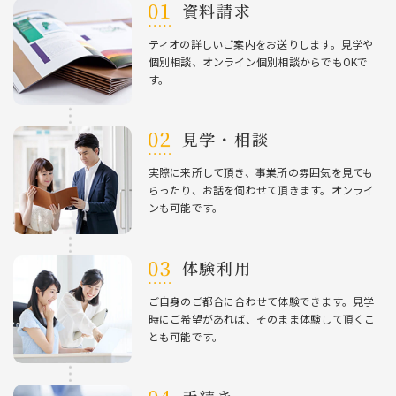
資料請求
ティオの詳しいご案内をお送りします。⾒学や
個別相談、オンライン個別相談からでもOKで
す。
⾒学・相談
実際に来所して頂き、事業所の雰囲気を⾒ても
らったり、お話を伺わせて頂きます。オンライ
ンも可能です。
体験利⽤
ご⾃⾝のご都合に合わせて体験できます。⾒学
時にご希望があれば、そのまま体験して頂くこ
とも可能です。