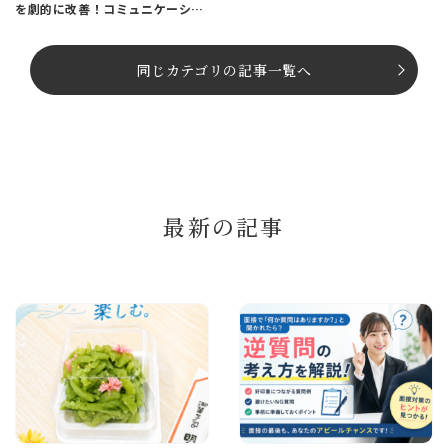
を劇的に改善！コミュニケーショ
ンスキル向上プログラム
同じカテゴリの記事⼀覧へ
最新の記事