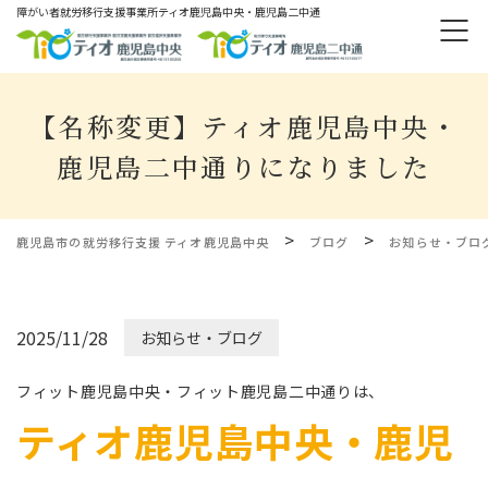
障がい者就労移⾏⽀援事業所ティオ⿅児島中央・鹿児島二中通
【名称変更】ティオ鹿児島中央・
鹿児島二中通りになりました
>
>
鹿児島市の就労移行支援 ティオ鹿児島中央
ブログ
お知らせ・ブロ
2025/11/28
お知らせ・ブログ
フィット鹿児島中央・フィット鹿児島二中通りは、
ティオ鹿児島中央・鹿児