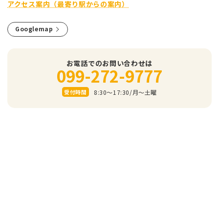
アクセス案内（最寄り駅からの案内）
Googlemap
お電話でのお問い合わせは
099-272-9777
8:30～17:30/⽉〜⼟曜
受付時間