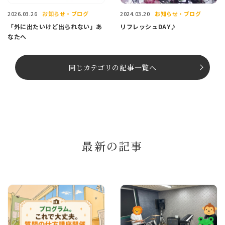
お知らせ・ブログ
お知らせ・ブログ
2026.03.26
2024.03.20
「外に出たいけど出られない」あ
リフレッシュDAY♪
なたへ
同じカテゴリの記事⼀覧へ
最新の記事