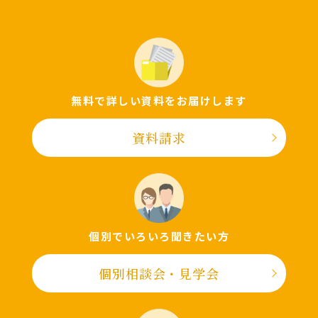
無料で詳しい資料をお届けします
資料請求
個別でいろいろ聞きたい⽅
個別相談会・⾒学会