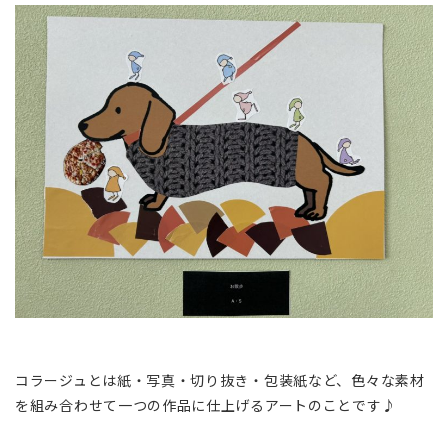
コラージュとは紙・写真・切り抜き・包装紙など、色々な素材
を組み合わせて一つの作品に仕上げるアートのことです♪