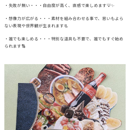
・失敗が無い・・・自由度が高く、直感で楽しめます💡✨
・想像力が広がる・・・素材を組み合わせる事で、思いもよら
ない表現や世界観が生まれます📃
・誰でも楽しめる・・・特別な道具も不要で、誰でもすぐ始め
られます🔢