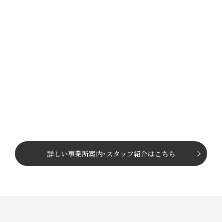
詳しい事業所案内
･
スタッフ紹介はこちら