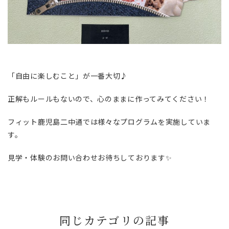
「自由に楽しむこと」が一番大切♪
正解もルールもないので、心のままに作ってみてください！
フィット鹿児島二中通では様々なプログラムを実施していま
す。
見学・体験のお問い合わせお待ちしております✨
同じカテゴリの記事