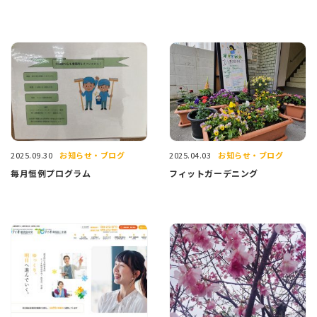
お知らせ・ブログ
お知らせ・ブログ
2025.09.30
2025.04.03
毎月恒例プログラム
フィットガーデニング