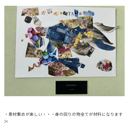
・素材集めが楽しい・・・身の回りの物全てが材料になります
✂