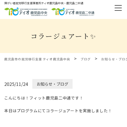
障がい者就労移⾏⽀援事業所ティオ⿅児島中央・鹿児島二中通
コラージュアート✨
>
>
鹿児島市の就労移行支援 ティオ鹿児島中央
ブログ
お知らせ・ブロ
2025/11/24
お知らせ・ブログ
こんにちは！フィット鹿児島二中通です！
本日はプログラムにてコラージュアートを実施しました！